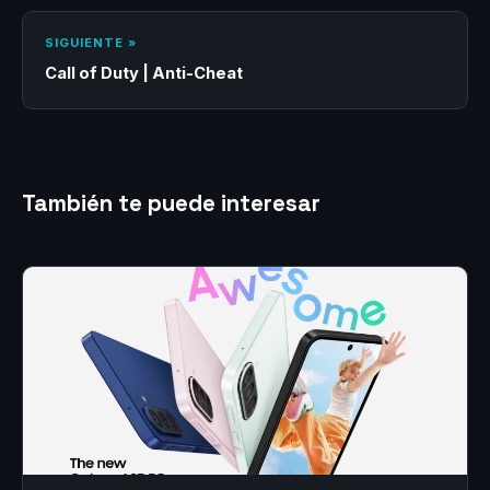
SIGUIENTE »
Call of Duty | Anti-Cheat
También te puede interesar