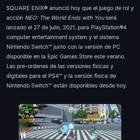
SQUARE ENIX® anunció hoy que el juego de rol y
acción
NEO: The World Ends with You
será
lanzado el 27 de julio, 2021, para PlayStation®4
computer entertainment system y el sistema
Nintendo Switch™ junto con la versión de PC
disponible en la Epic Games Store este verano.
Las pre-ordenes de las versiones físicas y
digitales para el PS4™ y la versión física de
Nintendo Switch™ están disponibles desde hoy.