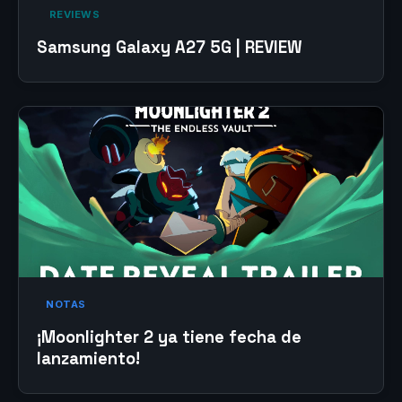
‎ REVIEWS‎
Samsung Galaxy A27 5G | REVIEW
NOTAS
¡Moonlighter 2 ya tiene fecha de
lanzamiento!