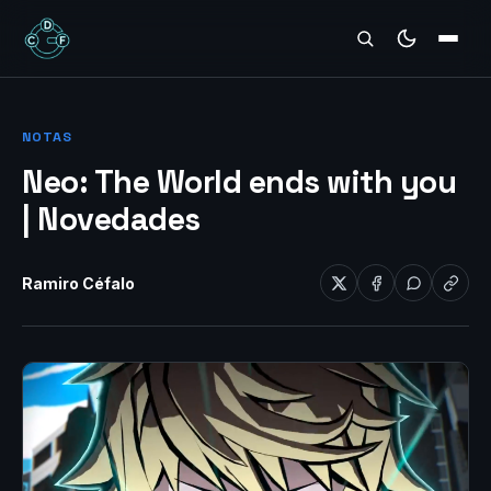
REVIEWS
NOTAS
Neo: The World ends with you
| Novedades
Ramiro Céfalo