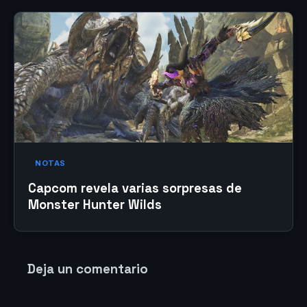
NOTAS
Capcom revela varias sorpresas de
Monster Hunter Wilds
Deja un comentario