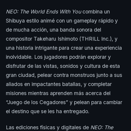
NEO: The World Ends With You
combina un
Shibuya estilo animé con un gameplay rápido y
de mucha acción, una banda sonora del
compositor Takeharu Ishimoto (THRILL Inc.), y
una historia intrigante para crear una experiencia
inolvidable. Los jugadores podrán explorar y
disfrutar de las vistas, sonidos y cultura de esta
gran ciudad, pelear contra monstruos junto a sus
aliados en impactantes batallas, y completar
misiones mientras aprenden más acerca del
“Juego de los Cegadores” y pelean para cambiar
el destino que se les ha entregado.
Las ediciones físicas y digitales de
NEO: The