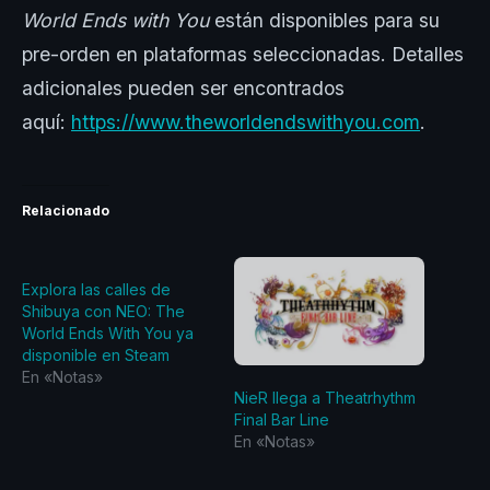
World Ends with You
están disponibles para su
pre-orden en plataformas seleccionadas. Detalles
adicionales pueden ser encontrados
aquí:
https://www.theworldendswithyou.com
.
Relacionado
Explora las calles de
Shibuya con NEO: The
World Ends With You ya
disponible en Steam
En «Notas»
NieR llega a Theatrhythm
Final Bar Line
En «Notas»