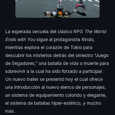
La esperada secuela del clásico RPG
The World
Ends with You
sigue al protagonista Rindo,
mientras explora el corazón de Tokio para
descubrir los misterios detrás del siniestro “Juego
de Segadores,” una batalla de vida o muerte para
sobrevivir a la cual ha sido forzado a participar.
Un nuevo trailer se presentó hoy el cual ofrece
una introducción al nuevo elenco de personajes,
un sistema de equipamiento colorido y elegante,
el sistema de batallas híper-estético, y mucho
más.