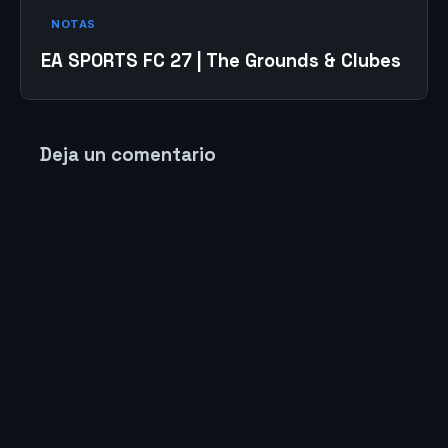
NOTAS
EA SPORTS FC 27 | The Grounds & Clubes
Deja un comentario