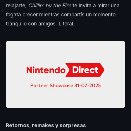
relajarte,
Chillin’ by the Fire
te invita a mirar una
fogata crecer mientras compartís un momento
tranquilo con amigos. Literal.
Retornos, remakes y sorpresas