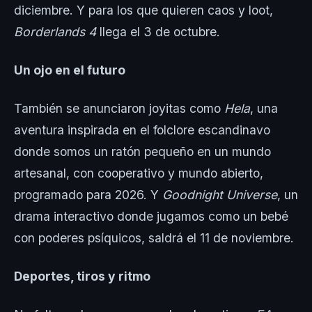
diciembre. Y para los que quieren caos y loot,
Borderlands 4
llega el 3 de octubre.
Un ojo en el futuro
También se anunciaron joyitas como
Hela
, una
aventura inspirada en el folclore escandinavo
donde somos un ratón pequeño en un mundo
artesanal, con cooperativo y mundo abierto,
programado para 2026. Y
Goodnight Universe
, un
drama interactivo donde jugamos como un bebé
con poderes psíquicos, saldrá el 11 de noviembre.
Deportes, tiros y ritmo