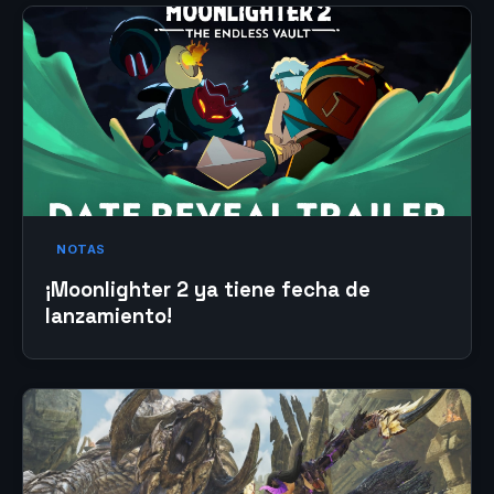
NOTAS
¡Moonlighter 2 ya tiene fecha de
lanzamiento!