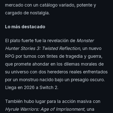
mercado con un catálogo variado, potente y
cargado de nostalgia.
Lo más destacado
El plato fuerte fue la revelación de
Monster
Hunter Stories 3: Twisted Reflection
, un nuevo
RPG por turnos con tintes de tragedia y guerra,
que promete ahondar en los dilemas morales de
su universo con dos herederos reales enfrentados
por un monstruo nacido bajo un presagio oscuro.
Llega en 2026 a Switch 2.
También hubo lugar para la acción masiva con
Hyrule Warriors: Age of Imprisonment
, una