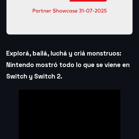
Explorá, bailá, luchá y criá monstruos:
Nintendo mostró todo lo que se viene en
Switch y Switch 2.