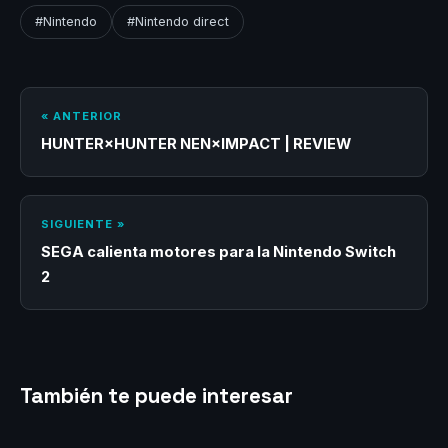
#Nintendo
#Nintendo direct
« ANTERIOR
HUNTER×HUNTER NEN×IMPACT | REVIEW
SIGUIENTE »
SEGA calienta motores para la Nintendo Switch
2
También te puede interesar