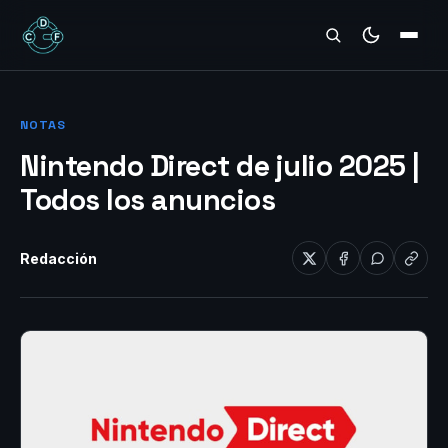
REVIEWS
NOTAS
Nintendo Direct de julio 2025 |
Todos los anuncios
Redacción