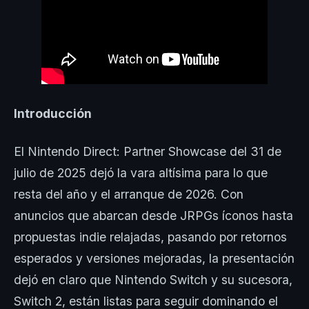
Introducción
El Nintendo Direct: Partner Showcase del 31 de
julio de 2025 dejó la vara altísima para lo que
resta del año y el arranque de 2026. Con
anuncios que abarcan desde JRPGs íconos hasta
propuestas indie relajadas, pasando por retornos
esperados y versiones mejoradas, la presentación
dejó en claro que Nintendo Switch y su sucesora,
Switch 2, están listas para seguir dominando el