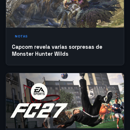
NOTAS
Capcom revela varias sorpresas de
Monster Hunter Wilds