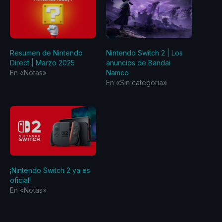
Resumen de Nintendo
Nintendo Switch 2 | Los
Direct | Marzo 2025
anuncios de Bandai
En «Notas»
Namco
En «Sin categoria»
¡Nintendo Switch 2 ya es
oficial!
En «Notas»