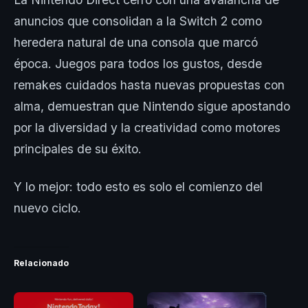
anuncios que consolidan a la Switch 2 como
heredera natural de una consola que marcó
época. Juegos para todos los gustos, desde
remakes cuidados hasta nuevas propuestas con
alma, demuestran que Nintendo sigue apostando
por la diversidad y la creatividad como motores
principales de su éxito.
Y lo mejor: todo esto es solo el comienzo del
nuevo ciclo.
Relacionado