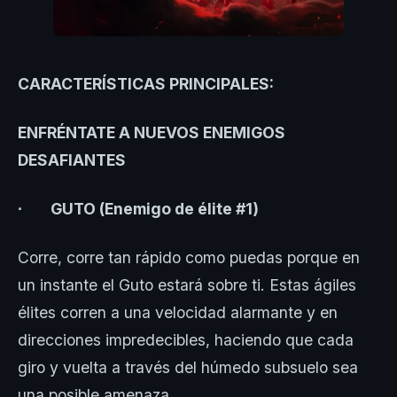
CARACTERÍSTICAS PRINCIPALES:
ENFRÉNTATE A NUEVOS ENEMIGOS
DESAFIANTES
∙
GUTO (Enemigo de élite #1)
Corre, corre tan rápido como puedas porque en
un instante el Guto estará sobre ti. Estas ágiles
élites corren a una velocidad alarmante y en
direcciones impredecibles, haciendo que cada
giro y vuelta a través del húmedo subsuelo sea
una posible amenaza.