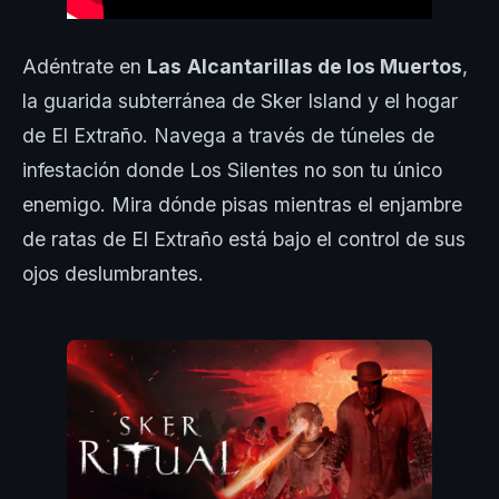
Adéntrate en
Las
Alcantarillas de los Muertos
,
la guarida subterránea de Sker Island y el hogar
de El Extraño. Navega a través de túneles de
infestación donde Los Silentes no son tu único
enemigo. Mira dónde pisas mientras el enjambre
de ratas de El Extraño está bajo el control de sus
ojos deslumbrantes.