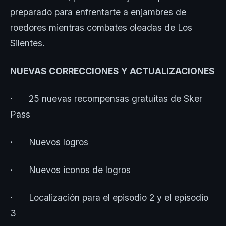
preparado para enfrentarte a enjambres de
roedores mientras combates oleadas de Los
Silentes.
NUEVAS CORRECCIONES Y ACTUALIZACIONES
∙
25 nuevas recompensas gratuitas de Sker
Pass
∙
Nuevos logros
∙
Nuevos iconos de logros
∙
Localización para el episodio 2 y el episodio
3