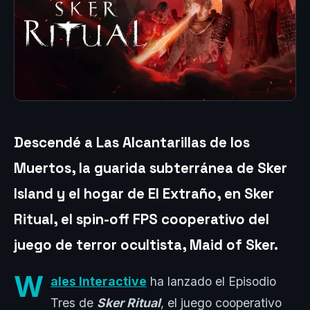
Descendé a Las Alcantarillas de los
Muertos, la guarida subterránea de Sker
Island y el hogar de El Extraño, en Sker
Ritual, el spin-off FPS cooperativo del
juego de terror ocultista, Maid of Sker.
W
ales Interactive
ha lanzado el Episodio
Tres de
Sker Ritual
, el juego cooperativo