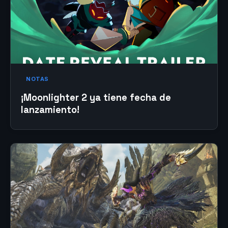
NOTAS
¡Moonlighter 2 ya tiene fecha de
lanzamiento!