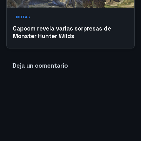
NOTAS
Capcom revela varias sorpresas de
Monster Hunter Wilds
Deja un comentario