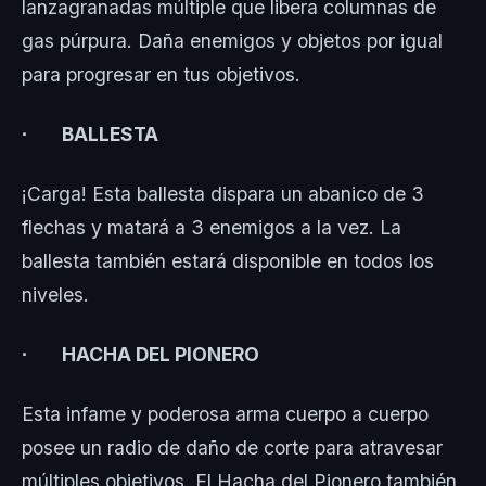
lanzagranadas múltiple que libera columnas de
gas púrpura. Daña enemigos y objetos por igual
para progresar en tus objetivos.
∙ BALLESTA
¡Carga! Esta ballesta dispara un abanico de 3
flechas y matará a 3 enemigos a la vez. La
ballesta también estará disponible en todos los
niveles.
∙ HACHA DEL PIONERO
Esta infame y poderosa arma cuerpo a cuerpo
posee un radio de daño de corte para atravesar
múltiples objetivos. El Hacha del Pionero también