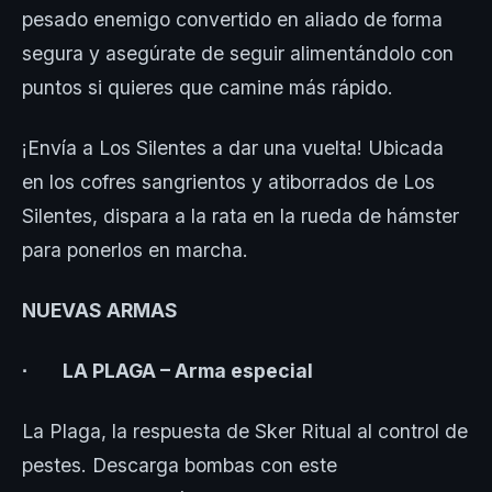
pesado enemigo convertido en aliado de forma
segura y asegúrate de seguir alimentándolo con
puntos si quieres que camine más rápido.
¡Envía a Los Silentes a dar una vuelta! Ubicada
en los cofres sangrientos y atiborrados de Los
Silentes, dispara a la rata en la rueda de hámster
para ponerlos en marcha.
NUEVAS ARMAS
∙ LA PLAGA – Arma especial
La Plaga, la respuesta de Sker Ritual al control de
pestes. Descarga bombas con este