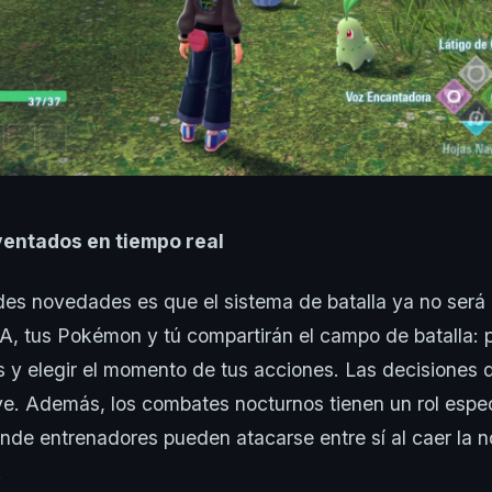
entados en tiempo real
es novedades es que el sistema de batalla ya no será
-A, tus Pokémon y tú compartirán el campo de batalla:
 y elegir el momento de tus acciones. Las decisiones d
ve. Además, los combates nocturnos tienen un rol espe
nde entrenadores pueden atacarse entre sí al caer la n
.