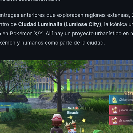
entregas anteriores que exploraban regiones extensas, 
ntro de
Ciudad Luminalia (Lumiose City)
, la icónica 
 en Pokémon X/Y. Allí hay un proyecto urbanístico en 
Pokémon y humanos como parte de la ciudad.