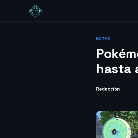
NOTAS
Pokémo
hasta 
Redacción