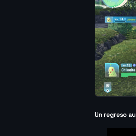
Un regreso au