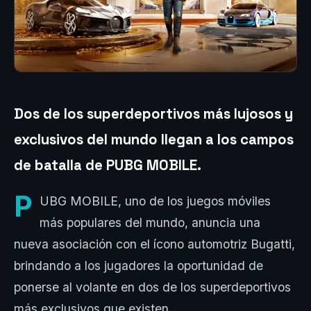
Dos de los superdeportivos más lujosos y
exclusivos del mundo llegan a los campos
de batalla de PUBG MOBILE.
P
UBG MOBILE, uno de los juegos móviles
más populares del mundo, anuncia una
nueva asociación con el ícono automotriz Bugatti,
brindando a los jugadores la oportunidad de
ponerse al volante en dos de los superdeportivos
más exclusivos que existen.