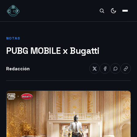
REVIEWS
NOTAS
PUBG MOBILE x Bugatti
Redacción