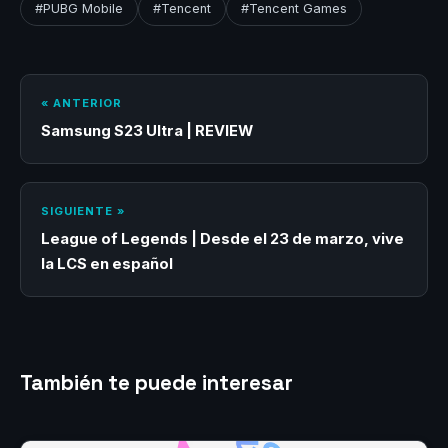
#PUBG Mobile
#Tencent
#Tencent Games
« ANTERIOR
Samsung S23 Ultra | REVIEW
SIGUIENTE »
League of Legends | Desde el 23 de marzo, vive
la LCS en español
También te puede interesar