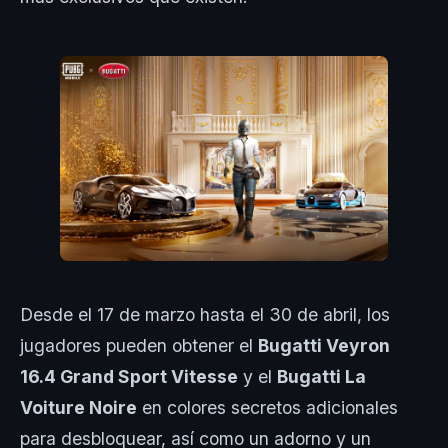
Desde el 17 de marzo hasta el 30 de abril, los
jugadores pueden obtener el
Bugatti Veyron
16.4 Grand Sport Vitesse
y el
Bugatti La
Voiture Noire
en colores secretos adicionales
para desbloquear, así como un adorno y un