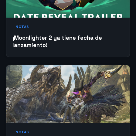
NOTAS
¡Moonlighter 2 ya tiene fecha de
lanzamiento!
NOTAS