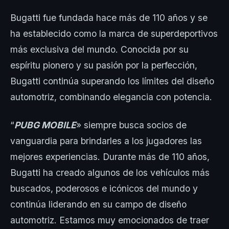
Bugatti fue fundada hace más de 110 años y se
ha establecido como la marca de superdeportivos
más exclusiva del mundo. Conocida por su
espíritu pionero y su pasión por la perfección,
Bugatti continúa superando los límites del diseño
automotriz, combinando elegancia con potencia.
“
PUBG MOBILE
» siempre busca socios de
vanguardia para brindarles a los jugadores las
mejores experiencias. Durante más de 110 años,
Bugatti ha creado algunos de los vehículos más
buscados, poderosos e icónicos del mundo y
continúa liderando en su campo de diseño
automotriz. Estamos muy emocionados de traer