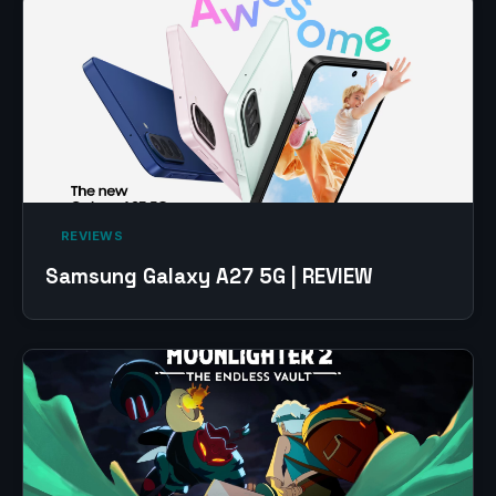
‎ REVIEWS‎
Samsung Galaxy A27 5G | REVIEW