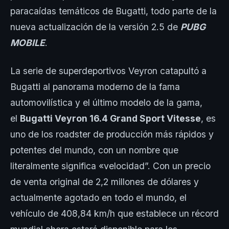
paracaídas temáticos de Bugatti, todo parte de la
nueva actualización de la versión 2.5 de
PUBG
MOBILE
.
La serie de superdeportivos Veyron catapultó a
Bugatti al panorama moderno de la fama
automovilística y el último modelo de la gama,
el
Bugatti Veyron 16.4 Grand Sport Vitesse
, es
uno de los roadster de producción más rápidos y
potentes del mundo, con un nombre que
literalmente significa «velocidad”. Con un precio
de venta original de 2,2 millones de dólares y
actualmente agotado en todo el mundo, el
vehículo de 408,84 km/h que establece un récord