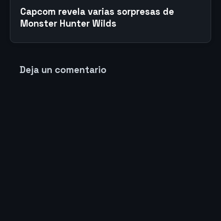
Capcom revela varias sorpresas de
Monster Hunter Wilds
Deja un comentario