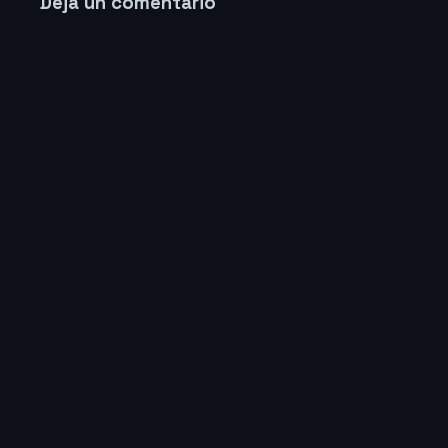
Deja un comentario