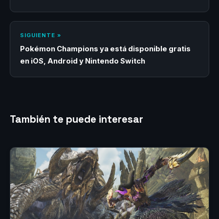
SIGUIENTE »
Pokémon Champions ya está disponible gratis
en iOS, Android y Nintendo Switch
También te puede interesar