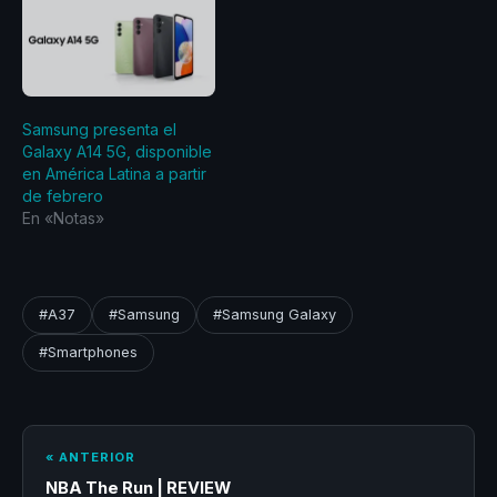
Samsung presenta el
Galaxy A14 5G, disponible
en América Latina a partir
de febrero
En «Notas»
#A37
#Samsung
#Samsung Galaxy
#Smartphones
« ANTERIOR
NBA The Run | REVIEW