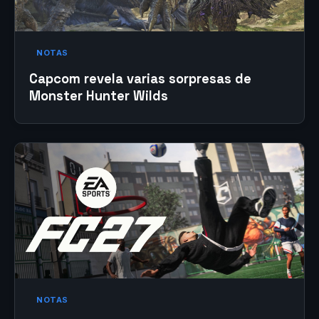
NOTAS
Capcom revela varias sorpresas de
Monster Hunter Wilds
NOTAS