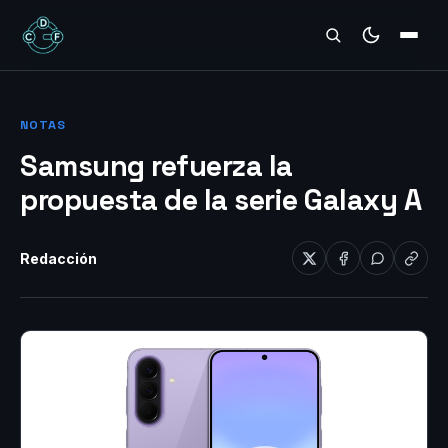
REVIEWS
NOTAS
Samsung refuerza la
propuesta de la serie Galaxy A
Redacción