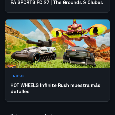
EA SPORTS FC 27 | The Grounds & Clubes
NOTAS
HOT WHEELS Infinite Rush muestra más
detalles