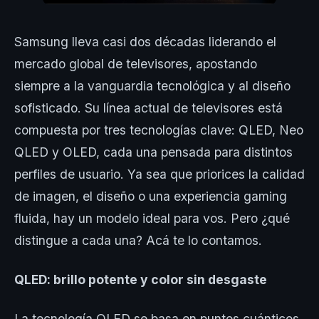
Samsung lleva casi dos décadas liderando el
mercado global de televisores, apostando
siempre a la vanguardia tecnológica y al diseño
sofisticado. Su línea actual de televisores está
compuesta por tres tecnologías clave: QLED, Neo
QLED y OLED, cada una pensada para distintos
perfiles de usuario. Ya sea que priorices la calidad
de imagen, el diseño o una experiencia gaming
fluida, hay un modelo ideal para vos. Pero ¿qué
distingue a cada una? Acá te lo contamos.
QLED: brillo potente y color sin desgaste
La tecnología QLED se basa en puntos cuánticos