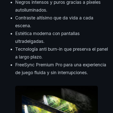
Negros intensos y puros gracias a píxeles
autoiluminados.
Contraste altísimo que da vida a cada
escena.
Estética moderna con pantallas
ultradelgadas.
Tecnología anti burn-in que preserva el panel
a largo plazo.
FreeSync Premium Pro para una experiencia
de juego fluida y sin interrupciones.