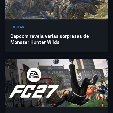
NOTAS
Capcom revela varias sorpresas de
Monster Hunter Wilds