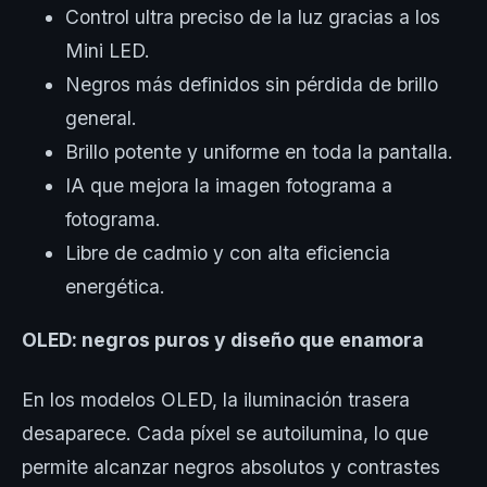
Control ultra preciso de la luz gracias a los
Mini LED.
Negros más definidos sin pérdida de brillo
general.
Brillo potente y uniforme en toda la pantalla.
IA que mejora la imagen fotograma a
fotograma.
Libre de cadmio y con alta eficiencia
energética.
OLED: negros puros y diseño que enamora
En los modelos OLED, la iluminación trasera
desaparece. Cada píxel se autoilumina, lo que
permite alcanzar negros absolutos y contrastes