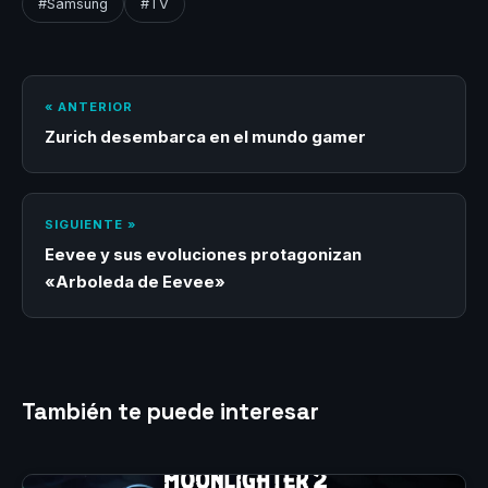
#Samsung
#TV
« ANTERIOR
Zurich desembarca en el mundo gamer
SIGUIENTE »
Eevee y sus evoluciones protagonizan
«Arboleda de Eevee»
También te puede interesar