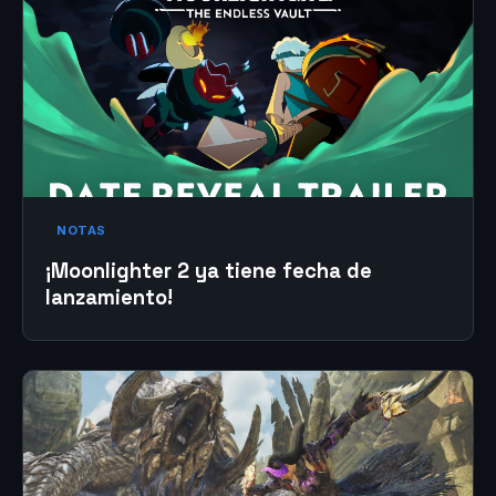
NOTAS
¡Moonlighter 2 ya tiene fecha de
lanzamiento!