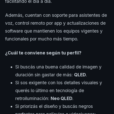
facilitando el día a día.
Además, cuentan con soporte para asistentes de
voz, control remoto por app y actualizaciones de
software que mantienen los equipos vigentes y
funcionales por mucho más tiempo.
¿Cuál te conviene según tu perfil?
Si buscás una buena calidad de imagen y
duración sin gastar de más:
QLED
.
Si sos exigente con los detalles visuales y
querés lo último en tecnología de
retroiluminación:
Neo QLED
.
Si priorizás el diseño y buscás negros