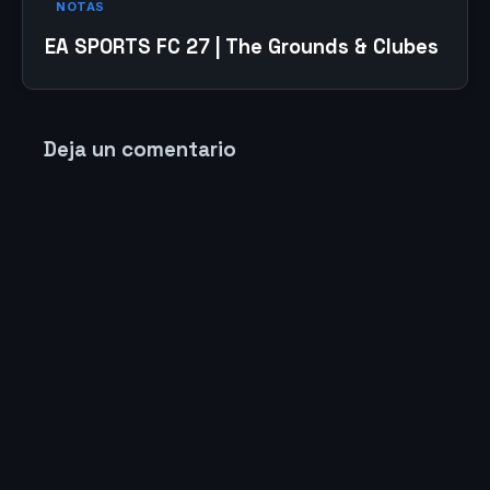
NOTAS
EA SPORTS FC 27 | The Grounds & Clubes
Deja un comentario