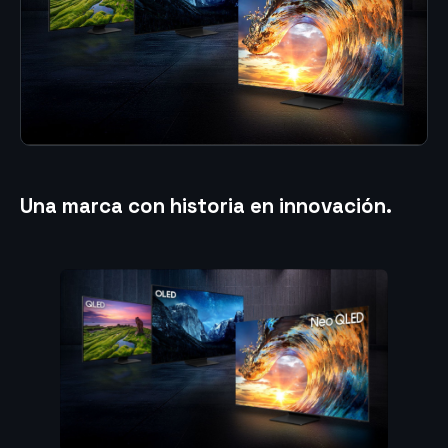
Una marca con historia en innovación
.