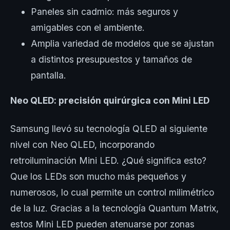
Paneles sin cadmio: más seguros y
amigables con el ambiente.
Amplia variedad de modelos que se ajustan
a distintos presupuestos y tamaños de
pantalla.
Neo QLED: precisión quirúrgica con Mini LED
Samsung llevó su tecnología QLED al siguiente
nivel con Neo QLED, incorporando
retroiluminación Mini LED. ¿Qué significa esto?
Que los LEDs son mucho más pequeños y
numerosos, lo cual permite un control milimétrico
de la luz. Gracias a la tecnología Quantum Matrix,
estos Mini LED pueden atenuarse por zonas