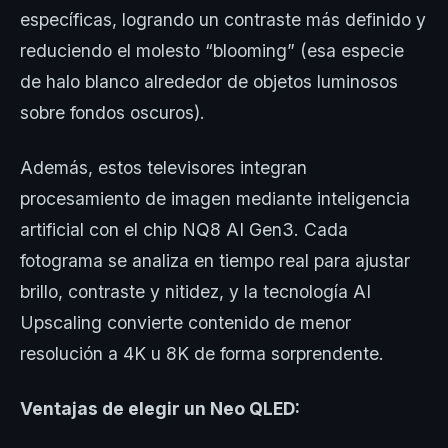
específicas, logrando un contraste más definido y
reduciendo el molesto “blooming” (esa especie
de halo blanco alrededor de objetos luminosos
sobre fondos oscuros).
Además, estos televisores integran
procesamiento de imagen mediante inteligencia
artificial con el chip NQ8 AI Gen3. Cada
fotograma se analiza en tiempo real para ajustar
brillo, contraste y nitidez, y la tecnología AI
Upscaling convierte contenido de menor
resolución a 4K u 8K de forma sorprendente.
Ventajas de elegir un Neo QLED: