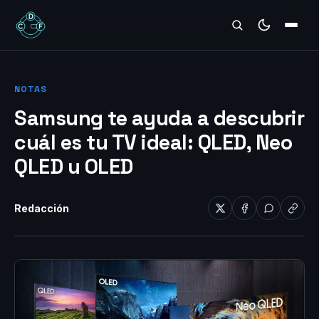
REVIEWS
NOTAS
Samsung te ayuda a descubrir
cuál es tu TV ideal: QLED, Neo
QLED u OLED
Redacción