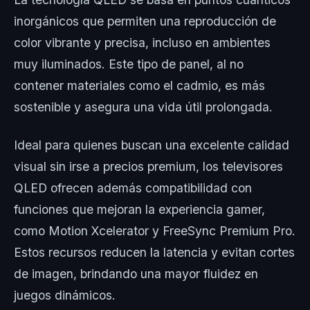
inorgánicos que permiten una reproducción de
color vibrante y precisa, incluso en ambientes
muy iluminados. Este tipo de panel, al no
contener materiales como el cadmio, es más
sostenible y asegura una vida útil prolongada.
Ideal para quienes buscan una excelente calidad
visual sin irse a precios premium, los televisores
QLED ofrecen además compatibilidad con
funciones que mejoran la experiencia gamer,
como Motion Xcelerator y FreeSync Premium Pro.
Estos recursos reducen la latencia y evitan cortes
de imagen, brindando una mayor fluidez en
juegos dinámicos.