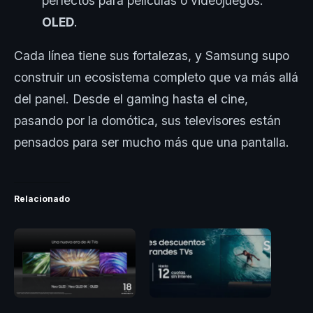
perfectos para películas o videojuegos:
OLED
.
Cada línea tiene sus fortalezas, y Samsung supo
construir un ecosistema completo que va más allá
del panel. Desde el gaming hasta el cine,
pasando por la domótica, sus televisores están
pensados para ser mucho más que una pantalla.
Relacionado