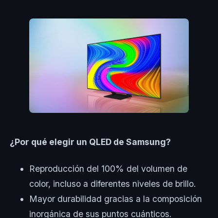
¿Por qué elegir un QLED de Samsung?
Reproducción del 100% del volumen de
color, incluso a diferentes niveles de brillo.
Mayor durabilidad gracias a la composición
inorgánica de sus puntos cuánticos.