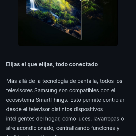
Elijas el que elijas, todo conectado
Más allá de la tecnología de pantalla, todos los
televisores Samsung son compatibles con el
ecosistema SmartThings. Esto permite controlar
desde el televisor distintos dispositivos
inteligentes del hogar, como luces, lavarropas o
aire acondicionado, centralizando funciones y