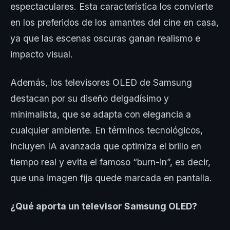
espectaculares. Esta característica los convierte
en los preferidos de los amantes del cine en casa,
ya que las escenas oscuras ganan realismo e
impacto visual.
Además, los televisores OLED de Samsung
destacan por su diseño delgadísimo y
minimalista, que se adapta con elegancia a
cualquier ambiente. En términos tecnológicos,
incluyen IA avanzada que optimiza el brillo en
tiempo real y evita el famoso “burn-in”, es decir,
que una imagen fija quede marcada en pantalla.
¿Qué aporta un televisor Samsung OLED?