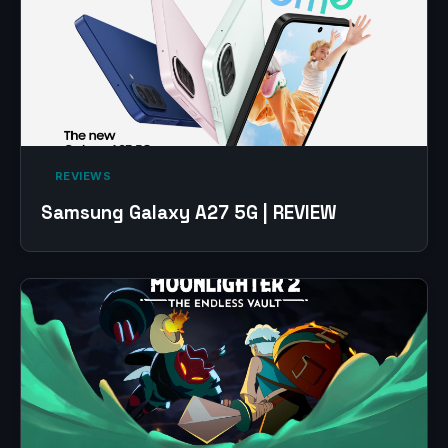
‎ REVIEWS‎
Samsung Galaxy A27 5G | REVIEW