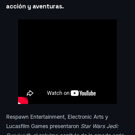
acción y aventuras
.
Respawn Entertainment, Electronic Arts y
Lucasfilm Games presentaron
Star Wars Jedi: