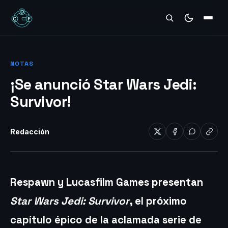
REVIEWS
NOTAS
¡Se anunció Star Wars Jedi:
Survivor!
Redacción
Respawn y Lucasfilm Games presentan
Star Wars Jedi: Survivor
, el próximo
capítulo épico de la aclamada serie de