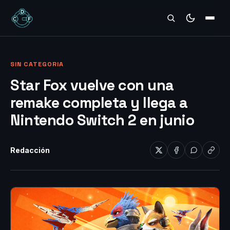
REVIEWS
SIN CATEGORIA
Star Fox vuelve con una
remake completa y llega a
Nintendo Switch 2 en junio
Redacción