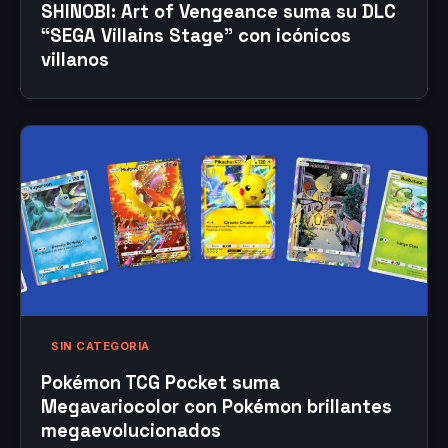
SHINOBI: Art of Vengeance suma su DLC
“SEGA Villains Stage” con icónicos
villanos
SIN CATEGORIA
Pokémon TCG Pocket suma
Megavariocolor con Pokémon brillantes
megaevolucionados