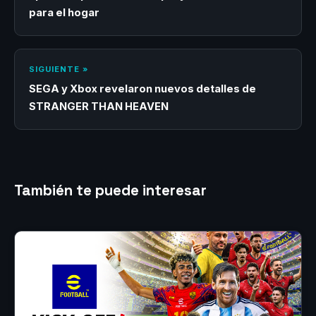
para el hogar
SIGUIENTE »
SEGA y Xbox revelaron nuevos detalles de
STRANGER THAN HEAVEN
También te puede interesar