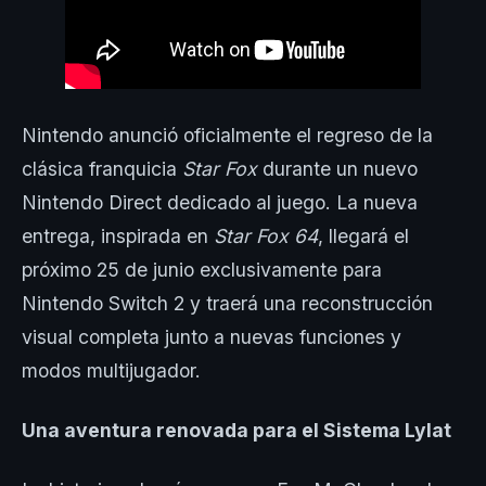
Nintendo anunció oficialmente el regreso de la
clásica franquicia
Star Fox
durante un nuevo
Nintendo Direct dedicado al juego. La nueva
entrega, inspirada en
Star Fox 64
, llegará el
próximo 25 de junio exclusivamente para
Nintendo Switch 2 y traerá una reconstrucción
visual completa junto a nuevas funciones y
modos multijugador.
Una aventura renovada para el Sistema Lylat