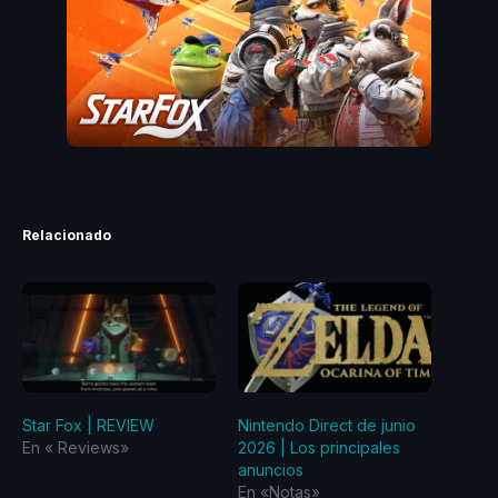
Relacionado
Star Fox | REVIEW
Nintendo Direct de junio
En «‎ Reviews‎»
2026 | Los principales
anuncios
En «Notas»