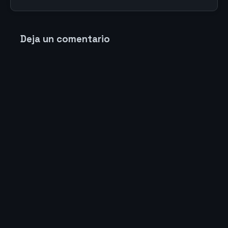
Deja un comentario