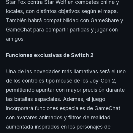
Star Fox contra Star Wolf en combates online y
locales, con distintos objetivos según el mapa.
También habrá compatibilidad con GameShare y
GameChat para compartir partidas y jugar con
amigos.
Funciones exclusivas de Switch 2
Una de las novedades más llamativas será el uso
de los controles tipo mouse de los Joy-Con 2,
permitiendo apuntar con mayor precisión durante
las batallas espaciales. Además, el juego
incorporará funciones especiales de GameChat
con avatares animados y filtros de realidad
aumentada inspirados en los personajes del