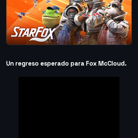
Un regreso esperado para Fox McCloud
.