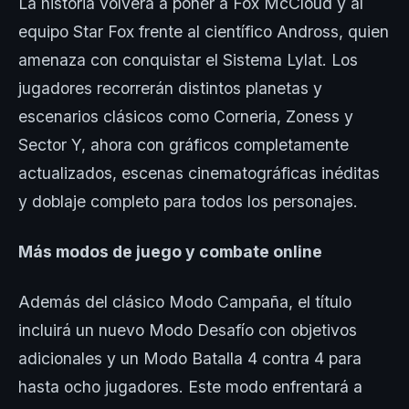
La historia volverá a poner a Fox McCloud y al
equipo Star Fox frente al científico Andross, quien
amenaza con conquistar el Sistema Lylat. Los
jugadores recorrerán distintos planetas y
escenarios clásicos como Corneria, Zoness y
Sector Y, ahora con gráficos completamente
actualizados, escenas cinematográficas inéditas
y doblaje completo para todos los personajes.
Más modos de juego y combate online
Además del clásico Modo Campaña, el título
incluirá un nuevo Modo Desafío con objetivos
adicionales y un Modo Batalla 4 contra 4 para
hasta ocho jugadores. Este modo enfrentará a