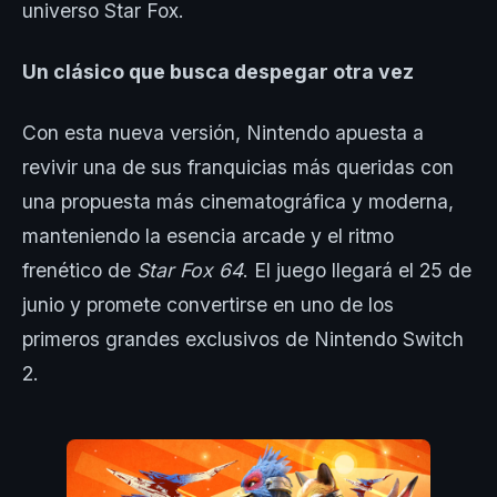
universo Star Fox.
Un clásico que busca despegar otra vez
Con esta nueva versión, Nintendo apuesta a
revivir una de sus franquicias más queridas con
una propuesta más cinematográfica y moderna,
manteniendo la esencia arcade y el ritmo
frenético de
Star Fox 64
. El juego llegará el 25 de
junio y promete convertirse en uno de los
primeros grandes exclusivos de Nintendo Switch
2.