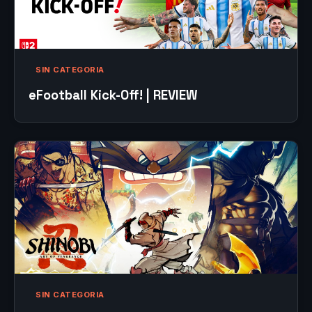
SIN CATEGORIA
eFootball Kick-Off! | REVIEW
SIN CATEGORIA