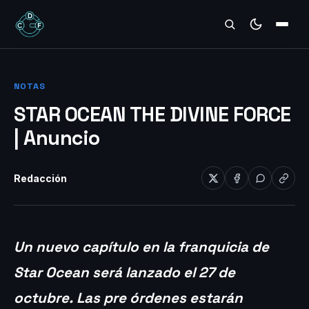
REVIEWS
NOTAS
STAR OCEAN THE DIVINE FORCE
| Anuncio
Redacción
Un nuevo capítulo en la franquicia de
Star Ocean será lanzado el 27 de
octubre.
Las pre órdenes estarán