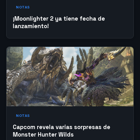
NOTAS
¡Moonlighter 2 ya tiene fecha de
lanzamiento!
NOTAS
Capcom revela varias sorpresas de
Monster Hunter Wilds