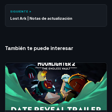
SIGUIENTE »
Lost Ark | Notas de actualización
También te puede interesar