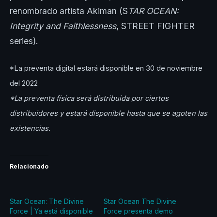
renombrado artista Akiman (S
TAR OCEAN:
Integrity and Faithlessness
, STREET FIGHTER
series).
*La preventa digital estará disponible en 30 de noviembre
del 2022
*La preventa física será distribuida por ciertos
distribuidores y estará disponible hasta que se agoten las
existencias.
Relacionado
Star Ocean: The Divine
Star Ocean The Divine
Force | Ya está disponible
Force presenta demo