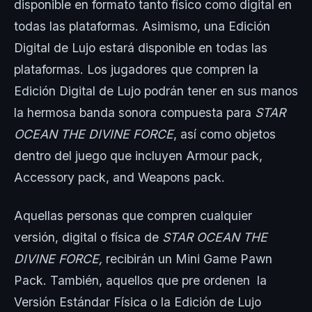
disponible en formato tanto físico como digital en
todas las plataformas. Asimismo, una Edición
Digital de Lujo estará disponible en todas las
plataformas. Los jugadores que compren la
Edición Digital de Lujo podrán tener en sus manos
la hermosa banda sonora compuesta para
STAR
OCEAN THE DIVINE FORCE
, así como objetos
dentro del juego que incluyen Armour pack,
Accessory pack, and Weapons pack.
Aquellas personas que compren cualquier
versión, digital o física de
STAR OCEAN THE
DIVINE FORCE,
recibirán un Mini Game Pawn
Pack. También, aquellos que pre ordenen la
Versión Estándar Física o la Edición de Lujo