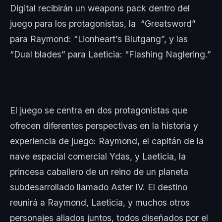
Digital recibirán un weapons pack dentro del
juego para los protagonistas, la “Greatsword”
para Raymond: “Lionheart’s Blutgang”, y las
“Dual blades” para Laeticia: “Flashing Naglering.”
El juego se centra en dos protagonistas que
ofrecen diferentes perspectivas en la historia y
experiencia de juego: Raymond, el capitán de la
nave espacial comercial Ydas, y Laeticia, la
princesa caballero de un reino de un planeta
subdesarrollado llamado Aster IV. El destino
reunirá a Raymond, Laeticia, y muchos otros
personajes aliados juntos, todos diseñados por el