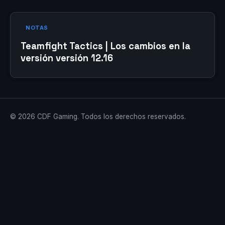
NOTAS
Teamfight Tactics | Los cambios en la
versión versión 12.16
© 2026 CDF Gaming. Todos los derechos reservados.