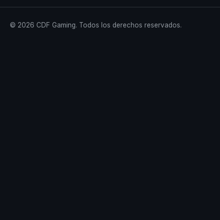
© 2026 CDF Gaming. Todos los derechos reservados.