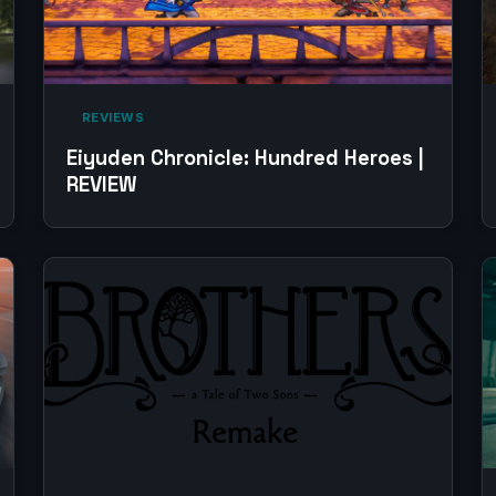
‎ REVIEWS‎
Eiyuden Chronicle: Hundred Heroes |
REVIEW