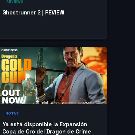
‎ REVIEWS‎
Ghostrunner 2 | REVIEW
NOTAS
Ya está disponible la Expansión
Copa de Oro del Dragon de Crime