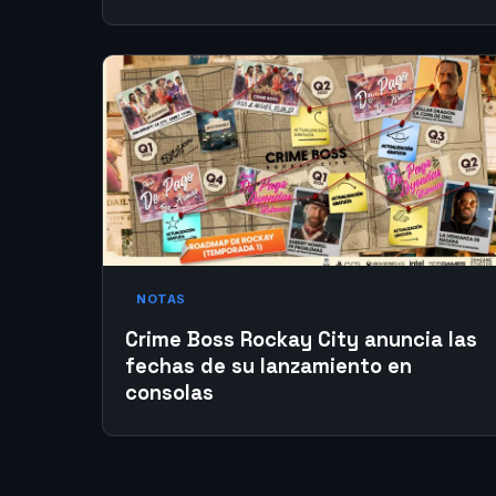
NOTAS
Crime Boss Rockay City anuncia las
fechas de su lanzamiento en
consolas