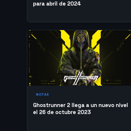
para abril de 2024
NOTAS
Ghostrunner 2 llega a un nuevo nivel
el 26 de octubre 2023