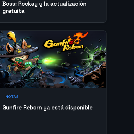
Boss: Rockay y la actualización
gratuita
NOTAS
Gunfire Reborn ya está disponible