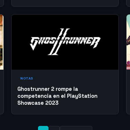
NOTAS
Ghostrunner 2 rompe la
competencia en el PlayStation
Showcase 2023