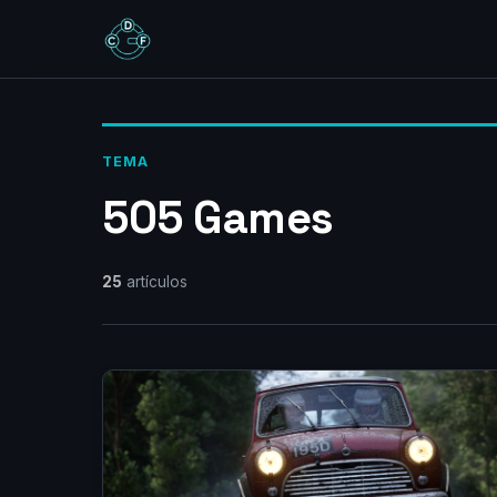
TEMA
505 Games
25
artículos