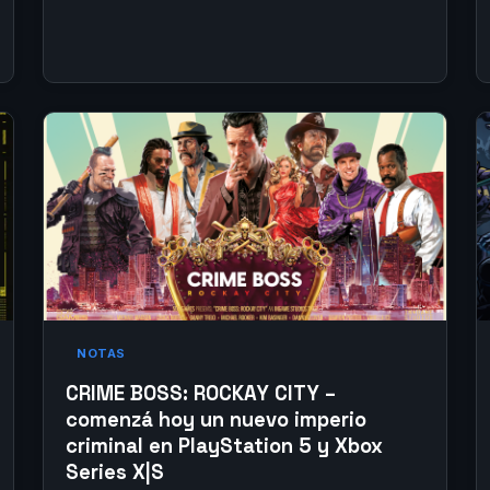
NOTAS
CRIME BOSS: ROCKAY CITY –
comenzá hoy un nuevo imperio
criminal en PlayStation 5 y Xbox
Series X|S