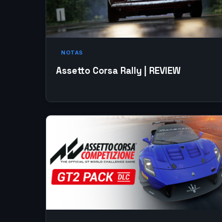
NOTAS
Assetto Corsa Rally | REVIEW