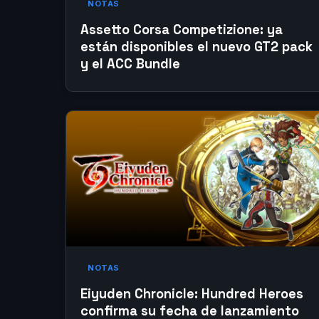
NOTAS
Assetto Corsa Competizione: ya
están disponibles el nuevo GT2 pack
y el ACC Bundle
NOTAS
Eiyuden Chronicle: Hundred Heroes
confirma su fecha de lanzamiento