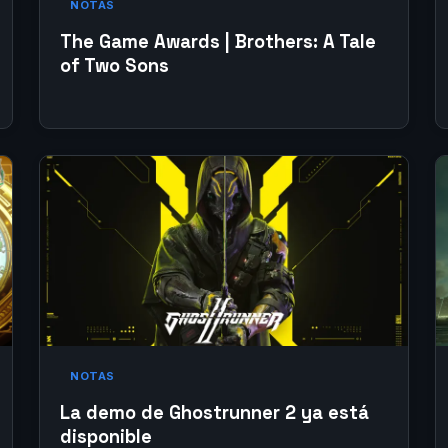
NOTAS
The Game Awards | Brothers: A Tale
of Two Sons
NOTAS
La demo de Ghostrunner 2 ya está
disponible