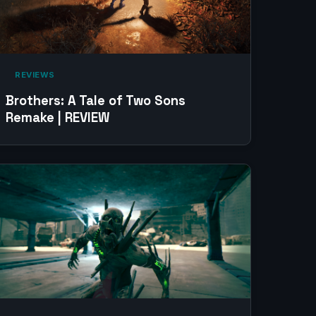
‎ REVIEWS‎
Brothers: A Tale of Two Sons
Remake | REVIEW