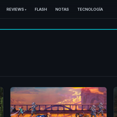
REVIEWS
FLASH
NOTAS
TECNOLOGÍA