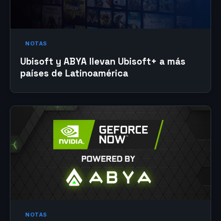
NOTAS
Ubisoft y ABYA llevan Ubisoft+ a más
países de Latinoamérica
NOTAS