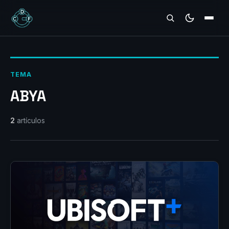
REVIEWS
TEMA
ABYA
2
artículos