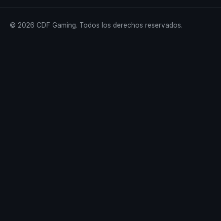
© 2026 CDF Gaming. Todos los derechos reservados.