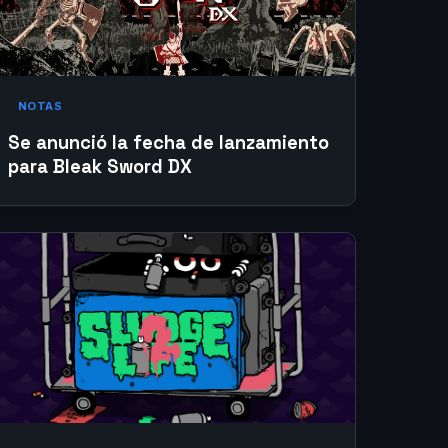
NOTAS
Se anunció la fecha de lanzamiento
para Bleak Sword DX