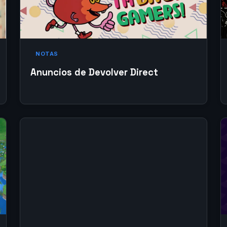
NOTAS
Anuncios de Devolver Direct