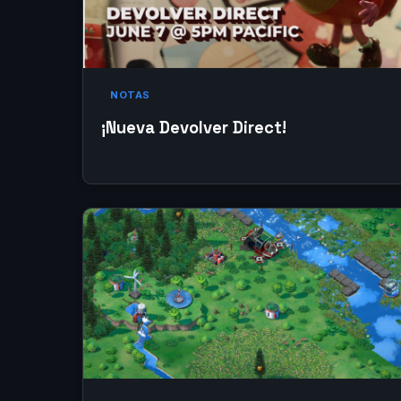
NOTAS
¡Nueva Devolver Direct!