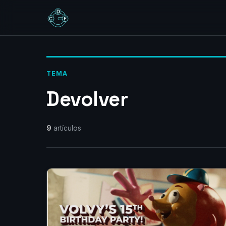
TEMA
Devolver
9
artículos