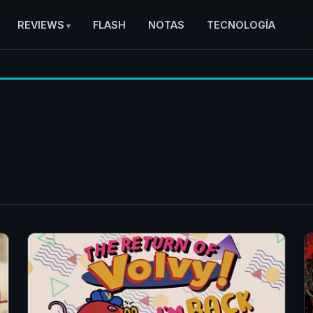
REVIEWS
FLASH
NOTAS
TECNOLOGÍA