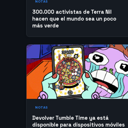
NOTAS
300.000 activistas de Terra Nil
hacen que el mundo sea un poco
más verde
NOTAS
Devolver Tumble Time ya está
disponible para dispositivos móviles