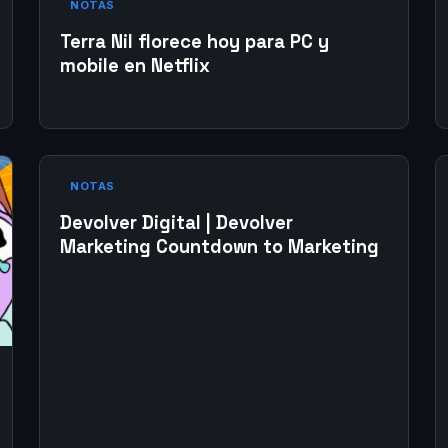
NOTAS
Terra Nil florece hoy para PC y
mobile en Netflix
NOTAS
Devolver Digital | Devolver
Marketing Countdown to Marketing