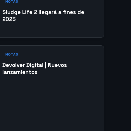
NOTAS
Sludge Life 2 llegará a fines de
2023
NOTAS
Devolver Digital | Nuevos
lanzamientos