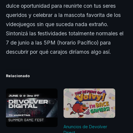
dulce oportunidad para reunirte con tus seres
queridos y celebrar a la mascota favorita de los
videojuegos sin que suceda nada extraño.
Sintonizá las festividades totalmente normales el
7 de junio a las 5PM (horario Pacífico) para
descubrir por qué carajos diríamos algo así.
Relacionado
Anuncios de Devolver
Direct