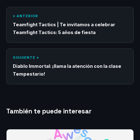
« ANTERIOR
Teamfight Tactics | Te invitamos a celebrar
Teamfight Tactics: 5 años de fiesta
SIGUIENTE »
Diablo Immortal: ¡llama la atención con la clase
Tempestario!
También te puede interesar