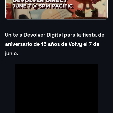
Unite a Devolver Digital para la fiesta de
aniversario de 15 años de Volvy el 7 de
junio
.