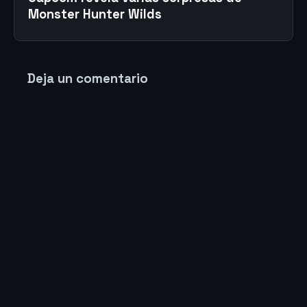
Monster Hunter Wilds
Deja un comentario