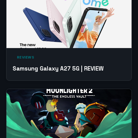
‎ REVIEWS‎
Samsung Galaxy A27 5G | REVIEW