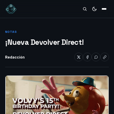
REVIEWS
NOTAS
¡Nueva Devolver Direct!
Redacción