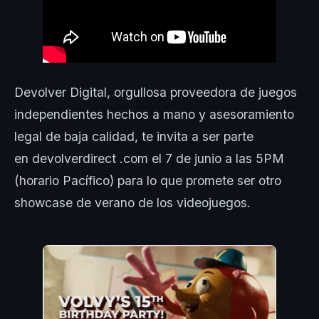
Devolver Digital, orgullosa proveedora de juegos
independientes hechos a mano y asesoramiento
legal de baja calidad, te invita a ser parte
en devolverdirect .com el 7 de junio a las 5PM
(horario Pacífico) para lo que promete ser otro
showcase de verano de los videojuegos.