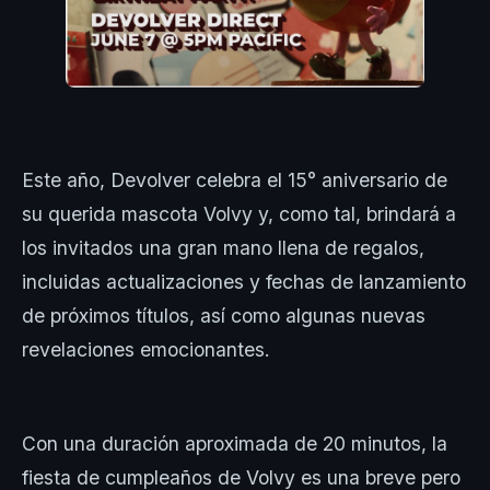
Este año, Devolver celebra el 15° aniversario de
su querida mascota Volvy y, como tal, brindará a
los invitados una gran mano llena de regalos,
incluidas actualizaciones y fechas de lanzamiento
de próximos títulos, así como algunas nuevas
revelaciones emocionantes.
Con una duración aproximada de 20 minutos, la
fiesta de cumpleaños de Volvy es una breve pero