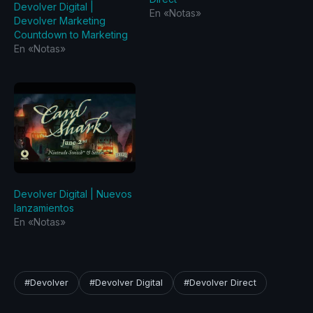
Devolver Digital |
En «Notas»
Devolver Marketing
Countdown to Marketing
En «Notas»
Devolver Digital | Nuevos
lanzamientos
En «Notas»
#Devolver
#Devolver Digital
#Devolver Direct