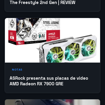
The Freestyle 2nd Gen | REVIEW
NOTAS
ASRock presenta sus placas de video
AMD Radeon RX 7900 GRE