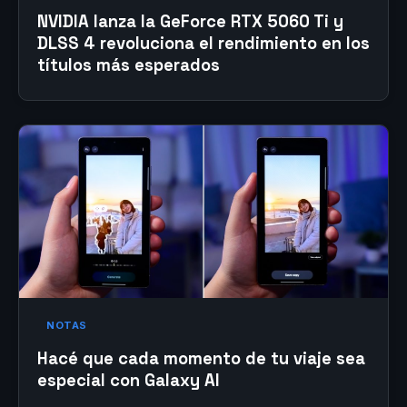
NVIDIA lanza la GeForce RTX 5060 Ti y
DLSS 4 revoluciona el rendimiento en los
títulos más esperados
NOTAS
Hacé que cada momento de tu viaje sea
especial con Galaxy AI