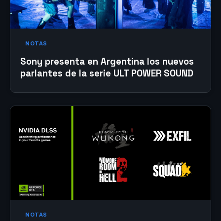
NOTAS
Sony presenta en Argentina los nuevos
parlantes de la serie ULT POWER SOUND
NOTAS