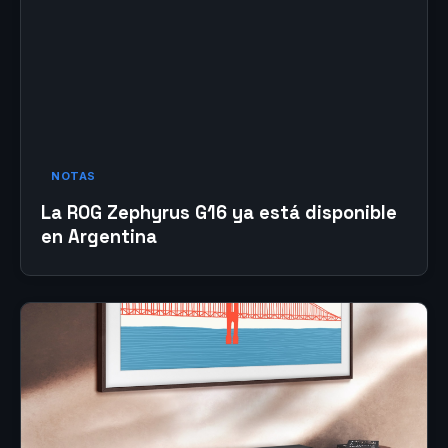
NOTAS
La ROG Zephyrus G16 ya está disponible
en Argentina