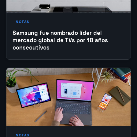
NOTAS
Samsung fue nombrado líder del
mercado global de TVs por 18 años
consecutivos
NOTAS