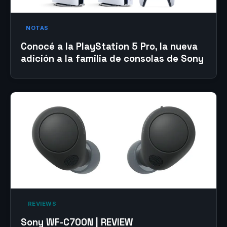
NOTAS
Conocé a la PlayStation 5 Pro, la nueva
adición a la familia de consolas de Sony
‎ REVIEWS‎
Sony WF-C700N | REVIEW