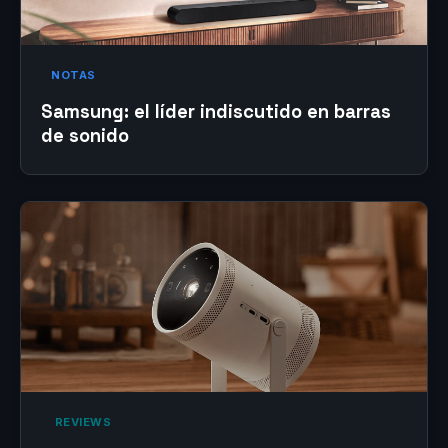
NOTAS
Samsung: el líder indiscutido en barras
de sonido
‎ REVIEWS‎