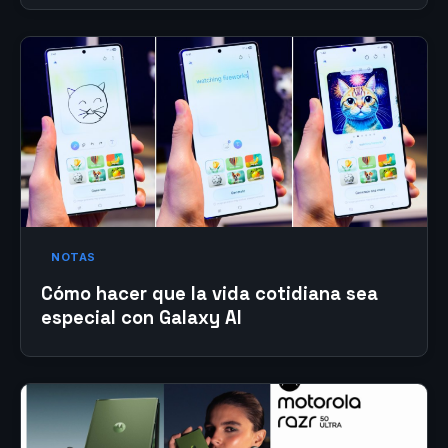
NOTAS
Cómo hacer que la vida cotidiana sea
especial con Galaxy AI