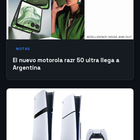
NOTAS
El nuevo motorola razr 50 ultra llega a
Argentina