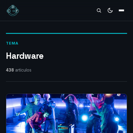
REVIEWS
TEMA
Hardware
438
artículos