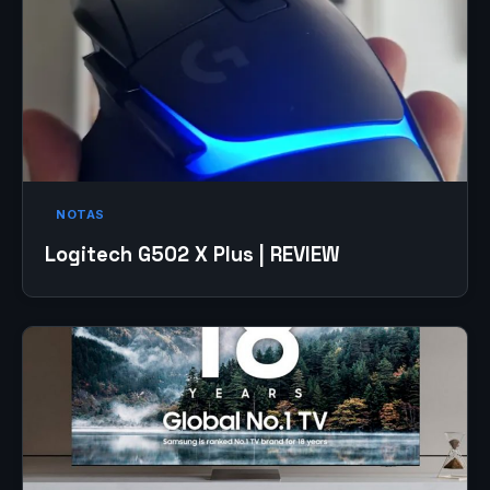
NOTAS
Logitech G502 X Plus | REVIEW