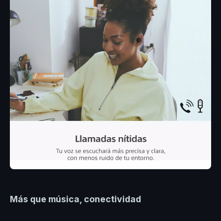
Más que música, conectividad