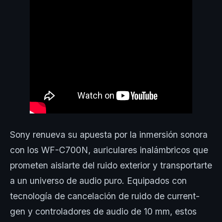
Sony renueva su apuesta por la inmersión sonora
con los WF-C700N, auriculares inalámbricos que
prometen aislarte del ruido exterior y transportarte
a un universo de audio puro. Equipados con
tecnología de cancelación de ruido de current-
gen y controladores de audio de 10 mm, estos