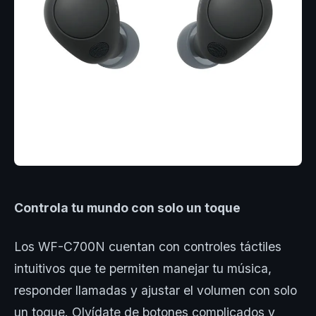
Controla tu mundo con solo un toque
Los WF-C700N cuentan con controles táctiles
intuitivos que te permiten manejar tu música,
responder llamadas y ajustar el volumen con solo
un toque. Olvídate de botones complicados y