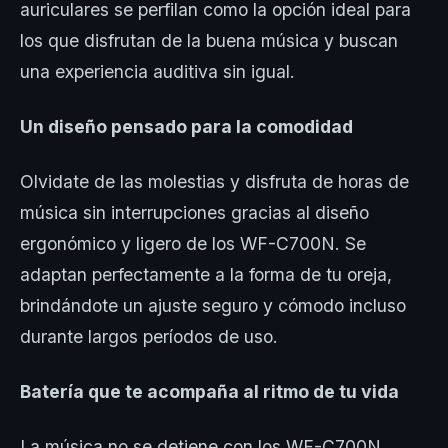
auriculares se perfilan como la opción ideal para
los que disfrutan de la buena música y buscan
una experiencia auditiva sin igual.
Un diseño pensado para la comodidad
Olvidate de las molestias y disfruta de horas de
música sin interrupciones gracias al diseño
ergonómico y ligero de los WF-C700N. Se
adaptan perfectamente a la forma de tu oreja,
brindándote un ajuste seguro y cómodo incluso
durante largos períodos de uso.
Batería que te acompaña al ritmo de tu vida
La música no se detiene con los WF-C700N