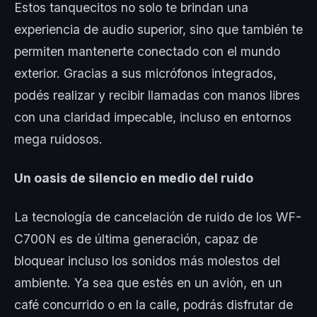
Estos tanquecitos no solo te brindan una
experiencia de audio superior, sino que también te
permiten mantenerte conectado con el mundo
exterior. Gracias a sus micrófonos integrados,
podés realizar y recibir llamadas con manos libres
con una claridad impecable, incluso en entornos
mega ruidosos.
Un oasis de silencio en medio del ruido
La tecnología de cancelación de ruido de los WF-
C700N es de última generación, capaz de
bloquear incluso los sonidos más molestos del
ambiente. Ya sea que estés en un avión, en un
café concurrido o en la calle, podrás disfrutar de