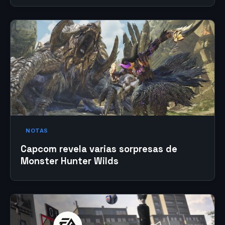
NOTAS
Capcom revela varias sorpresas de
Monster Hunter Wilds