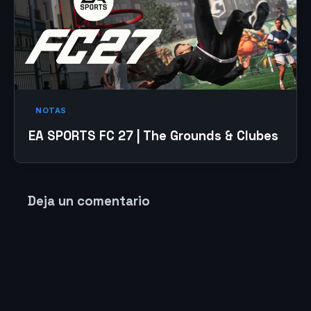
NOTAS
EA SPORTS FC 27 | The Grounds & Clubes
Deja un comentario