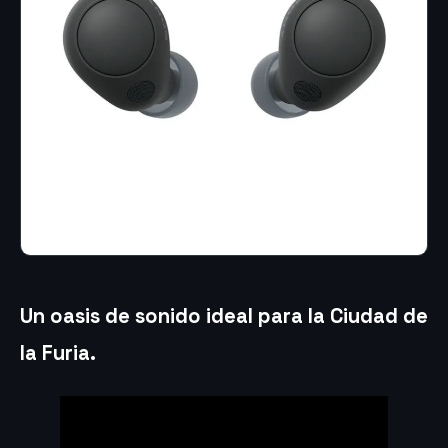
Un oasis de sonido ideal para la Ciudad de
la Furia.