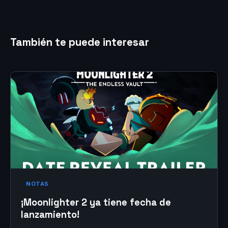
También te puede interesar
NOTAS
¡Moonlighter 2 ya tiene fecha de
lanzamiento!