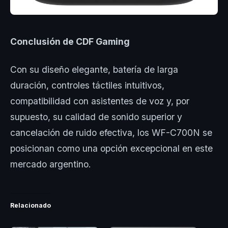
Conclusión de CDF Gaming
Con su diseño elegante, batería de larga
duración, controles táctiles intuitivos,
compatibilidad con asistentes de voz y, por
supuesto, su calidad de sonido superior y
cancelación de ruido efectiva, los WF-C700N se
posicionan como una opción excepcional en este
mercado argentino.
Relacionado