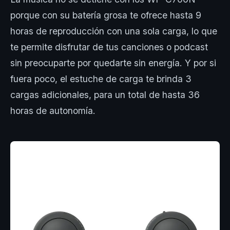
porque con su batería grosa te ofrece hasta 9
horas de reproducción con una sola carga, lo que
te permite disfrutar de tus canciones o podcast
sin preocuparte por quedarte sin energía. Y por si
fuera poco, el estuche de carga te brinda 3
cargas adicionales, para un total de hasta 36
horas de autonomía.