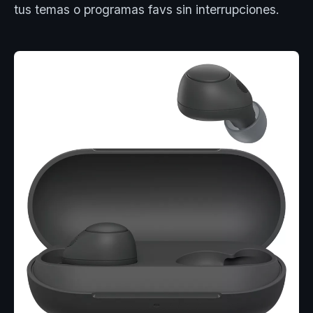
tus temas o programas favs sin interrupciones.