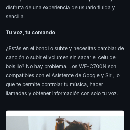
disfruta de una experiencia de usuario fluida y
sencilla.
Tu voz, tu comando
¿Estás en el bondi o subte y necesitas cambiar de
canción o subir el volumen sin sacar el celu del
bolsillo? No hay problema. Los WF-C700N son
compatibles con el Asistente de Google y Siri, lo
que te permite controlar tu música, hacer
llamadas y obtener información con solo tu voz.