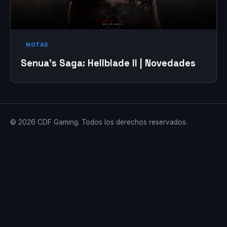
NOTAS
Senua’s Saga: Hellblade II | Novedades
© 2026 CDF Gaming. Todos los derechos reservados.