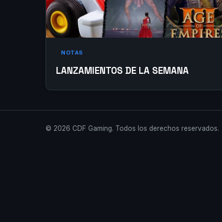
NOTAS
LANZAMIENTOS DE LA SEMANA
© 2026 CDF Gaming. Todos los derechos reservados.