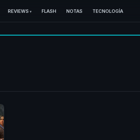
REVIEWS
FLASH
NOTAS
TECNOLOGÍA