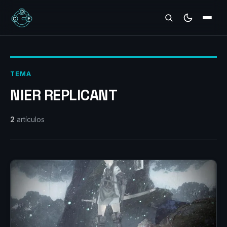
REVIEWS
TEMA
NIER REPLICANT
2
artículos