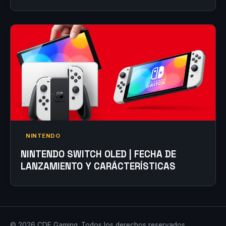
NINTENDO
NINTENDO SWITCH OLED | FECHA DE
LANZAMIENTO Y CARÁCTERÍSTICAS
© 2026 CDF Gaming. Todos los derechos reservados.