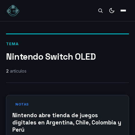
REVIEWS
TEMA
Nintendo Switch OLED
2
artículos
NOTAS
Nintendo abre tienda de juegos
digitales en Argentina, Chile, Colombia y
Perú