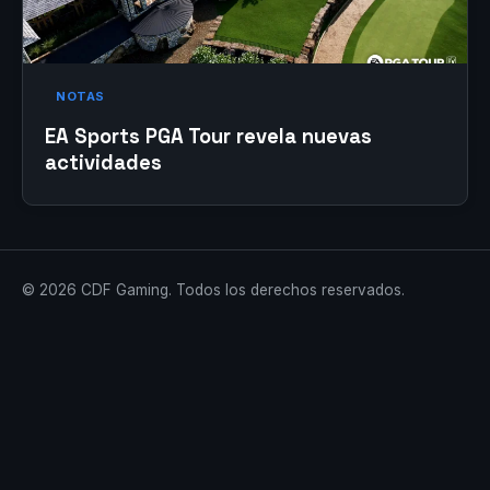
NOTAS
EA Sports PGA Tour revela nuevas
actividades
© 2026 CDF Gaming. Todos los derechos reservados.