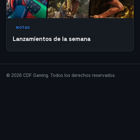
NOTAS
Lanzamientos de la semana
© 2026 CDF Gaming. Todos los derechos reservados.