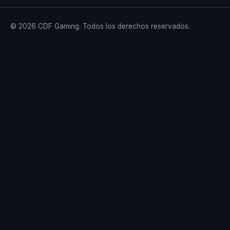
© 2026 CDF Gaming. Todos los derechos reservados.