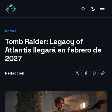
REVIEWS
NOTAS
Tomb Raider: Legacy of
Atlantis llegará en febrero de
2027
Redacción