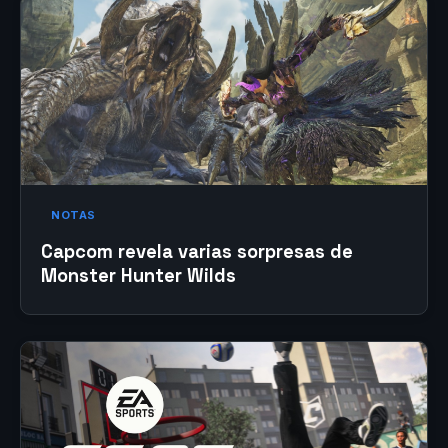
NOTAS
Capcom revela varias sorpresas de
Monster Hunter Wilds