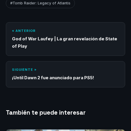
#Tomb Raider: Legacy of Atlantis
« ANTERIOR
God of War Laufey | La gran revelación de State
of Play
SIGUIENTE »
¡Until Dawn 2 fue anunciado para PS5!
También te puede interesar