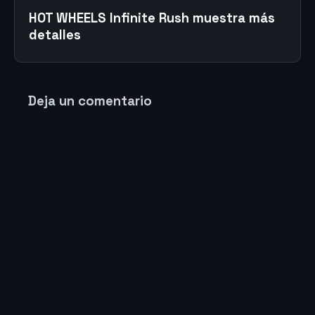
HOT WHEELS Infinite Rush muestra más
detalles
Deja un comentario