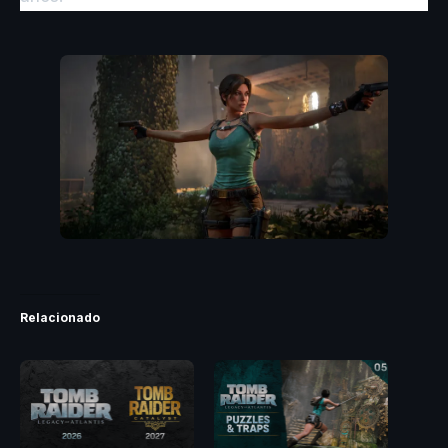
Relacionado