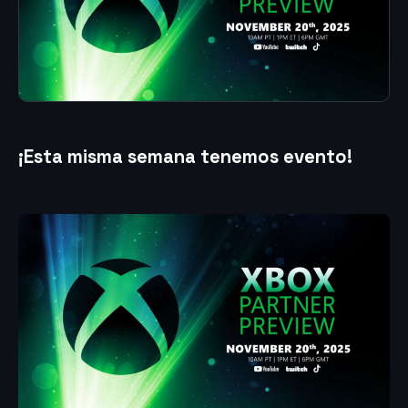
¡Esta misma semana tenemos evento!