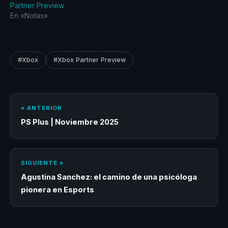
Partner Preview
En «Notas»
#Xbox
#Xbox Partner Preview
« ANTERIOR
PS Plus | Noviembre 2025
SIGUIENTE »
Agustina Sanchez: el camino de una psicóloga
pionera en Esports