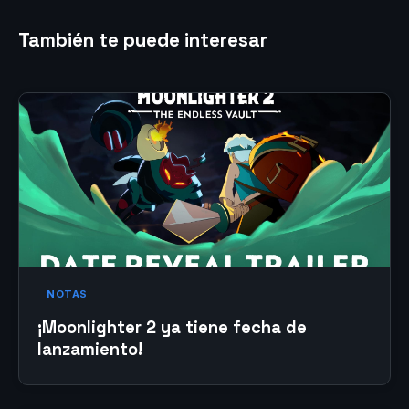
También te puede interesar
NOTAS
¡Moonlighter 2 ya tiene fecha de
lanzamiento!