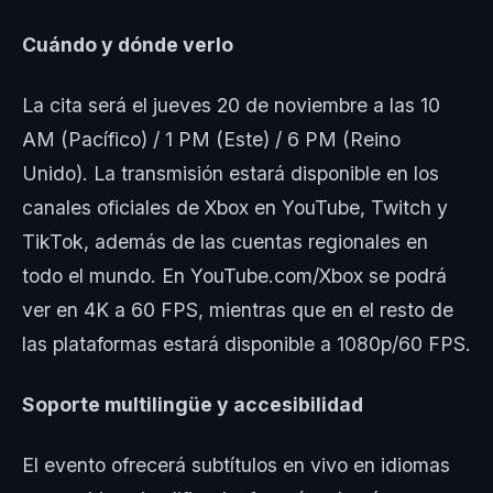
Cuándo y dónde verlo
La cita será el jueves 20 de noviembre a las 10
AM (Pacífico) / 1 PM (Este) / 6 PM (Reino
Unido). La transmisión estará disponible en los
canales oficiales de Xbox en YouTube, Twitch y
TikTok, además de las cuentas regionales en
todo el mundo. En YouTube.com/Xbox se podrá
ver en 4K a 60 FPS, mientras que en el resto de
las plataformas estará disponible a 1080p/60 FPS.
Soporte multilingüe y accesibilidad
El evento ofrecerá subtítulos en vivo en idiomas