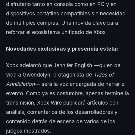
disfrutarlo tanto en consola como en PC y en
dispositivos portátiles compatibles sin necesidad
de múltiples compras. Una movida clave para
reforzar el ecosistema unificado de Xbox.
Novedades exclusivas y presencia estelar
Xbox adelantó que Jennifer English —quien da
vida a Gwendolyn, protagonista de
Tides of
Annihilation
— será la voz encargada de narrar el
evento. Como ya es costumbre, apenas termine la
transmisión, Xbox Wire publicará artículos con
análisis, comentarios de los desarrolladores y
contenido detrás de escena de varios de los
juegos mostrados.