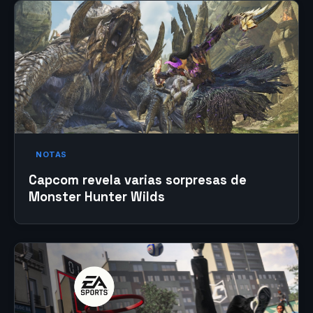
NOTAS
Capcom revela varias sorpresas de
Monster Hunter Wilds