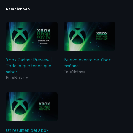
Relacionado
Xbox Partner Preview |
¡Nuevo evento de Xbox
Todo lo que tenés que
mañana!
saber
En «Notas»
En «Notas»
Un resumen del Xbox