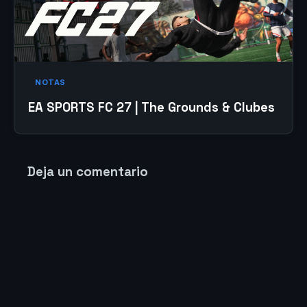
NOTAS
EA SPORTS FC 27 | The Grounds & Clubes
Deja un comentario