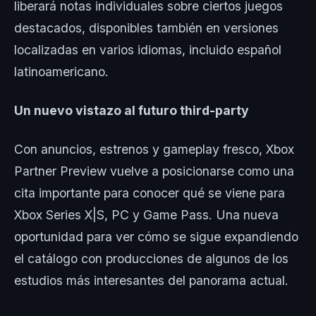
liberará notas individuales sobre ciertos juegos
destacados, disponibles también en versiones
localizadas en varios idiomas, incluido español
latinoamericano.
Un nuevo vistazo al futuro third-party
Con anuncios, estrenos y gameplay fresco, Xbox
Partner Preview vuelve a posicionarse como una
cita importante para conocer qué se viene para
Xbox Series X|S, PC y Game Pass. Una nueva
oportunidad para ver cómo se sigue expandiendo
el catálogo con producciones de algunos de los
estudios más interesantes del panorama actual.