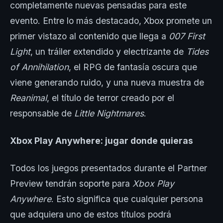
completamente nuevas pensadas para este
evento. Entre lo más destacado, Xbox promete un
primer vistazo al contenido que llega a
007 First
Light
, un tráiler extendido y electrizante de
Tides
of Annihilation
, el RPG de fantasía oscura que
viene generando ruido, y una nueva muestra de
Reanimal
, el título de terror creado por el
responsable de
Little Nightmares
.
Xbox Play Anywhere: jugar donde quieras
Todos los juegos presentados durante el Partner
Preview tendrán soporte para
Xbox Play
Anywhere
. Esto significa que cualquier persona
que adquiera uno de estos títulos podrá