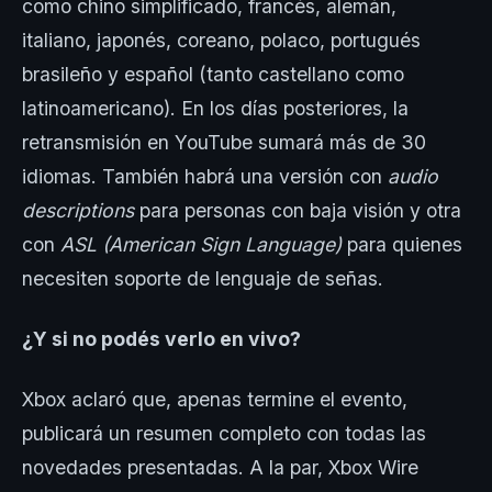
como chino simplificado, francés, alemán,
italiano, japonés, coreano, polaco, portugués
brasileño y español (tanto castellano como
latinoamericano). En los días posteriores, la
retransmisión en YouTube sumará más de 30
idiomas. También habrá una versión con
audio
descriptions
para personas con baja visión y otra
con
ASL (American Sign Language)
para quienes
necesiten soporte de lenguaje de señas.
¿Y si no podés verlo en vivo?
Xbox aclaró que, apenas termine el evento,
publicará un resumen completo con todas las
novedades presentadas. A la par, Xbox Wire