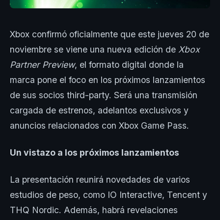
Xbox confirmó oficialmente que este jueves 20 de
noviembre se viene una nueva edición de
Xbox
Partner Preview
, el formato digital donde la
marca pone el foco en los próximos lanzamientos
de sus socios third-party. Será una transmisión
cargada de estrenos, adelantos exclusivos y
anuncios relacionados con Xbox Game Pass.
Un vistazo a los próximos lanzamientos
La presentación reunirá novedades de varios
estudios de peso, como IO Interactive, Tencent y
THQ Nordic. Además, habrá revelaciones