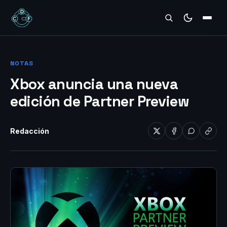
REVIEWS
NOTAS
Xbox anuncia una nueva
edición de Partner Preview
Redacción