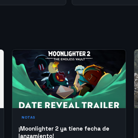
NOTAS
¡Moonlighter 2 ya tiene fecha de
lanzamiento!