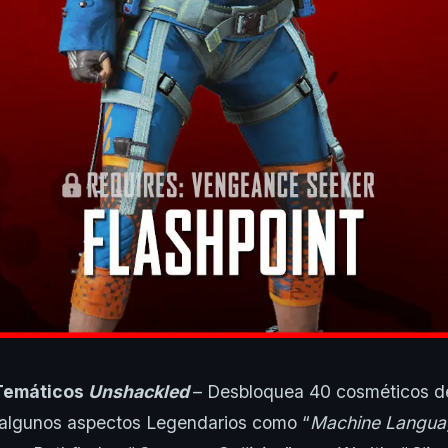
Temáticos
Unshackled
– Desbloquea 40 cosméticos d
 algunos aspectos Legendarios como “
Machine Langua