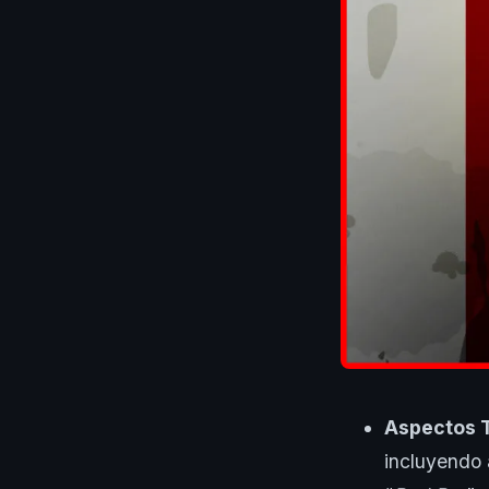
Aspectos 
incluyendo