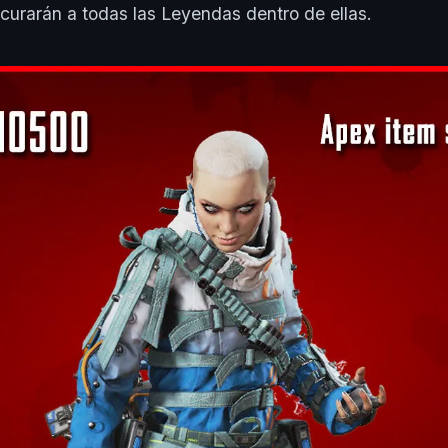
 curarán a todas las Leyendas dentro de ellas.