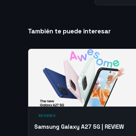
También te puede interesar
‎ REVIEWS‎
Samsung Galaxy A27 5G | REVIEW