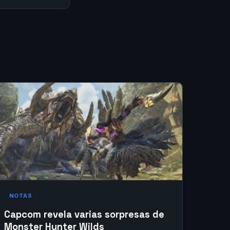
NOTAS
Capcom revela varias sorpresas de
Monster Hunter Wilds