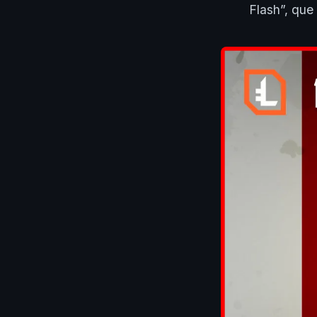
Flash”, que