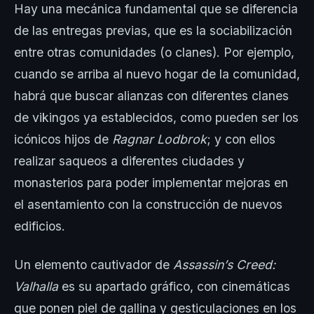
Hay una mecánica fundamental que se diferencia
de las entregas previas, que es la sociabilización
entre otras comunidades (o clanes). Por ejemplo,
cuando se arriba al nuevo hogar de la comunidad,
habrá que buscar alianzas con diferentes clanes
de vikingos ya establecidos, como pueden ser los
icónicos hijos de
Ragnar Lodbrok
; y con ellos
realizar saqueos a diferentes ciudades y
monasterios para poder implementar mejoras en
el asentamiento con la construcción de nuevos
edificios.
Un elemento cautivador de
Assassin’s Creed:
Valhalla
es su apartado gráfico, con cinemáticas
que ponen piel de gallina y gesticulaciones en los