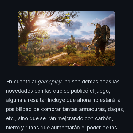
En cuanto al
gameplay
, no son demasiadas las
novedades con las que se publicó el juego,
alguna a resaltar incluye que ahora no estará la
posibilidad de comprar tantas armaduras, dagas,
etc., sino que se irán mejorando con carbón,
hierro y runas que aumentarán el poder de las