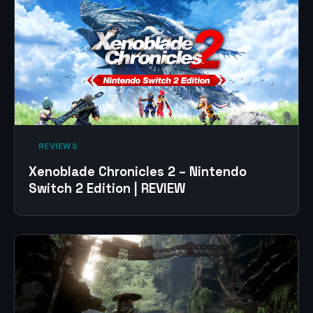
‎ REVIEWS‎
Xenoblade Chronicles 2 – Nintendo
Switch 2 Edition | REVIEW