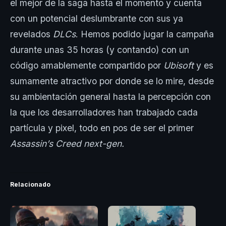
el mejor de la saga hasta el momento y cuenta
con un potencial deslumbrante con sus ya
revelados
DLCs
. Hemos podido jugar la campaña
durante unas 35 horas (y contando) con un
código amablemente compartido por
Ubisoft
y es
sumamente atractivo por donde se lo mire, desde
su ambientación general hasta la percepción con
la que los desarrolladores han trabajado cada
partícula y pixel, todo en pos de ser el primer
Assassin’s Creed next-gen.
Relacionado