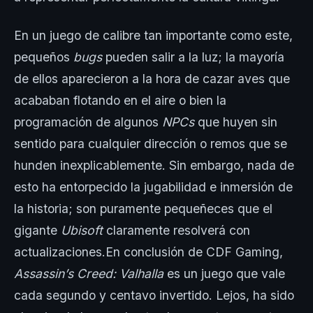
En un juego de calibre tan importante como este,
pequeños
bugs
pueden salir a la luz; la mayoría
de ellos aparecieron a la hora de cazar aves que
acababan flotando en el aire o bien la
programación de algunos
NPCs
que huyen sin
sentido para cualquier dirección o remos que se
hunden inexplicablemente. Sin embargo, nada de
esto ha entorpecido la jugabilidad e inmersión de
la historia; son puramente pequeñeces que el
gigante
Ubisoft
claramente resolverá con
actualizaciones.En conclusión de CDF Gaming,
Assassin’s Creed: Valhalla
es un juego que vale
cada segundo y centavo invertido. Lejos, ha sido