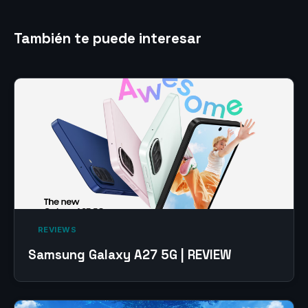
También te puede interesar
‎ REVIEWS‎
Samsung Galaxy A27 5G | REVIEW