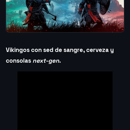
Vikingos con sed de sangre, cerveza y
consolas
next-gen
.