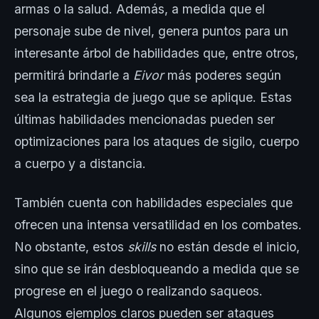
armas o la salud. Además, a medida que el
personaje sube de nivel, genera puntos para un
interesante árbol de habilidades que, entre otros,
permitirá brindarle a
Eivor
más poderes según
sea la estrategia de juego que se aplique. Estas
últimas habilidades mencionadas pueden ser
optimizaciones para los ataques de sigilo, cuerpo
a cuerpo y a distancia.
También cuenta con habilidades especiales que
ofrecen una intensa versatilidad en los combates.
No obstante, estos
skills
no están desde el inicio,
sino que se irán desbloqueando a medida que se
progrese en el juego o realizando saqueos.
Algunos ejemplos claros pueden ser ataques