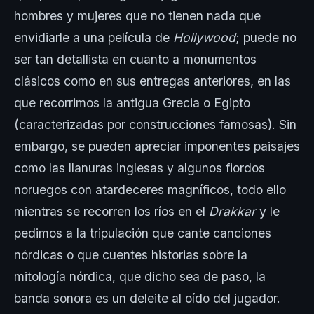
hombres y mujeres que no tienen nada que
envidiarle a una película de
Hollywood
; puede no
ser tan detallista en cuanto a monumentos
clásicos como en sus entregas anteriores, en las
que recorrimos la antigua Grecia o Egipto
(caracterizadas por construcciones famosas). Sin
embargo, se pueden apreciar imponentes paisajes
como las llanuras inglesas y algunos fiordos
noruegos con atardeceres magníficos, todo ello
mientras se recorren los ríos en el
Drakkar
y le
pedimos a la tripulación que cante canciones
nórdicas o que cuentes historias sobre la
mitología nórdica, que dicho sea de paso, la
banda sonora es un deleite al oído del jugador.