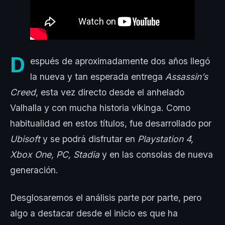
D
espués de aproximadamente dos años llegó
la nueva y tan esperada entrega
Assassin’s
Creed
, esta vez directo desde el anhelado
Valhalla y con mucha historia vikinga. Como
habitualidad en estos títulos, fue desarrollado por
Ubisoft
y se podrá disfrutar en
Playstation 4,
Xbox One, PC, Stadia
y en las consolas de nueva
generación.
Desglosaremos el análisis parte por parte, pero
algo a destacar desde el inicio es que ha