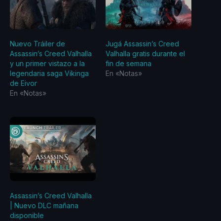
Nuevo Tráiler de
Jugá Assassin’s Creed
Assassin’s Creed Valhalla
Valhalla gratis durante el
y un primer vistazo a la
fin de semana
legendaria saga Vikinga
En «Notas»
de Eivor
En «Notas»
Assassin’s Creed Valhalla
| Nuevo DLC mañana
disponible