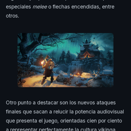
especiales
melee
o flechas encendidas, entre
otros.
Otro punto a destacar son los nuevos ataques
finales que sacan a relucir la potencia audiovisual
que presenta el juego, orientadas cien por ciento
a representar perfectamente la cultura vikinga.