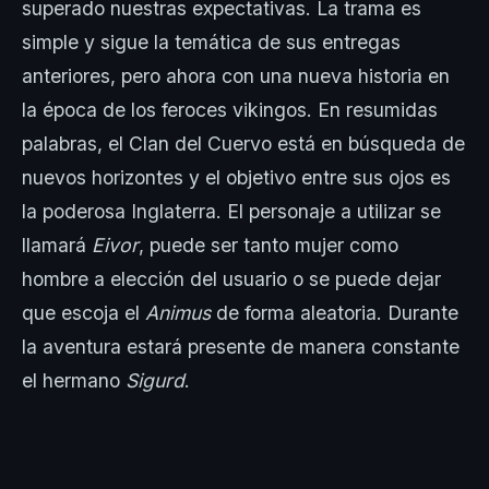
superado nuestras expectativas. La trama es
simple y sigue la temática de sus entregas
anteriores, pero ahora con una nueva historia en
la época de los feroces vikingos. En resumidas
palabras, el Clan del Cuervo está en búsqueda de
nuevos horizontes y el objetivo entre sus ojos es
la poderosa Inglaterra. El personaje a utilizar se
llamará
Eivor
, puede ser tanto mujer como
hombre a elección del usuario o se puede dejar
que escoja el
Animus
de forma aleatoria. Durante
la aventura estará presente de manera constante
el hermano
Sigurd
.