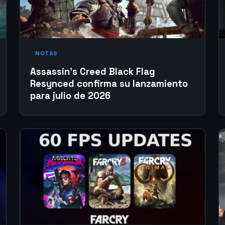
NOTAS
Assassin’s Creed Black Flag
Resynced confirma su lanzamiento
para julio de 2026