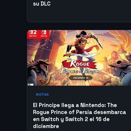
su DLC
NOTAS
El Príncipe llega a Nintendo: The
Rogue Prince of Persia desembarca
en Switch y Switch 2 el 16 de
diciembre