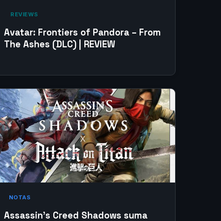
‎ REVIEWS‎
Avatar: Frontiers of Pandora – From
The Ashes (DLC) | REVIEW
NOTAS
Assassin’s Creed Shadows suma