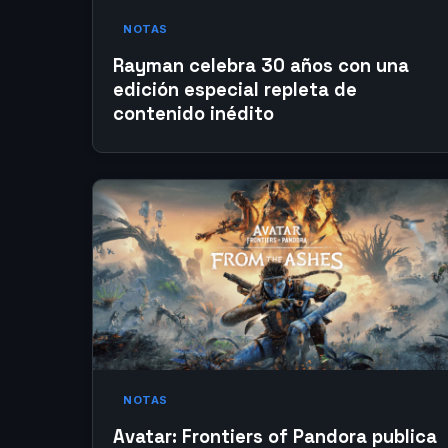
NOTAS
Rayman celebra 30 años con una
edición especial repleta de
contenido inédito
NOTAS
Avatar: Frontiers of Pandora publica