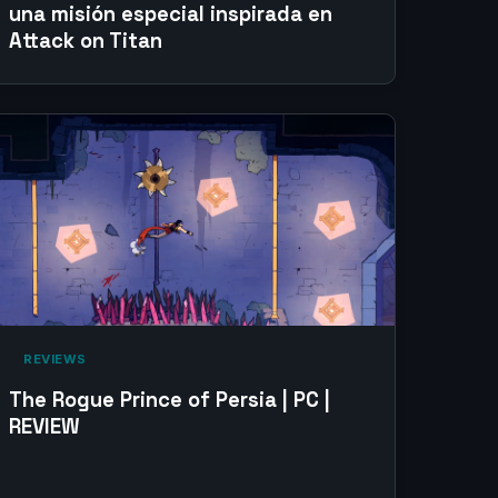
una misión especial inspirada en
Attack on Titan
‎ REVIEWS‎
The Rogue Prince of Persia | PC |
REVIEW