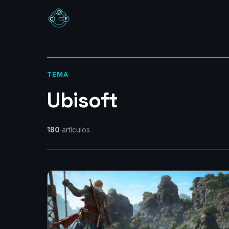
TEMA
Ubisoft
180
artículos