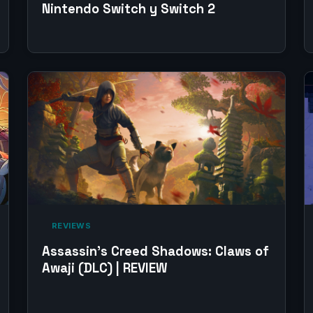
Nintendo Switch y Switch 2
‎ REVIEWS‎
Assassin’s Creed Shadows: Claws of
Awaji (DLC) | REVIEW