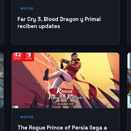
NOTAS
Far Cry 3, Blood Dragon y Primal
reciben updates
NOTAS
The Rogue Prince of Persia llega a