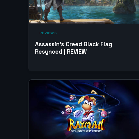
‎ REVIEWS‎
Assassin’s Creed Black Flag
Resynced | REVIEW