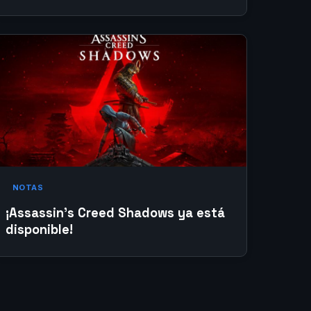
NOTAS
¡Assassin’s Creed Shadows ya está
disponible!