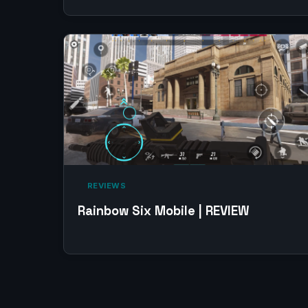
‎ REVIEWS‎
Rainbow Six Mobile | REVIEW