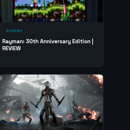
‎ REVIEWS‎
Rayman: 30th Anniversary Edition |
REVIEW