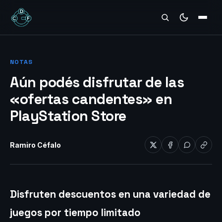
REVIEWS
NOTAS
Aún podés disfrutar de las
«ofertas candentes» en
PlayStation Store
Ramiro Céfalo
Disfruten descuentos en una variedad de
juegos por tiempo limitado