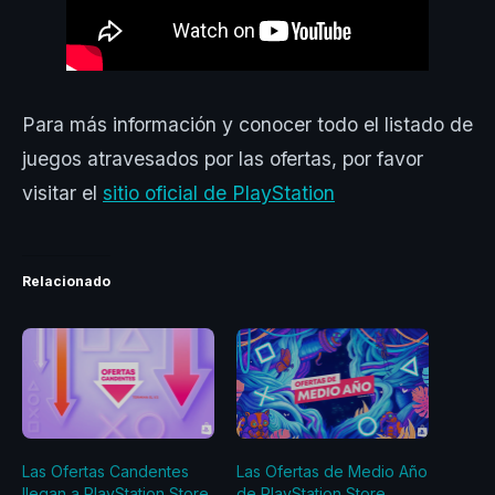
Para más información y conocer todo el listado de
juegos atravesados por las ofertas, por favor
visitar el
sitio oficial de PlayStation
Relacionado
Las Ofertas Candentes
Las Ofertas de Medio Año
llegan a PlayStation Store
de PlayStation Store