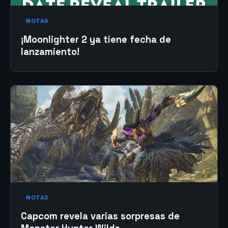
NOTAS
¡Moonlighter 2 ya tiene fecha de
lanzamiento!
NOTAS
Capcom revela varias sorpresas de