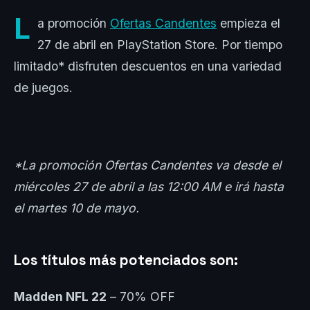
L
a promoción
Ofertas Candentes
empieza el
27 de abril en PlayStation Store. Por tiempo
limitado* disfruten descuentos en una variedad
de juegos.
*La promoción Ofertas Candentes va desde el
miércoles 27 de abril a las 12:00 AM e irá hasta
el martes 10 de mayo.
Los títulos más potenciados son:
Madden NFL 22
– 70% OFF