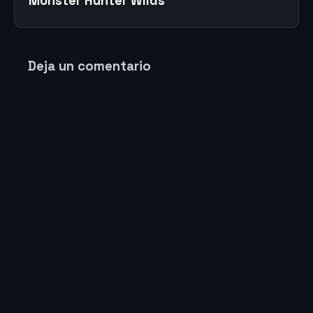
Monster Hunter Wilds
Deja un comentario