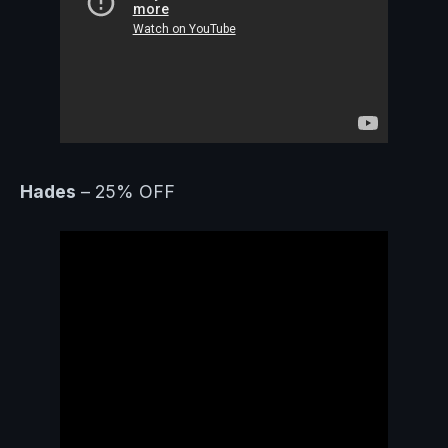
Hades
– 25% OFF