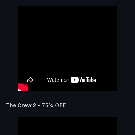
The Crew 2
– 75% OFF