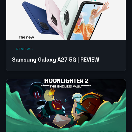
‎ REVIEWS‎
Samsung Galaxy A27 5G | REVIEW