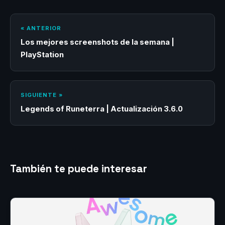
« ANTERIOR
Los mejores screenshots de la semana |
PlayStation
SIGUIENTE »
Legends of Runeterra | Actualización 3.6.0
También te puede interesar