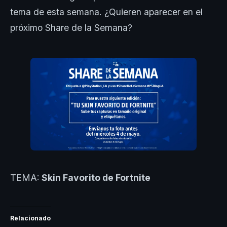
tema de esta semana. ¿Quieren aparecer en el
próximo Share de la Semana?
TEMA:
Skin Favorito de Fortnite
Relacionado