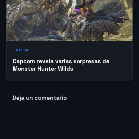
NOTAS
Capcom revela varias sorpresas de
Monster Hunter Wilds
Deja un comentario