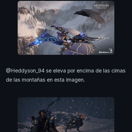
@Heddyson_94 se eleva por encima de las cimas
de las montañas en esta imagen.