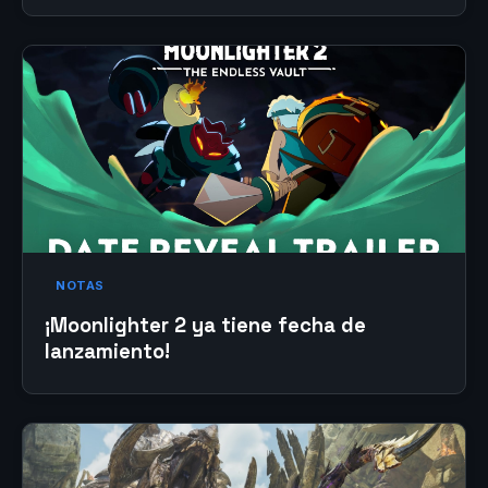
NOTAS
¡Moonlighter 2 ya tiene fecha de
lanzamiento!