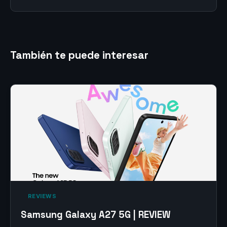
También te puede interesar
‎ REVIEWS‎
Samsung Galaxy A27 5G | REVIEW