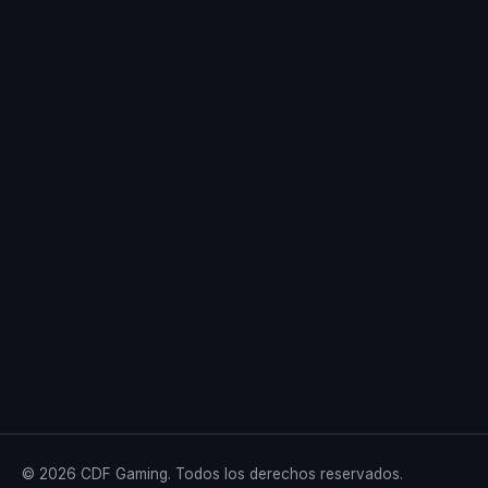
© 2026 CDF Gaming. Todos los derechos reservados.