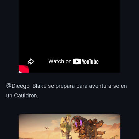
@Dieego_Blake se prepara para aventurarse en
un Cauldron.