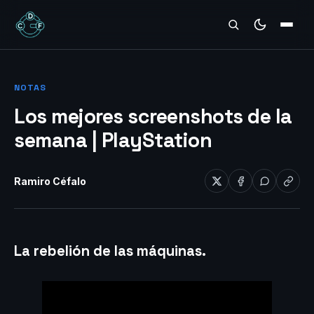
REVIEWS
NOTAS
Los mejores screenshots de la
semana | PlayStation
Ramiro Céfalo
La rebelión de las máquinas.