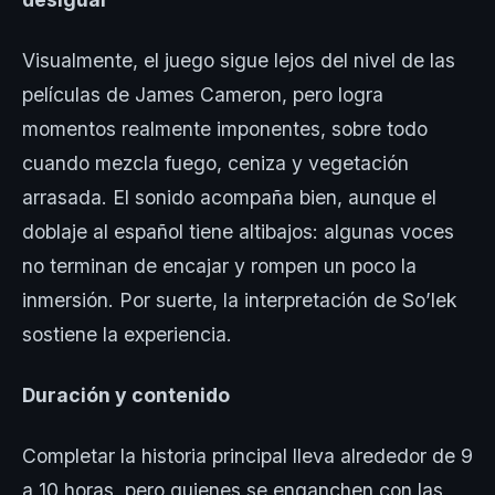
Visualmente, el juego sigue lejos del nivel de las
películas de James Cameron, pero logra
momentos realmente imponentes, sobre todo
cuando mezcla fuego, ceniza y vegetación
arrasada. El sonido acompaña bien, aunque el
doblaje al español tiene altibajos: algunas voces
no terminan de encajar y rompen un poco la
inmersión. Por suerte, la interpretación de So’lek
sostiene la experiencia.
Duración y contenido
Completar la historia principal lleva alrededor de 9
a 10 horas, pero quienes se enganchen con las