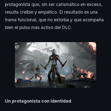
protagonista que, sin ser carismático en exceso,
resulta creíble y empático. El resultado es una
trama funcional, que no estorba y que acompaña
bien el pulso más activo del DLC.
Un protagonista con identidad