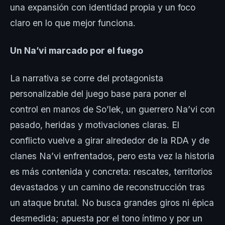
una expansión con identidad propia y un foco
claro en lo que mejor funciona.
Un Na’vi marcado por el fuego
La narrativa se corre del protagonista
personalizable del juego base para poner el
control en manos de So’lek, un guerrero Na’vi con
pasado, heridas y motivaciones claras. El
conflicto vuelve a girar alrededor de la RDA y de
clanes Na’vi enfrentados, pero esta vez la historia
es más contenida y concreta: rescates, territorios
devastados y un camino de reconstrucción tras
un ataque brutal. No busca grandes giros ni épica
desmedida; apuesta por el tono íntimo y por un