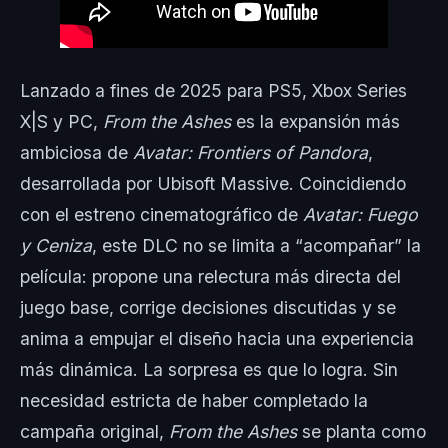
Lanzado a fines de 2025 para PS5, Xbox Series
X|S y PC,
From the Ashes
es la expansión más
ambiciosa de
Avatar: Frontiers of Pandora
,
desarrollada por Ubisoft Massive. Coincidiendo
con el estreno cinematográfico de
Avatar: Fuego
y Ceniza
, este DLC no se limita a “acompañar” la
película: propone una relectura más directa del
juego base, corrige decisiones discutidas y se
anima a empujar el diseño hacia una experiencia
más dinámica. La sorpresa es que lo logra. Sin
necesidad estricta de haber completado la
campaña original,
From the Ashes
se planta como