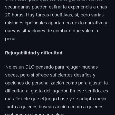
secundarias pueden estirar la experiencia a unas
20 horas. Hay tareas repetitivas, sí, pero varias
misiones opcionales aportan contexto narrativo y
nuevas situaciones de combate que valen la
pena.
Rejugabilidad y dificultad
No es un DLC pensado para rejugar muchas
veces, pero sí ofrece suficientes desafíos y
opciones de personalización como para ajustar la
dificultad al gusto del jugador. En ese sentido, es
más flexible que el juego base y se adapta mejor
tanto a quienes buscan acción como a quienes
prefieren explorar con calma.