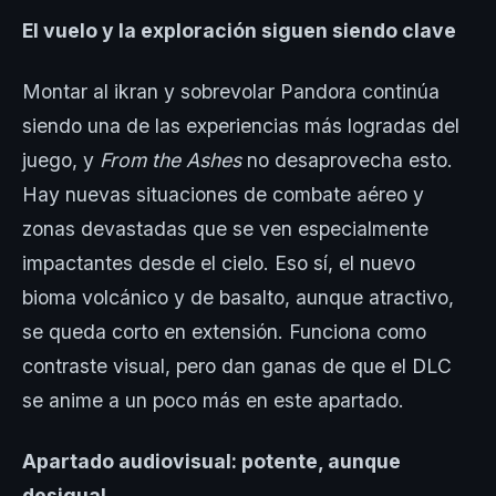
El vuelo y la exploración siguen siendo clave
Montar al ikran y sobrevolar Pandora continúa
siendo una de las experiencias más logradas del
juego, y
From the Ashes
no desaprovecha esto.
Hay nuevas situaciones de combate aéreo y
zonas devastadas que se ven especialmente
impactantes desde el cielo. Eso sí, el nuevo
bioma volcánico y de basalto, aunque atractivo,
se queda corto en extensión. Funciona como
contraste visual, pero dan ganas de que el DLC
se anime a un poco más en este apartado.
Apartado audiovisual: potente, aunque
desigual