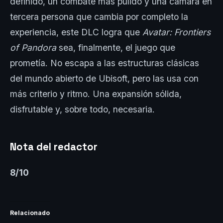
definido, un combate más pulido y una cámara en
tercera persona que cambia por completo la
experiencia, este DLC logra que
Avatar: Frontiers
of Pandora
sea, finalmente, el juego que
prometía. No escapa a las estructuras clásicas
del mundo abierto de Ubisoft, pero las usa con
más criterio y ritmo. Una expansión sólida,
disfrutable y, sobre todo, necesaria.
Nota del redactor
8/10
Relacionado