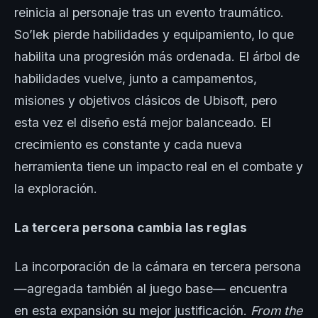
reinicia al personaje tras un evento traumático.
So’lek pierde habilidades y equipamiento, lo que
habilita una progresión más ordenada. El árbol de
habilidades vuelve, junto a campamentos,
misiones y objetivos clásicos de Ubisoft, pero
esta vez el diseño está mejor balanceado. El
crecimiento es constante y cada nueva
herramienta tiene un impacto real en el combate y
la exploración.
La tercera persona cambia las reglas
La incorporación de la cámara en tercera persona
—agregada también al juego base— encuentra
en esta expansión su mejor justificación.
From the