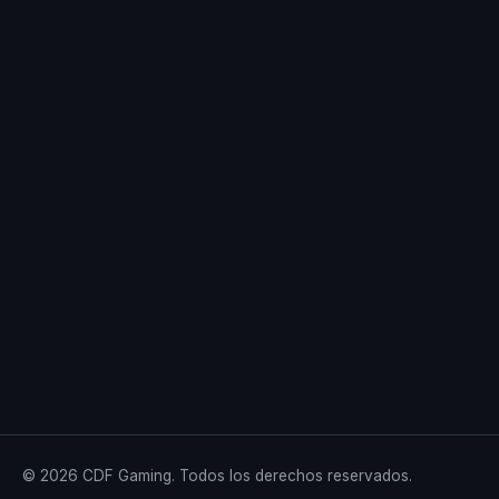
© 2026 CDF Gaming. Todos los derechos reservados.