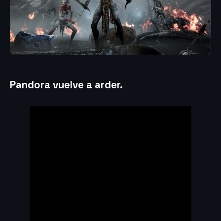
Pandora vuelve a arder.