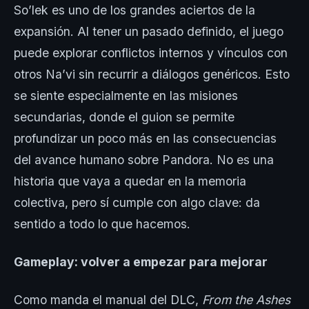
So’lek es uno de los grandes aciertos de la
expansión. Al tener un pasado definido, el juego
puede explorar conflictos internos y vínculos con
otros Na’vi sin recurrir a diálogos genéricos. Esto
se siente especialmente en las misiones
secundarias, donde el guion se permite
profundizar un poco más en las consecuencias
del avance humano sobre Pandora. No es una
historia que vaya a quedar en la memoria
colectiva, pero sí cumple con algo clave: da
sentido a todo lo que hacemos.
Gameplay: volver a empezar para mejorar
Como manda el manual del DLC,
From the Ashes