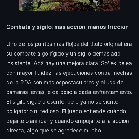
Combate y sigilo: más acción, menos fricción
Uno de los puntos más flojos del título original era
su combate algo rígido y un sigilo demasiado
insistente. Acá hay una mejora clara. So’lek pelea
con mayor fluidez, las ejecuciones contra mechas
de la RDA son más espectaculares y el uso de
cámaras lentas le da peso a cada enfrentamiento.
El sigilo sigue presente, pero ya no se siente
obligatorio ni tedioso. El juego entiende cuándo
dejarte planificar y cuándo empujarte a la acción
directa, algo que se agradece mucho.