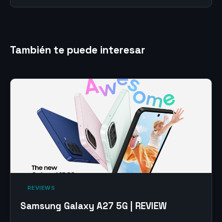
También te puede interesar
‎ REVIEWS‎
Samsung Galaxy A27 5G | REVIEW