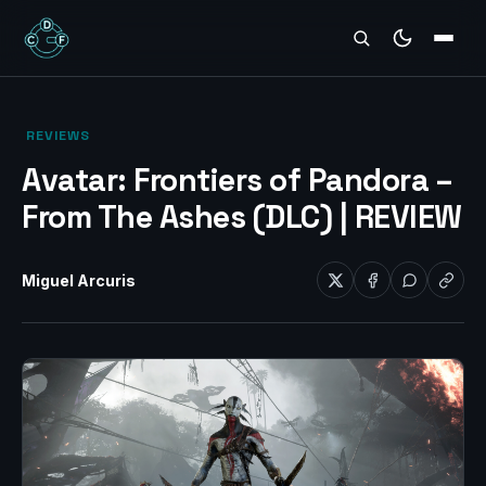
REVIEWS
‎ REVIEWS‎
Avatar: Frontiers of Pandora –
From The Ashes (DLC) | REVIEW
Miguel Arcuris