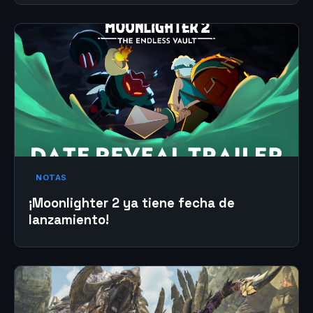
NOTAS
¡Moonlighter 2 ya tiene fecha de
lanzamiento!