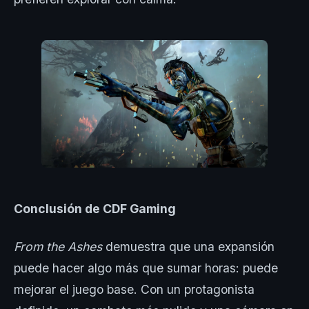
Conclusión de CDF Gaming
From the Ashes
demuestra que una expansión
puede hacer algo más que sumar horas: puede
mejorar el juego base. Con un protagonista