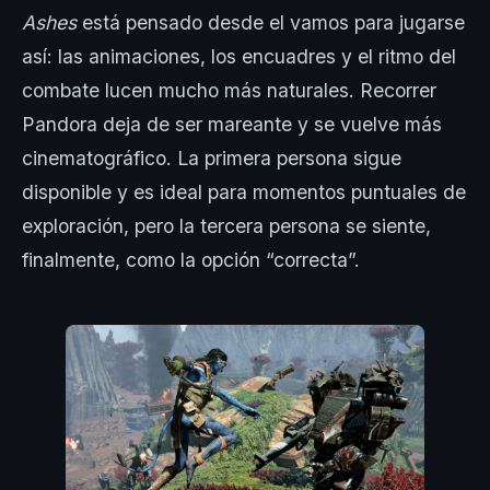
Ashes
está pensado desde el vamos para jugarse
así: las animaciones, los encuadres y el ritmo del
combate lucen mucho más naturales. Recorrer
Pandora deja de ser mareante y se vuelve más
cinematográfico. La primera persona sigue
disponible y es ideal para momentos puntuales de
exploración, pero la tercera persona se siente,
finalmente, como la opción “correcta”.