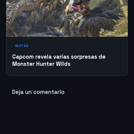
NOTAS
Capcom revela varias sorpresas de
Monster Hunter Wilds
Deja un comentario