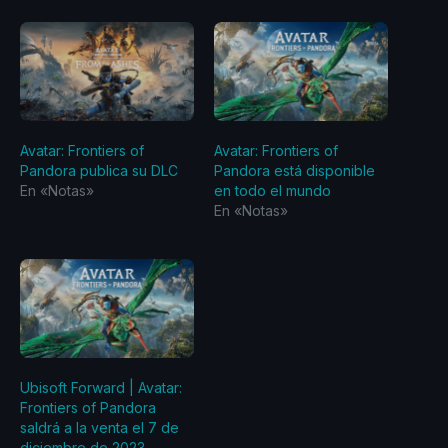
Avatar: Frontiers of
Avatar: Frontiers of
Pandora publica su DLC
Pandora está disponible
En «Notas»
en todo el mundo
En «Notas»
Ubisoft Forward | Avatar:
Frontiers of Pandora
saldrá a la venta el 7 de
diciembre de 2023