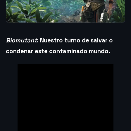
Biomutant
: Nuestro turno de salvar o
condenar este contaminado mundo.