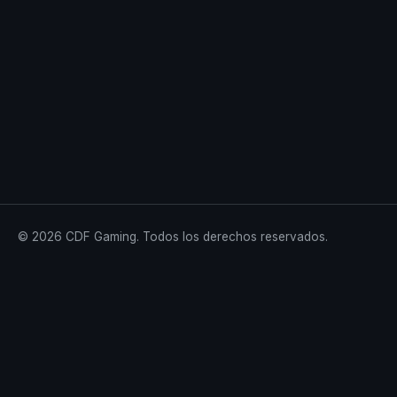
© 2026 CDF Gaming. Todos los derechos reservados.