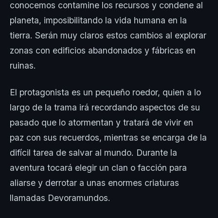
conocemos contamine los recursos y condene al
planeta, imposibilitando la vida humana en la
tierra. Serán muy claros estos cambios al explorar
zonas con edificios abandonados y fábricas en
ruinas.
El protagonista es un pequeño roedor, quien a lo
largo de la trama irá recordando aspectos de su
pasado que lo atormentan y tratará de vivir en
paz con sus recuerdos, mientras se encarga de la
difícil tarea de salvar al mundo. Durante la
aventura tocará elegir un clan o facción para
aliarse y derrotar a unas enormes criaturas
llamadas Devoramundos.