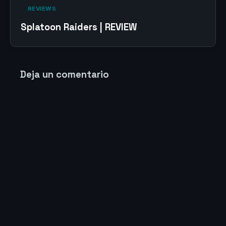
‎ REVIEWS‎
Splatoon Raiders | REVIEW
Deja un comentario