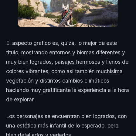
El aspecto gráfico es, quizá, lo mejor de este
título, mostrando entornos y biomas diferentes y
muy bien logrados, paisajes hermosos y llenos de
colores vibrantes, como así también muchísima
vegetación y distintos cambios climáticos
haciendo muy gratificante la experiencia a la hora
de explorar.
Los personajes se encuentran bien logrados, con
una estética más infantil de lo esperado, pero
bien detallados y variados.