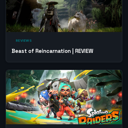
‎ REVIEWS‎
Beast of Reincarnation | REVIEW