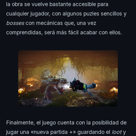
la obra se vuelve bastante accesible para
cualquier jugador, con algunos puzles sencillos y
bosses
con mecánicas que, una vez
comprendidas, será más fácil acabar con ellos.
Finalmente, el juego cuenta con la posibilidad de
jugar una «nueva partida +» guardando el
loot
y