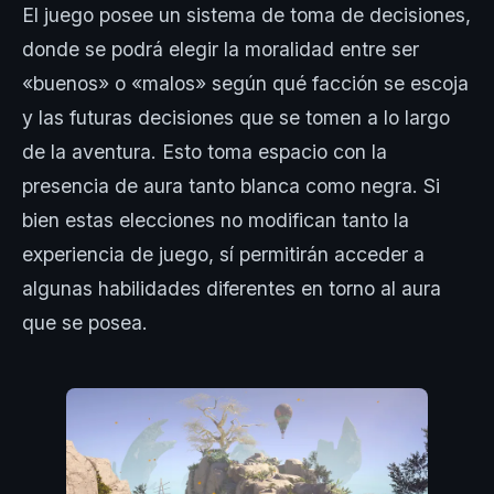
El juego posee un sistema de toma de decisiones,
donde se podrá elegir la moralidad entre ser
«buenos» o «malos» según qué facción se escoja
y las futuras decisiones que se tomen a lo largo
de la aventura. Esto toma espacio con la
presencia de aura tanto blanca como negra. Si
bien estas elecciones no modifican tanto la
experiencia de juego, sí permitirán acceder a
algunas habilidades diferentes en torno al aura
que se posea.