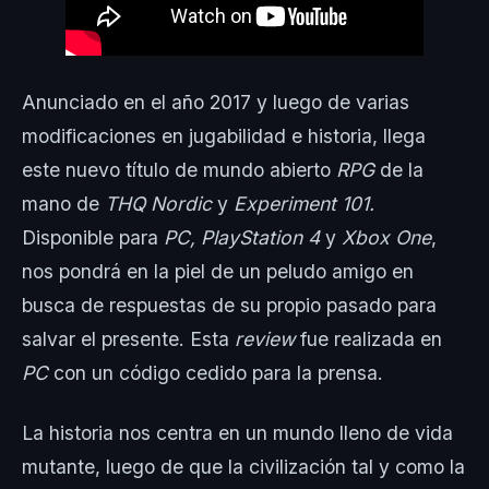
Anunciado en el año 2017 y luego de varias
modificaciones en jugabilidad e historia, llega
este nuevo título de mundo abierto
RPG
de la
mano de
THQ Nordic
y
Experiment 101.
Disponible para
PC, PlayStation 4
y
Xbox One
,
nos pondrá en la piel de un peludo amigo en
busca de respuestas de su propio pasado para
salvar el presente. Esta
review
fue realizada en
PC
con un código cedido para la prensa.
La historia nos centra en un mundo lleno de vida
mutante, luego de que la civilización tal y como la