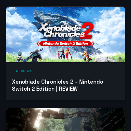
‎ REVIEWS‎
Xenoblade Chronicles 2 – Nintendo
Switch 2 Edition | REVIEW