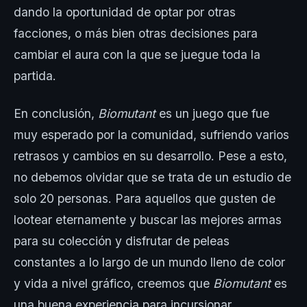
dando la oportunidad de optar por otras
facciones, o más bien otras decisiones para
cambiar el aura con la que se juegue toda la
partida.
En conclusión,
Biomutant
es un juego que fue
muy esperado por la comunidad, sufriendo varios
retrasos y cambios en su desarrollo. Pese a esto,
no debemos olvidar que se trata de un estudio de
solo 20 personas. Para aquellos que gusten de
lootear eternamente y buscar las mejores armas
para su colección y disfrutar de peleas
constantes a lo largo de un mundo lleno de color
y vida a nivel gráfico, creemos que
Biomutant
es
una buena experiencia para incursionar.