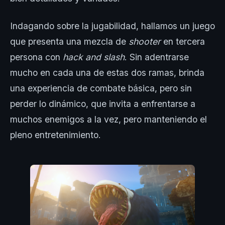
Indagando sobre la jugabilidad, hallamos un juego
que presenta una mezcla de
shooter
en tercera
persona con
hack and slash
. Sin adentrarse
mucho en cada una de estas dos ramas, brinda
una experiencia de combate básica, pero sin
perder lo dinámico, que invita a enfrentarse a
muchos enemigos a la vez, pero manteniendo el
pleno entretenimiento.