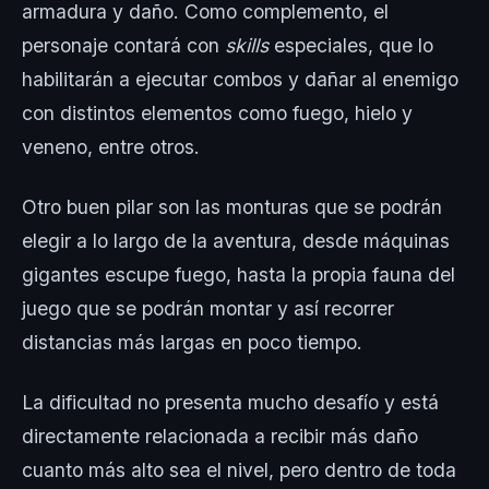
armadura y daño. Como complemento, el
personaje contará con
skills
especiales, que lo
habilitarán a ejecutar combos y dañar al enemigo
con distintos elementos como fuego, hielo y
veneno, entre otros.
Otro buen pilar son las monturas que se podrán
elegir a lo largo de la aventura, desde máquinas
gigantes escupe fuego, hasta la propia fauna del
juego que se podrán montar y así recorrer
distancias más largas en poco tiempo.
La dificultad no presenta mucho desafío y está
directamente relacionada a recibir más daño
cuanto más alto sea el nivel, pero dentro de toda