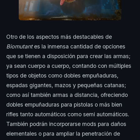
Otro de los aspectos más destacables de
Biomutant
es la inmensa cantidad de opciones
que se tienen a disposición para crear las armas;
ya sean cuerpo a cuerpo, contando con múltiples
tipos de objetos como dobles empuñaduras,
espadas gigantes, mazos y pequeñas catanas;
como así también armas a distancia, ofreciendo
dobles empuñaduras para pistolas o más bien
rifles tanto automáticos como semi automáticos.
También podrán incorporarse mods para daños
elementales o para ampliar la penetración de