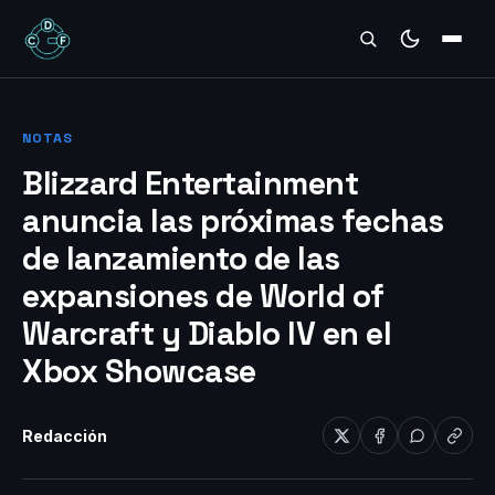
REVIEWS
NOTAS
Blizzard Entertainment
anuncia las próximas fechas
de lanzamiento de las
expansiones de World of
Warcraft y Diablo IV en el
Xbox Showcase
Redacción