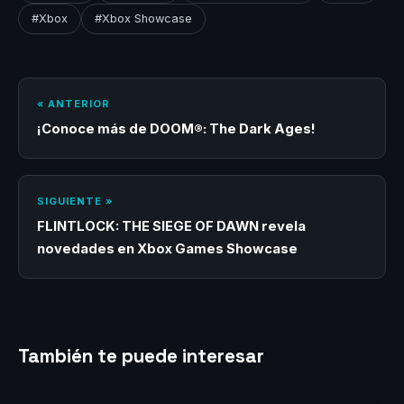
#Xbox
#Xbox Showcase
« ANTERIOR
¡Conoce más de DOOM®: The Dark Ages!
SIGUIENTE »
FLINTLOCK: THE SIEGE OF DAWN revela
novedades en Xbox Games Showcase
También te puede interesar