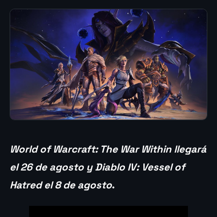
World of Warcraft: The War Within llegará
el 26 de agosto y Diablo IV: Vessel of
Hatred el 8 de agosto
.