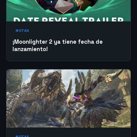
NOTAS
¡Moonlighter 2 ya tiene fecha de
lanzamiento!
NOTAS