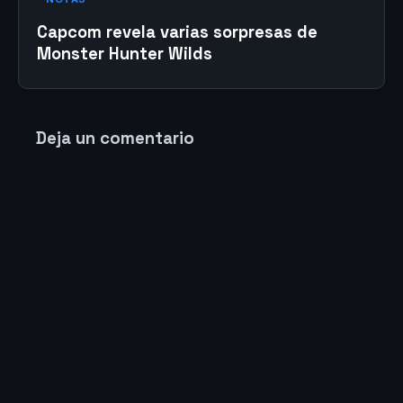
Capcom revela varias sorpresas de
Monster Hunter Wilds
Deja un comentario