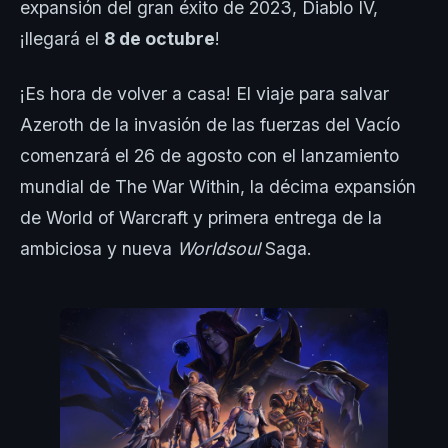
expansión del gran éxito de 2023, Diablo IV,
¡llegará el
8 de octubre
!
¡Es hora de volver a casa! El viaje para salvar
Azeroth de la invasión de las fuerzas del Vacío
comenzará el 26 de agosto con el lanzamiento
mundial de The War Within, la décima expansión
de World of Warcraft y primera entrega de la
ambiciosa y nueva
Worldsoul
Saga.