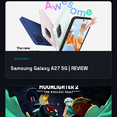
‎ REVIEWS‎
Samsung Galaxy A27 5G | REVIEW