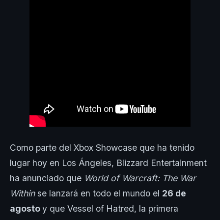
Como parte del Xbox Showcase que ha tenido
lugar hoy en Los Ángeles, Blizzard Entertainment
ha anunciado que
World of Warcraft: The War
Within
se lanzará en todo el mundo el
26 de
agosto
y que Vessel of Hatred, la primera