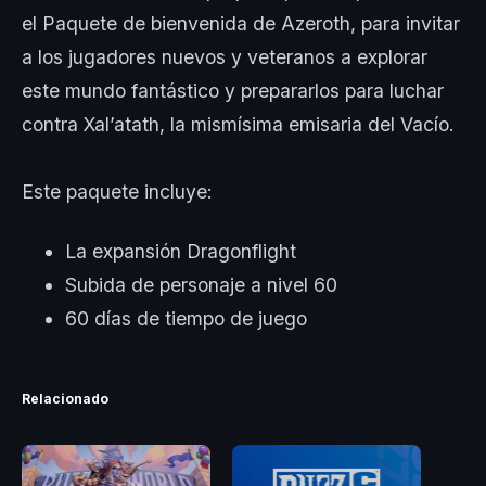
el Paquete de bienvenida de Azeroth, para invitar
a los jugadores nuevos y veteranos a explorar
este mundo fantástico y prepararlos para luchar
contra Xal’atath, la mismísima emisaria del Vacío.
Este paquete incluye:
La expansión Dragonflight
Subida de personaje a nivel 60
60 días de tiempo de juego
Relacionado