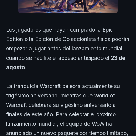
Los jugadores que hayan comprado la Epic
Edition o la Edición de Coleccionista física podrán
empezar a jugar antes del lanzamiento mundial,
cuando se habilite el acceso anticipado el
23 de
agosto
.
La franquicia Warcraft celebra actualmente su
trigésimo aniversario, mientras que World of
Warcraft celebrará su vigésimo aniversario a
finales de este año. Para celebrar el próximo
lanzamiento mundial, el equipo de WoW ha
anunciado un nuevo paquete por tiempo limitado,