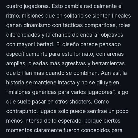
cuatro jugadores. Esto cambia radicalmente el
ritmo: misiones que en solitario se sienten lineales
ganan dinamismo con tácticas compartidas, roles
diferenciados y la chance de encarar objetivos
con mayor libertad. El diseño parece pensado
específicamente para este formato, con arenas
amplias, oleadas más agresivas y herramientas
que brillan más cuando se combinan. Aun así, la
historia se mantiene intacta y no se diluye en
“misiones genéricas para varios jugadores”, algo
que suele pasar en otros shooters. Como
contrapunto, jugada solo puede sentirse un poco
menos intensa de lo esperado, porque ciertos
momentos claramente fueron concebidos para