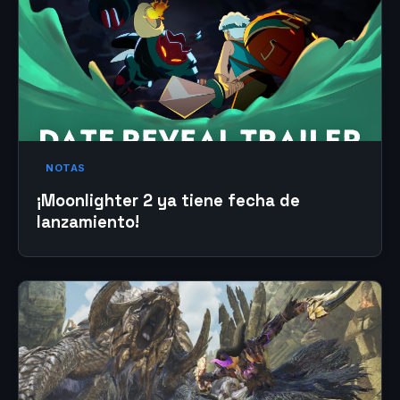
NOTAS
¡Moonlighter 2 ya tiene fecha de
lanzamiento!