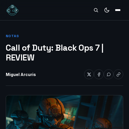
REVIEWS
NOTAS
Call of Duty: Black Ops 7 |
REVIEW
Miguel Arcuris