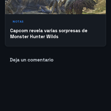
NOTAS
Capcom revela varias sorpresas de
Monster Hunter Wilds
Deja un comentario