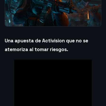
Una apuesta de Activision que no se
atemoriza al tomar riesgos.