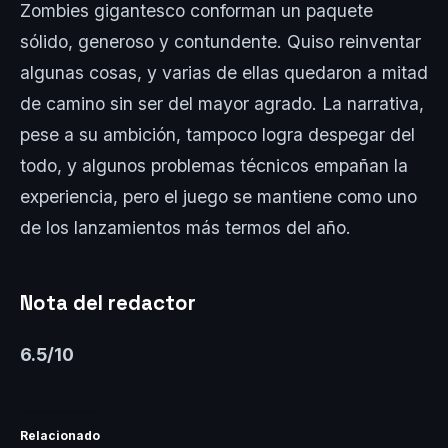
Zombies gigantesco conforman un paquete
sólido, generoso y contundente. Quiso reinventar
algunas cosas, y varias de ellas quedaron a mitad
de camino sin ser del mayor agrado. La narrativa,
pese a su ambición, tampoco logra despegar del
todo, y algunos problemas técnicos empañan la
experiencia, pero el juego se mantiene como uno
de los lanzamientos más termos del año.
Nota del redactor
6.5/10
Relacionado