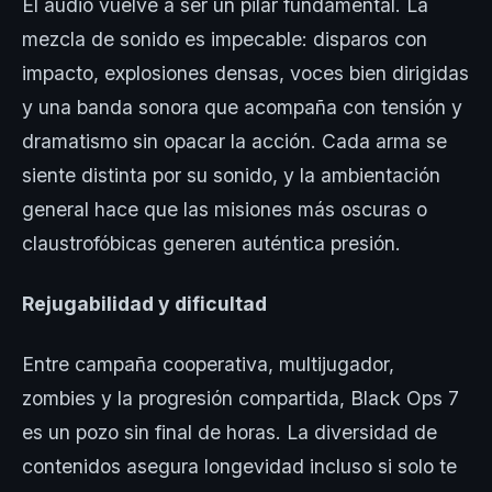
El audio vuelve a ser un pilar fundamental. La
mezcla de sonido es impecable: disparos con
impacto, explosiones densas, voces bien dirigidas
y una banda sonora que acompaña con tensión y
dramatismo sin opacar la acción. Cada arma se
siente distinta por su sonido, y la ambientación
general hace que las misiones más oscuras o
claustrofóbicas generen auténtica presión.
Rejugabilidad y dificultad
Entre campaña cooperativa, multijugador,
zombies y la progresión compartida, Black Ops 7
es un pozo sin final de horas. La diversidad de
contenidos asegura longevidad incluso si solo te