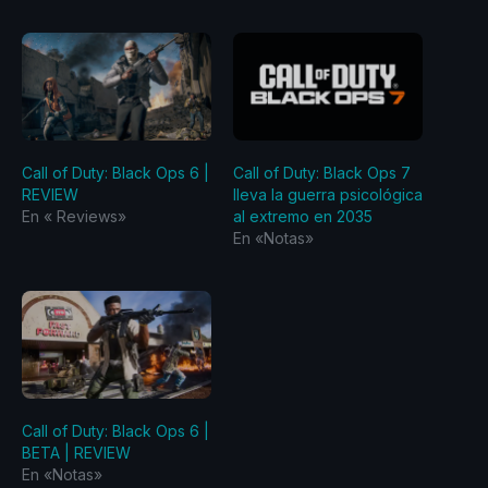
Call of Duty: Black Ops 6 |
Call of Duty: Black Ops 7
REVIEW
lleva la guerra psicológica
En «‎ Reviews‎»
al extremo en 2035
En «Notas»
Call of Duty: Black Ops 6 |
BETA | REVIEW
En «Notas»