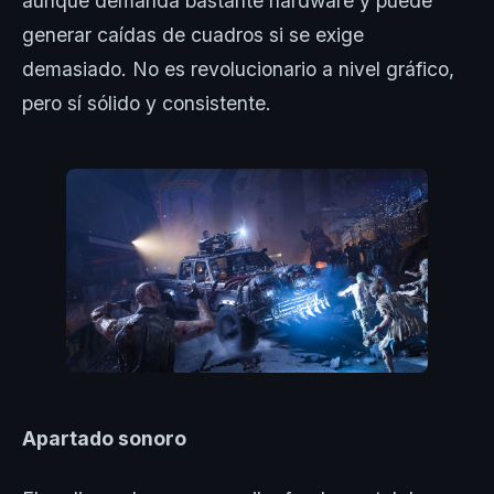
aunque demanda bastante hardware y puede
generar caídas de cuadros si se exige
demasiado. No es revolucionario a nivel gráfico,
pero sí sólido y consistente.
Apartado sonoro