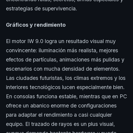
estrategias de supervivencia.
Gráficos y rendimiento
El motor IW 9.0 logra un resultado visual muy
convincente: iluminación más realista, mejores
efectos de partículas, animaciones más pulidas y
escenarios con mucha densidad de elementos.
Las ciudades futuristas, los climas extremos y los
interiores tecnológicos lucen especialmente bien.
En consolas funciona estable, mientras que en PC
ofrece un abanico enorme de configuraciones
para adaptar el rendimiento a casi cualquier
equipo. El trazado de rayos es un plus visual,