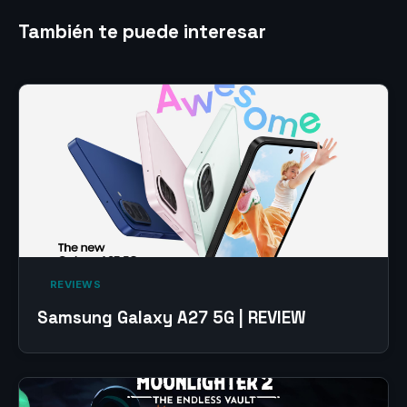
También te puede interesar
‎ REVIEWS‎
Samsung Galaxy A27 5G | REVIEW