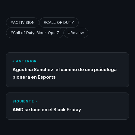
#ACTIVISION
#CALL OF DUTY
#Call of Duty: Black Ops 7
#Review
« ANTERIOR
Agustina Sanchez: el camino de una psicóloga
pionera en Esports
SIGUIENTE »
AMD se luce en el Black Friday