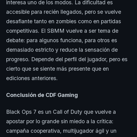
interesa uno de los modos. La dificultad es
accesible para recién llegados, pero se vuelve
desafiante tanto en zombies como en partidas
competitivas. El SBMM vuelve a ser tema de
debate: para algunos funciona, para otros es
demasiado estricto y reduce la sensación de
progreso. Depende del perfil del jugador, pero es
cierto que se siente más presente que en
ediciones anteriores.
Conclusión de CDF Gaming
Black Ops 7 es un Call of Duty que vuelve a
apostar por lo grande sin miedo a la crítica:
campaña cooperativa, multijugador ágil y un