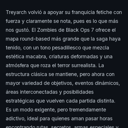
Treyarch volvió a apoyar su franquicia fetiche con
fuerza y claramente se nota, pues es lo que más
nos gustó. El Zombies de Black Ops 7 ofrece el
mapa round-based más grande que la saga haya
tenido, con un tono pesadillesco que mezcla
estética macabra, criaturas deformadas y una
atmósfera que roza el terror surrealista. La
estructura clásica se mantiene, pero ahora con
mayor variedad de objetivos, eventos dinámicos,
áreas interconectadas y posibilidades
estratégicas que vuelven cada partida distinta.
Es un modo exigente, pero tremendamente
adictivo, ideal para quienes aman pasar horas
encontrando rutas, secretos, armas especiales y