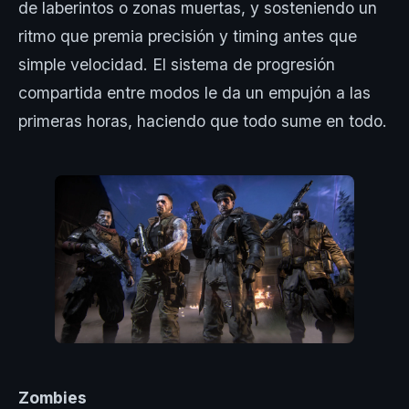
de laberintos o zonas muertas, y sosteniendo un
ritmo que premia precisión y timing antes que
simple velocidad. El sistema de progresión
compartida entre modos le da un empujón a las
primeras horas, haciendo que todo sume en todo.
Zombies