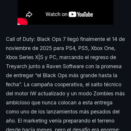
Call of Duty: Black Ops 7 llegó finalmente el 14 de
noviembre de 2025 para PS4, PS5, Xbox One,
Xbox Series X|S y PC, marcando el regreso de
Treyarch junto a Raven Software con la promesa
de entregar “el Black Ops más grande hasta la
fecha”. La campaña cooperativa, el salto técnico
del motor IW actualizado y un modo Zombies más
ambicioso que nunca colocan a esta entrega
como uno de los lanzamientos más pesados del
año. El marketing venía preparando el terreno
desde hacía meses, pero el desafío era enorme: