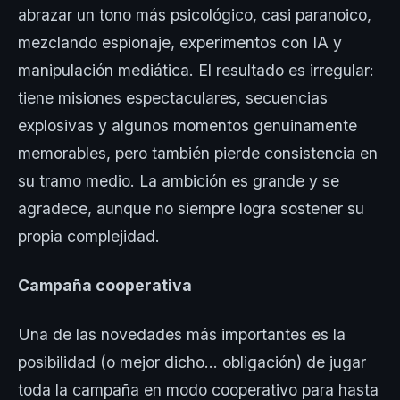
abrazar un tono más psicológico, casi paranoico,
mezclando espionaje, experimentos con IA y
manipulación mediática. El resultado es irregular:
tiene misiones espectaculares, secuencias
explosivas y algunos momentos genuinamente
memorables, pero también pierde consistencia en
su tramo medio. La ambición es grande y se
agradece, aunque no siempre logra sostener su
propia complejidad.
Campaña cooperativa
Una de las novedades más importantes es la
posibilidad (o mejor dicho… obligación) de jugar
toda la campaña en modo cooperativo para hasta