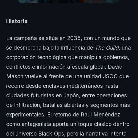
Historia
La campaña se sitúa en 2035, con un mundo que
se desmorona bajo la influencia de
The Guild
, una
corporación tecnológica que manipula gobiernos,
conflictos e información a escala global. David
Mason vuelve al frente de una unidad JSOC que
recorre desde enclaves mediterráneos hasta
ciudades futuristas en Japón, entre operaciones
de infiltración, batallas abiertas y segmentos más
experimentales. El retorno de Raul Menéndez
como antagonista aporta un toque clásico dentro
del universo Black Ops, pero la narrativa intenta