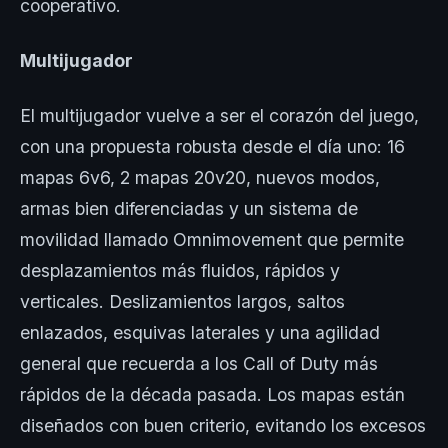
cooperativo.
Multijugador
El multijugador vuelve a ser el corazón del juego,
con una propuesta robusta desde el día uno: 16
mapas 6v6, 2 mapas 20v20, nuevos modos,
armas bien diferenciadas y un sistema de
movilidad llamado Omnimovement que permite
desplazamientos más fluidos, rápidos y
verticales. Deslizamientos largos, saltos
enlazados, esquivas laterales y una agilidad
general que recuerda a los Call of Duty más
rápidos de la década pasada. Los mapas están
diseñados con buen criterio, evitando los excesos