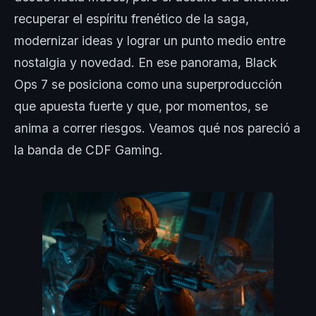
recuperar el espíritu frenético de la saga,
modernizar ideas y lograr un punto medio entre
nostalgia y novedad. En ese panorama, Black
Ops 7 se posiciona como una superproducción
que apuesta fuerte y que, por momentos, se
anima a correr riesgos. Veamos qué nos pareció a
la banda de CDF Gaming.