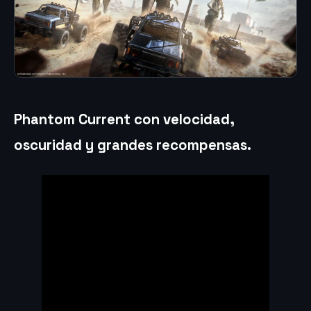
Phantom Current con velocidad,
oscuridad y grandes recompensas.