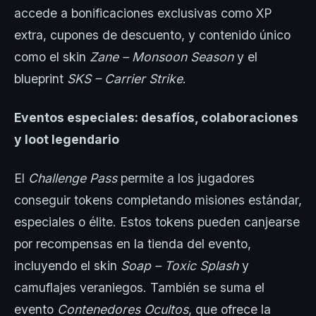
accede a bonificaciones exclusivas como XP
extra, cupones de descuento, y contenido único
como el skin
Zane – Monsoon Season
y el
blueprint
SKS – Carrier Strike
.
Eventos especiales: desafíos, colaboraciones
y loot legendario
El
Challenge Pass
permite a los jugadores
conseguir tokens completando misiones estándar,
especiales o élite. Estos tokens pueden canjearse
por recompensas en la tienda del evento,
incluyendo el skin
Soap – Toxic Splash
y
camuflajes veraniegos. También se suma el
evento
Contenedores Ocultos
, que ofrece la