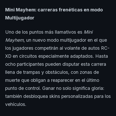
Mini Mayhem: carreras frenéticas en modo
Multijugador
Uno de los puntos más llamativos es
Mini
Mayhem
, un nuevo modo multijugador en el que
los jugadores competirán al volante de autos RC-
XD en circuitos especialmente adaptados. Hasta
ocho participantes pueden disputar esta carrera
llena de trampas y obstáculos, con zonas de
muerte que obligan a reaparecer en el último
punto de control. Ganar no solo significa gloria:
también desbloquea skins personalizadas para los
vehículos.