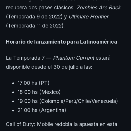
recupera dos pases clásicos:
Zombies Are Back
(Temporada 9 de 2022) y
Ultimate Frontier
(Temporada 11 de 2022).
Horario de lanzamiento para Latinoamérica
La Temporada 7 —
Phantom Current
estará
disponible desde el 30 de julio a las:
17:00 hs (PT)
18:00 hs (México)
19:00 hs (Colombia/Perú/Chile/Venezuela)
21:00 hs (Argentina)
Call of Duty: Mobile redobla la apuesta en esta