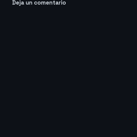
Deja un comentario