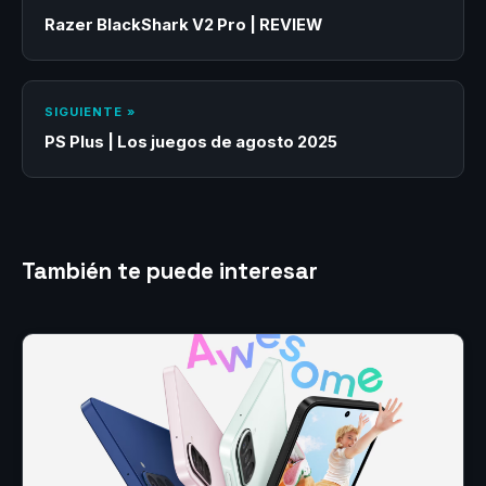
Razer BlackShark V2 Pro | REVIEW
SIGUIENTE »
PS Plus | Los juegos de agosto 2025
También te puede interesar