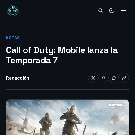
REVIEWS
NOTAS
Call of Duty: Mobile lanza la
Temporada 7
Redacción