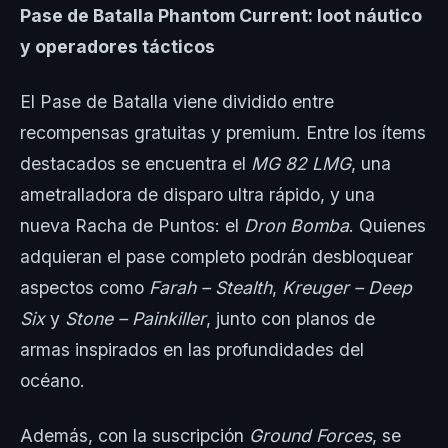
Pase de Batalla Phantom Current: loot náutico
y operadores tácticos
El Pase de Batalla viene dividido entre
recompensas gratuitas y premium. Entre los ítems
destacados se encuentra el
MG 82 LMG
, una
ametralladora de disparo ultra rápido, y una
nueva Racha de Puntos: el
Dron Bomba
. Quienes
adquieran el pase completo podrán desbloquear
aspectos como
Farah – Stealth
,
Kreuger – Deep
Six
y
Stone – Painkiller
, junto con planos de
armas inspirados en las profundidades del
océano.
Además, con la suscripción
Ground Forces
, se