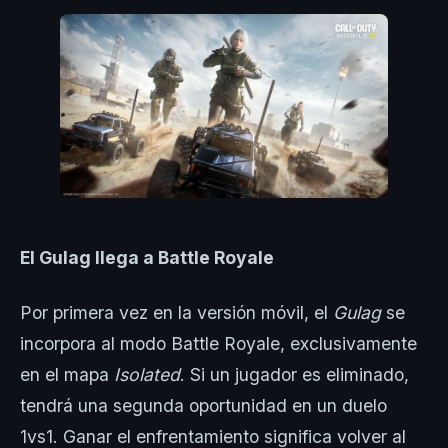
El Gulag llega a Battle Royale
Por primera vez en la versión móvil, el
Gulag
se
incorpora al modo Battle Royale, exclusivamente
en el mapa
Isolated
. Si un jugador es eliminado,
tendrá una segunda oportunidad en un duelo
1vs1. Ganar el enfrentamiento significa volver al