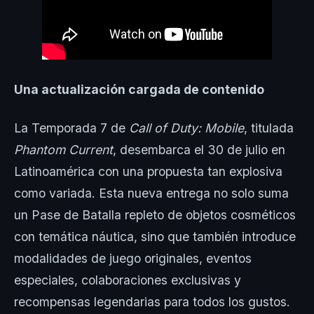
Una actualización cargada de contenido
La Temporada 7 de
Call of Duty: Mobile
, titulada
Phantom Current
, desembarca el 30 de julio en
Latinoamérica con una propuesta tan explosiva
como variada. Esta nueva entrega no solo suma
un Pase de Batalla repleto de objetos cosméticos
con temática náutica, sino que también introduce
modalidades de juego originales, eventos
especiales, colaboraciones exclusivas y
recompensas legendarias para todos los gustos.