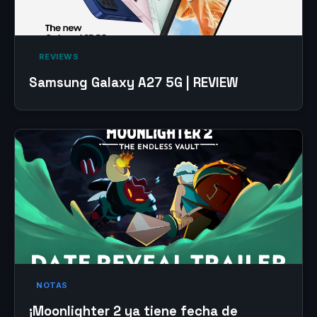
‎ REVIEWS‎
Samsung Galaxy A27 5G | REVIEW
NOTAS
¡Moonlighter 2 ya tiene fecha de