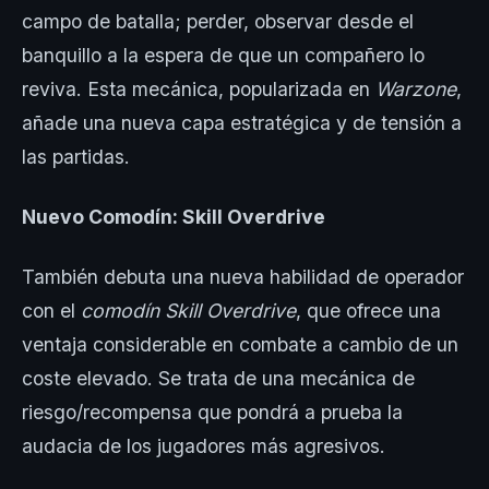
campo de batalla; perder, observar desde el
banquillo a la espera de que un compañero lo
reviva. Esta mecánica, popularizada en
Warzone
,
añade una nueva capa estratégica y de tensión a
las partidas.
Nuevo Comodín: Skill Overdrive
También debuta una nueva habilidad de operador
con el
comodín Skill Overdrive
, que ofrece una
ventaja considerable en combate a cambio de un
coste elevado. Se trata de una mecánica de
riesgo/recompensa que pondrá a prueba la
audacia de los jugadores más agresivos.