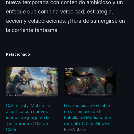
nueva temporada con contenido ambicioso y un
enfoque que combina velocidad, estrategia,
acción y colaboraciones. ¡Hora de sumergirse en
la corriente fantasma!
Relacionado
Call of Duty: Mobile se
Los zombis se levantan
actualiza con nuevos
en la Temporada 9:
modos de juego en la
Patrulla de Medianoche
Temporada 7: Ola de
de Call of Duty: Mobile
Calor
En «Notas»