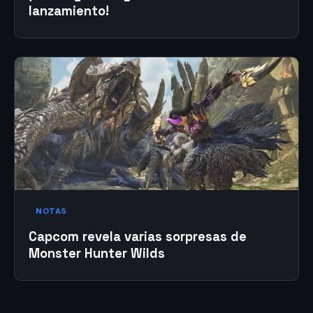
lanzamiento!
NOTAS
Capcom revela varias sorpresas de
Monster Hunter Wilds