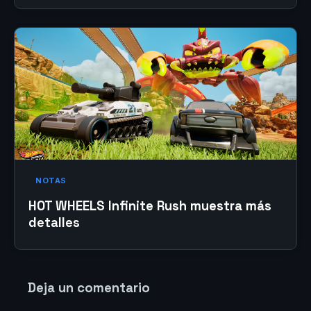
NOTAS
HOT WHEELS Infinite Rush muestra más
detalles
Deja un comentario