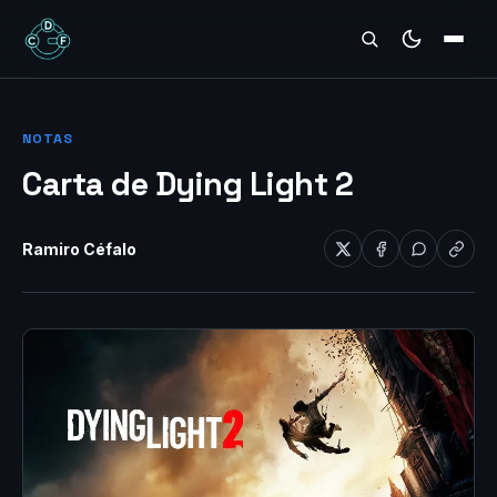
REVIEWS
NOTAS
Carta de Dying Light 2
Ramiro Céfalo