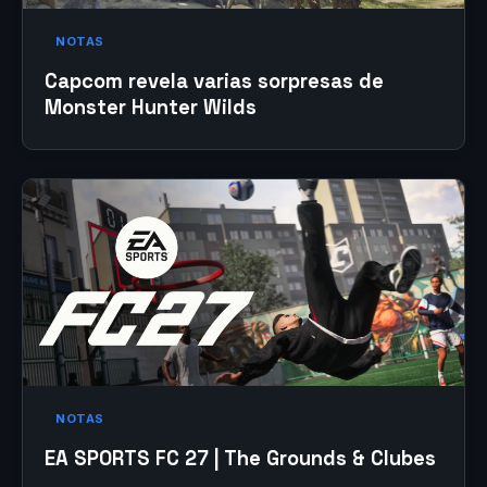
NOTAS
Capcom revela varias sorpresas de
Monster Hunter Wilds
NOTAS
EA SPORTS FC 27 | The Grounds & Clubes