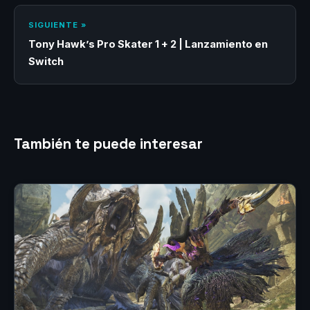
SIGUIENTE »
Tony Hawk’s Pro Skater 1 + 2 | Lanzamiento en
Switch
También te puede interesar