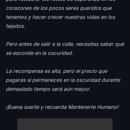
corazones de los pocos seres queridos que
tenemos y hacer crecer nuestras vidas en los
tejados.
Pero antes de salir a la calle, necesitas saber qué
se esconde en la oscuridad.
La recompensa es alta, pero el precio que
pagarás si permaneces en la oscuridad durante
demasiado tiempo será aún mayor.
¡Buena suerte y recuerda Mantenerte Humano!