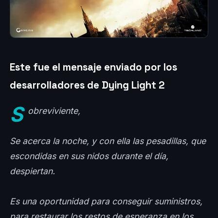
Este fue el mensaje enviado por los
desarrolladores de Dying Light 2
S
obreviviente,
Se acerca la noche, y con ella las pesadillas, que
escondidas en sus nidos durante el día,
despiertan.
Es una oportunidad para conseguir suministros,
para restaurar los restos de esperanza en los