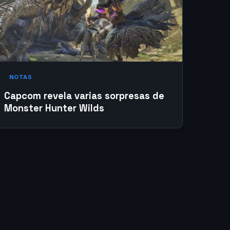
NOTAS
Capcom revela varias sorpresas de
Monster Hunter Wilds