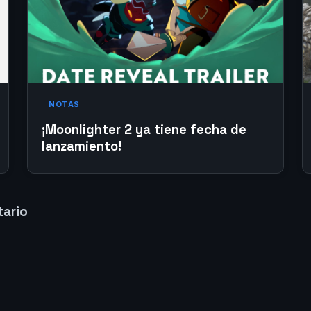
NOTAS
¡Moonlighter 2 ya tiene fecha de
lanzamiento!
tario