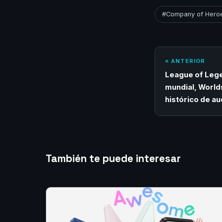
#Company of Hero
« ANTERIOR
League of Lege
mundial, World
histórico de au
También te puede interesar