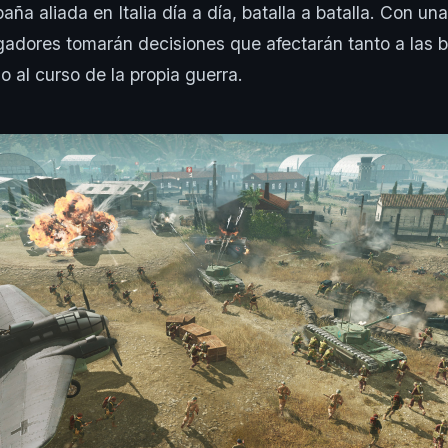
ña aliada en Italia día a día, batalla a batalla. Con un
jugadores tomarán decisiones que afectarán tanto a las b
 al curso de la propia guerra.