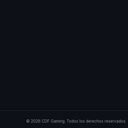
© 2026 CDF Gaming. Todos los derechos reservados.