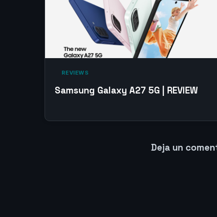
‎ REVIEWS‎
Samsung Galaxy A27 5G | REVIEW
Deja un comen