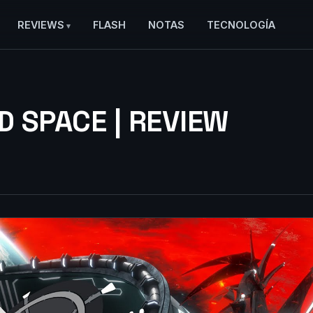
REVIEWS
FLASH
NOTAS
TECNOLOGÍA
 SPACE | REVIEW