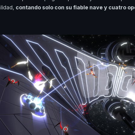
alidad,
contando solo con su fiable nave y cuatro o