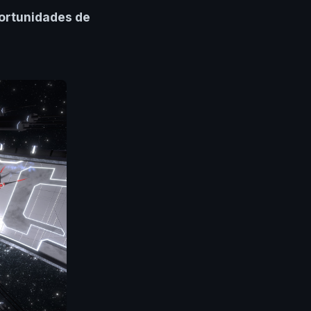
portunidades de