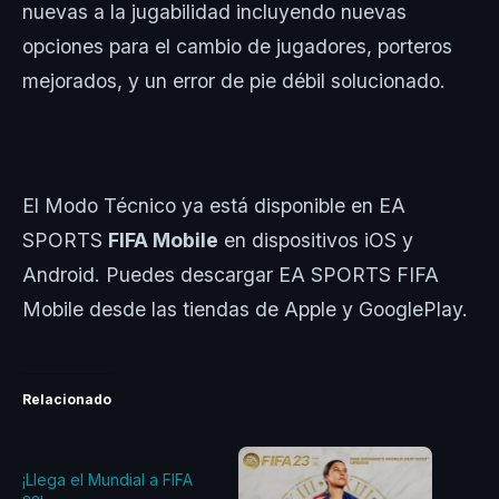
nuevas a la jugabilidad incluyendo nuevas
opciones para el cambio de jugadores, porteros
mejorados, y un error de pie débil solucionado.
El Modo Técnico ya está disponible en EA
SPORTS
FIFA Mobile
en dispositivos iOS y
Android. Puedes descargar EA SPORTS FIFA
Mobile desde las tiendas de Apple y GooglePlay.
Relacionado
¡Llega el Mundial a FIFA