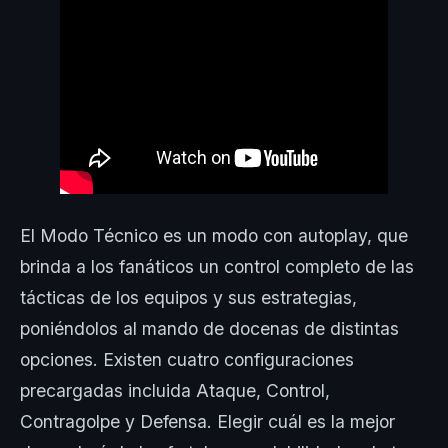
El Modo Técnico es un modo con autoplay, que
brinda a los fanáticos un control completo de las
tácticas de los equipos y sus estrategias,
poniéndolos al mando de docenas de distintas
opciones. Existen cuatro configuraciones
precargadas incluida Ataque, Control,
Contragolpe y Defensa. Elegir cuál es la mejor