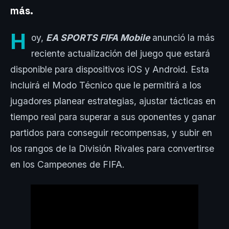
más.
H
oy,
EA SPORTS FIFA Mobile
anunció la más
reciente actualización del juego que estará
disponible para dispositivos iOS y Android. Esta
incluirá el Modo Técnico que le permitirá a los
jugadores planear estrategias, ajustar tácticas en
tiempo real para superar a sus oponentes y ganar
partidos para conseguir recompensas, y subir en
los rangos de la División Rivales para convertirse
en los Campeones de FIFA.