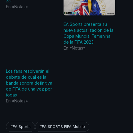
23!
En «Notas»
EA Sports presenta su
nueva actualización de la
Copa Mundial Femenina
de la FIFA 2023
En «Notas»
Los fans resolverán el
debate de cuál es la
banda sonora definitiva
de FIFA de una vez por
todas
En «Notas»
#EA Sports
#EA SPORTS FIFA Mobile