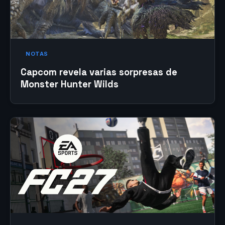
NOTAS
Capcom revela varias sorpresas de
Monster Hunter Wilds