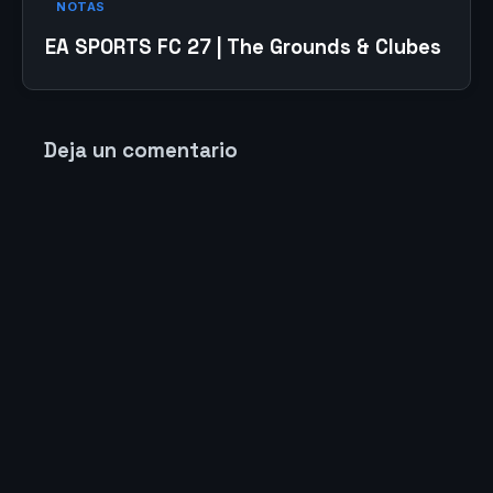
NOTAS
EA SPORTS FC 27 | The Grounds & Clubes
Deja un comentario