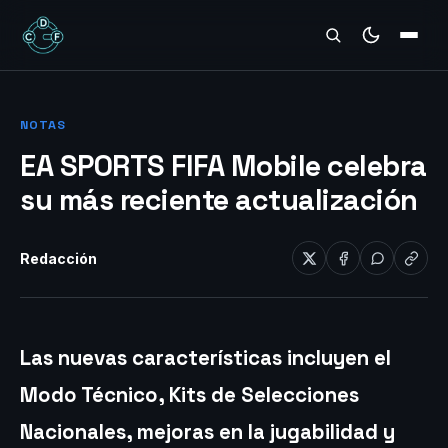
REVIEWS
NOTAS
EA SPORTS FIFA Mobile celebra
su más reciente actualización
Redacción
Las nuevas características incluyen el
Modo Técnico, Kits de Selecciones
Nacionales, mejoras en la jugabilidad y