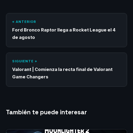
« ANTERIOR
Ford Bronco Raptor llega a Rocket League el 4
de agosto
SIGUIENTE »
Valorant | Comienza la recta final de Valorant
Game Changers
También te puede interesar