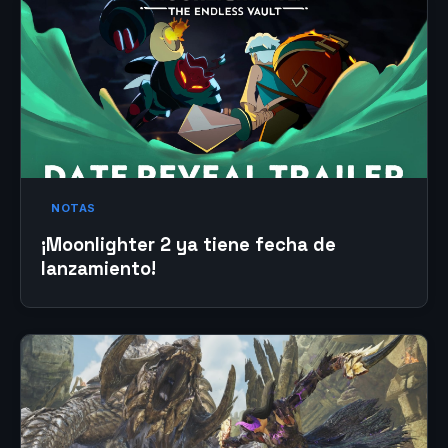
NOTAS
¡Moonlighter 2 ya tiene fecha de
lanzamiento!