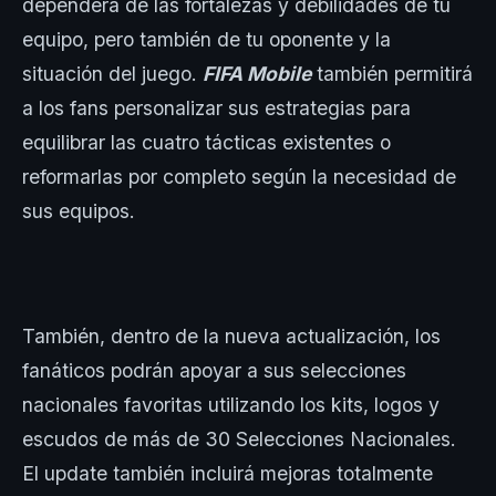
dependerá de las fortalezas y debilidades de tu
equipo, pero también de tu oponente y la
situación del juego.
FIFA Mobile
también permitirá
a los fans personalizar sus estrategias para
equilibrar las cuatro tácticas existentes o
reformarlas por completo según la necesidad de
sus equipos.
También, dentro de la nueva actualización, los
fanáticos podrán apoyar a sus selecciones
nacionales favoritas utilizando los kits, logos y
escudos de más de 30 Selecciones Nacionales.
El update también incluirá mejoras totalmente