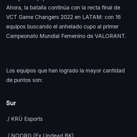
Ahora, la batalla continúa con la recta final de
VCT Game Changers 2022 en LATAM: con 16
equipos buscando el anhelado cupo al primer
Campeonato Mundial Femenino de VALORANT.
Los equipos que han logrado la mayor cantidad
de puntos son:
Sur
./ KRÜ Esports
./ NOORG (Ex Undead BK)