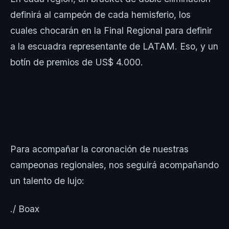
definirá al campeón de cada hemisferio, los
cuales chocarán en la Final Regional para definir
a la escuadra representante de LATAM. Eso, y un
botín de premios de US$ 4.000.
Para acompañar la coronación de nuestras
campeonas regionales, nos seguirá acompañando
un talento de lujo:
./ Boax