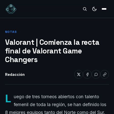
REVIEWS
NOTAS
Valorant | Comienza la recta
final de Valorant Game
Changers
Redacción
L
uego de tres torneos abiertos con talento
femenil de toda la región, se han definido los
8 mejores equipos tanto del Norte como del Sur.