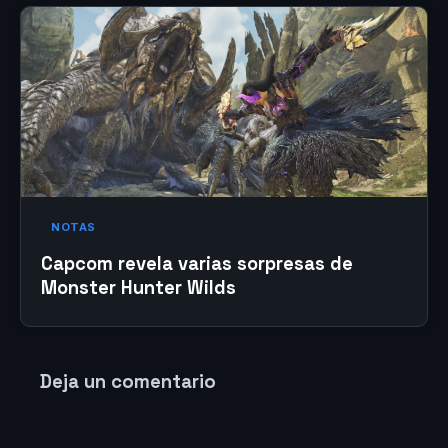
NOTAS
Capcom revela varias sorpresas de
Monster Hunter Wilds
Deja un comentario