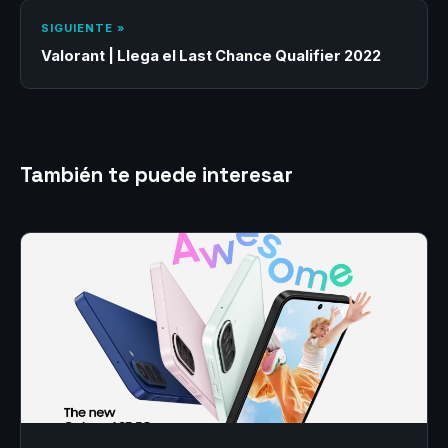
SIGUIENTE »
Valorant | Llega el Last Chance Qualifier 2022
También te puede interesar