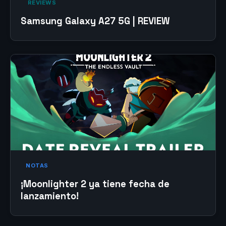
‎ REVIEWS‎
Samsung Galaxy A27 5G | REVIEW
NOTAS
¡Moonlighter 2 ya tiene fecha de
lanzamiento!