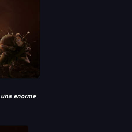
n una enorme