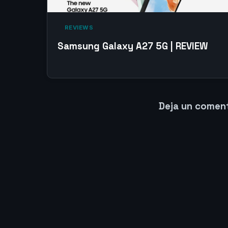
‎ REVIEWS‎
Samsung Galaxy A27 5G | REVIEW
Deja un comen