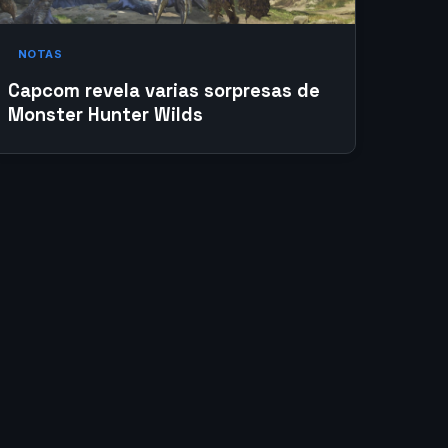
NOTAS
Capcom revela varias sorpresas de
Monster Hunter Wilds