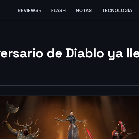
REVIEWS
FLASH
NOTAS
TECNOLOGÍA
versario de Diablo ya ll