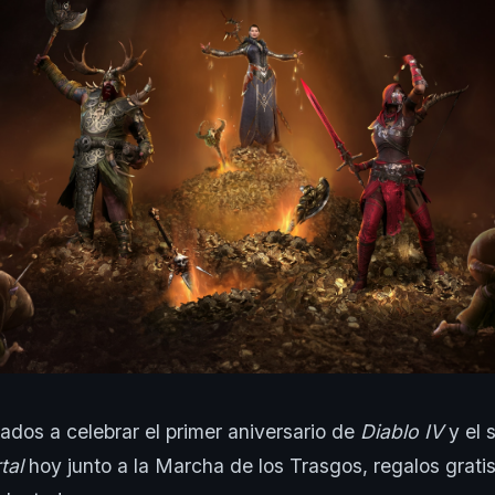
tados a celebrar el primer aniversario de
Diablo IV
y el
tal
hoy junto a la Marcha de los Trasgos, regalos grati