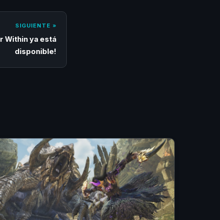
SIGUIENTE »
r Within ya está
disponible!