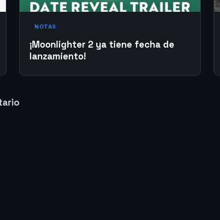
NOTAS
¡Moonlighter 2 ya tiene fecha de
lanzamiento!
tario