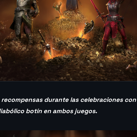
 recompensas durante las celebraciones co
iabólico botín en ambos juegos
.