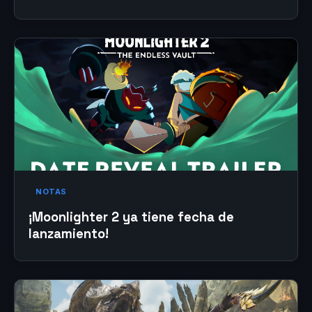
NOTAS
¡Moonlighter 2 ya tiene fecha de
lanzamiento!