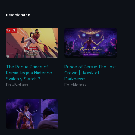
Relacionado
The Rogue Prince of
Prince of Persia: The Lost
Persia llega a Nintendo
Crown | “Mask of
Switch y Switch 2
Darkness»
En «Notas»
En «Notas»