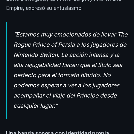
Empire, expresó su entusiasmo:
“Estamos muy emocionados de llevar
The
Rogue Prince of Persia
a los jugadores de
Nintendo Switch. La acción intensa y la
alta rejugabilidad hacen que el título sea
perfecto para el formato híbrido. No
podemos esperar a ver a los jugadores
acompañar el viaje del Príncipe desde
cualquier lugar.”
Una banda sonora con identidad propia