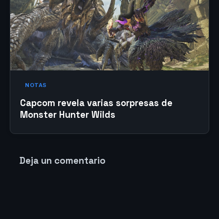
NOTAS
Capcom revela varias sorpresas de
Monster Hunter Wilds
Deja un comentario