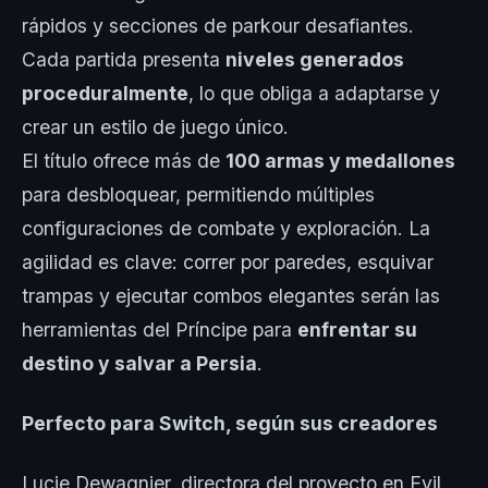
rápidos y secciones de parkour desafiantes.
Cada partida presenta
niveles generados
proceduralmente
, lo que obliga a adaptarse y
crear un estilo de juego único.
El título ofrece más de
100 armas y medallones
para desbloquear, permitiendo múltiples
configuraciones de combate y exploración. La
agilidad es clave: correr por paredes, esquivar
trampas y ejecutar combos elegantes serán las
herramientas del Príncipe para
enfrentar su
destino y salvar a Persia
.
Perfecto para Switch, según sus creadores
Lucie Dewagnier, directora del proyecto en Evil