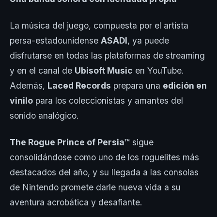
La música del juego, compuesta por el artista
persa-estadounidense
ASADI
, ya puede
disfrutarse en todas las plataformas de streaming
y en el canal de
Ubisoft Music
en YouTube.
Además,
Laced Records
prepara una
edición en
vinilo
para los coleccionistas y amantes del
sonido analógico.
The Rogue Prince of Persia™
sigue
consolidándose como uno de los roguelites más
destacados del año, y su llegada a las consolas
de Nintendo promete darle nueva vida a su
aventura acrobática y desafiante.