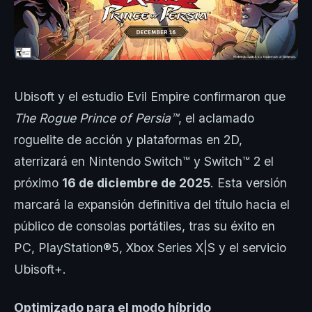
Ubisoft y el estudio Evil Empire confirmaron que
The Rogue Prince of Persia™
, el aclamado
roguelite de acción y plataformas en 2D,
aterrizará en Nintendo Switch™ y Switch™ 2 el
próximo
16 de diciembre de 2025
. Esta versión
marcará la expansión definitiva del título hacia el
público de consolas portátiles, tras su éxito en
PC, PlayStation®5, Xbox Series X|S y el servicio
Ubisoft+.
Optimizado para el modo híbrido