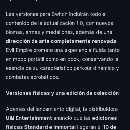
Las versiones para Switch incluirán todo el
contenido de la actualización 1.0, con nuevos
biomas, armas y medallones, además de una
dirección de arte completamente renovada
.
Evil Empire promete una experiencia fluida tanto
en modo portátil como en dock, conservando la
esencia de su característico parkour dinámico y
combates acrobáticos.
Versiones físicas y una edición de colección
Además del lanzamiento digital, la distribuidora
U&I Entertainment
anunció que las
ediciones
físicas Standard e Immortal
llegarán el
10 de