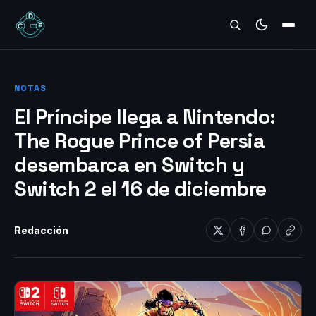
REVIEWS
NOTAS
El Príncipe llega a Nintendo:
The Rogue Prince of Persia
desembarca en Switch y
Switch 2 el 16 de diciembre
Redacción