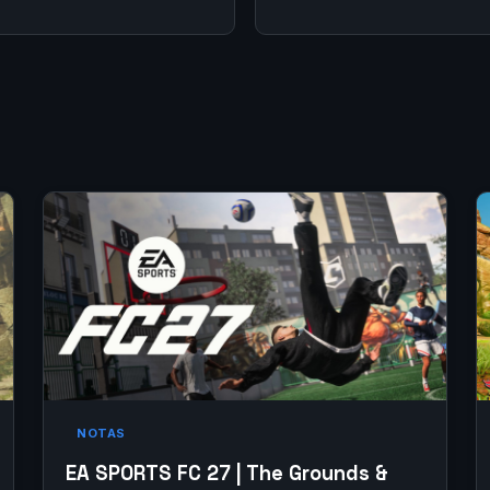
NOTAS
EA SPORTS FC 27 | The Grounds &