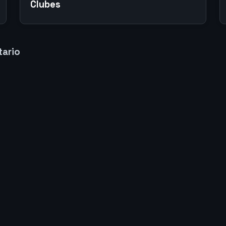
Clubes
tario