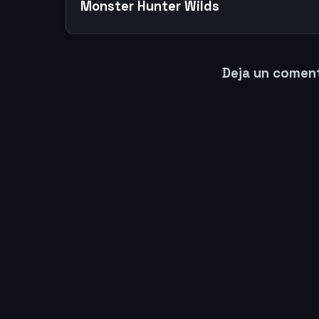
Monster Hunter Wilds
Deja un comen