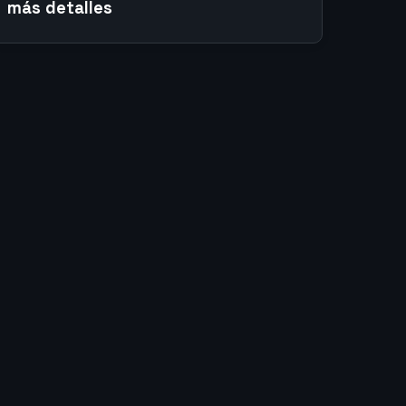
más detalles