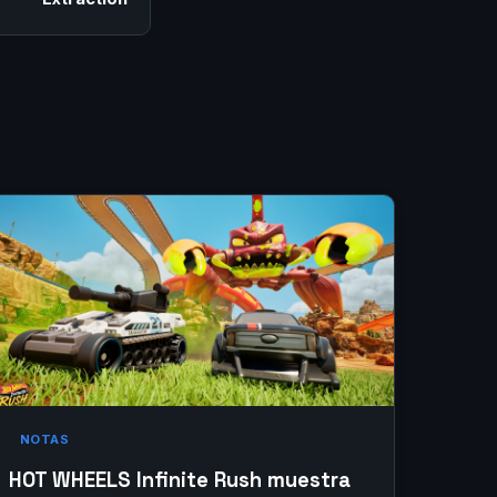
NOTAS
HOT WHEELS Infinite Rush muestra