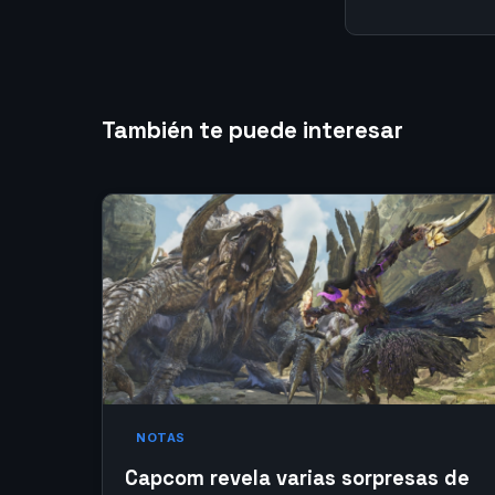
También te puede interesar
NOTAS
Capcom revela varias sorpresas de