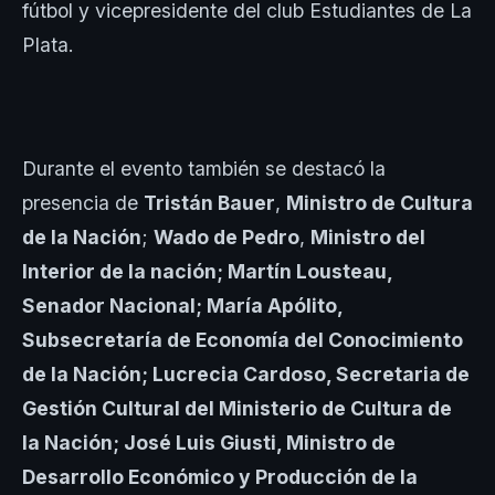
fútbol y vicepresidente del club Estudiantes de La
Plata.
Durante el evento también se destacó la
presencia de
Tristán Bauer
,
Ministro de Cultura
de la Nación
;
Wado de Pedro
,
Ministro del
Interior de la nación; Martín Lousteau,
Senador Nacional; María Apólito,
Subsecretaría de Economía del Conocimiento
de la Nación; Lucrecia Cardoso, Secretaria de
Gestión Cultural del Ministerio de Cultura de
la Nación; José Luis Giusti, Ministro de
Desarrollo Económico y Producción de la