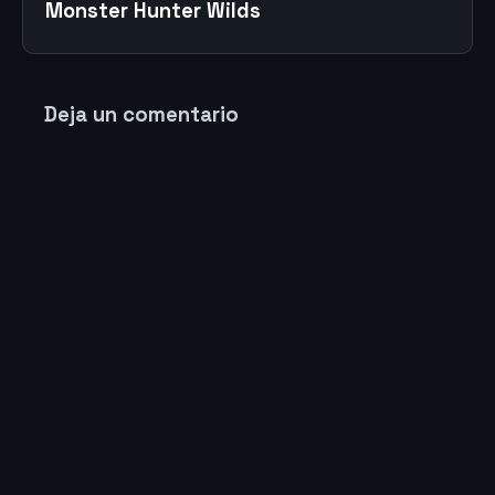
Monster Hunter Wilds
Deja un comentario