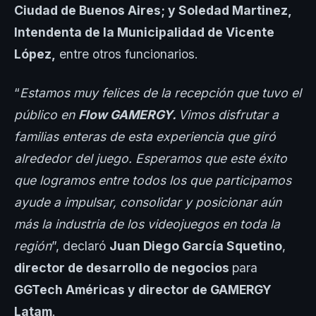
Ciudad de Buenos Aires; y Soledad Martinez,
Intendenta de la Municipalidad de Vicente
López,
entre otros funcionarios.
“
Estamos muy felices de la recepción que tuvo el
público en
Flow GAMERGY.
Vimos disfrutar a
familias enteras de esta experiencia que giró
alrededor del juego. Esperamos que este éxito
que logramos entre todos los que participamos
ayude a impulsar, consolidar y posicionar aún
más la industria de los videojuegos en toda la
región
”, declaró
Juan Diego García Squetino
,
director de desarrollo de negocios
para
GGTech Américas y director de GAMERGY
Latam
.