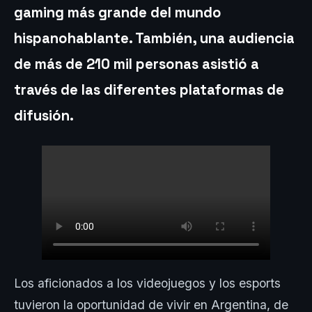
gaming más grande del mundo
hispanohablante
. También,
una audiencia
de más de 210 mil personas asistió a
través de las diferentes plataformas de
difusión.
Los aficionados a los videojuegos y los esports
tuvieron la oportunidad de vivir en Argentina, de