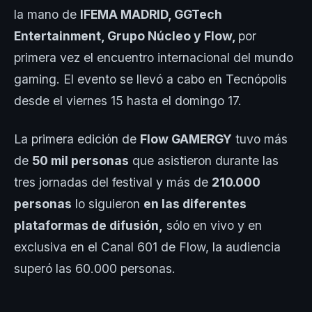
la mano de
IFEMA MADRID, GGTech
Entertainment, Grupo Núcleo y Flow,
por
primera vez el encuentro internacional del mundo
gaming. El evento se llevó a cabo en Tecnópolis
desde el viernes 15 hasta el domingo 17.
La primera edición de
Flow GAMERGY
tuvo más
de
50 mil personas
que asistieron durante las
tres jornadas del festival y más de
210.000
personas
lo siguieron
en las diferentes
plataformas de difusión,
sólo en vivo y en
exclusiva en el Canal 601 de Flow, la audiencia
superó las 60.000 personas.