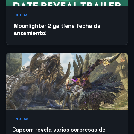
NOTAS
¡Moonlighter 2 ya tiene fecha de
lanzamiento!
NOTAS
Capcom revela varias sorpresas de