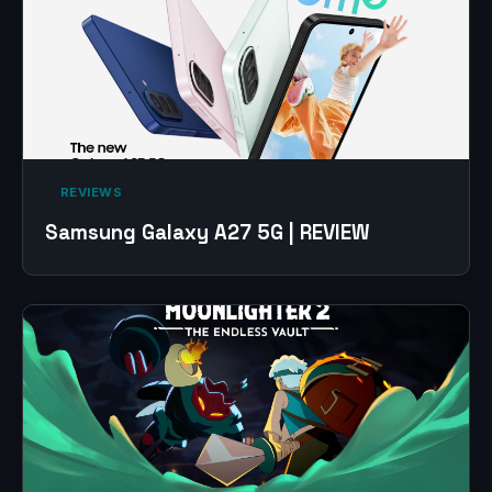
‎ REVIEWS‎
Samsung Galaxy A27 5G | REVIEW