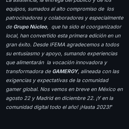
equipos, sumados al alto compromiso de los
patrocinadores y colaboradores y especialmente
de
Grupo Núcleo
, que ha sido el coorganizador
local, han convertido esta primera edición en un
gran éxito. Desde IFEMA agradecemos a todos
su entusiasmo y apoyo, sumando experiencias
que alimentarán la vocación innovadora y
transformadora de
GAMERGY
, alineada con las
exigencias y expectativas de la comunidad
gamer global. Nos vemos en breve en México en
agosto 22 y Madrid en diciembre 22. ¡Y en la
comunidad digital todo el año! ¡Hasta 2023!
”