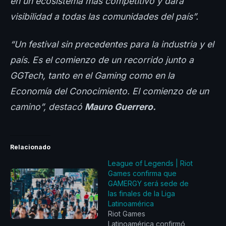
en un ecosistema más competitivo y dará
visibilidad a todas las comunidades del país”.
“Un festival sin precedentes para la industria y el
país. Es el comienzo de un recorrido junto a
GGTech, tanto en el Gaming como en la
Economía del Conocimiento. El comienzo de un
camino”, destacó
Mauro Guerrero.
Relacionado
League of Legends | Riot
Games confirma que
GAMERGY será sede de
las finales de la Liga
Latinoamérica
Riot Games
Latinoamérica confirmó