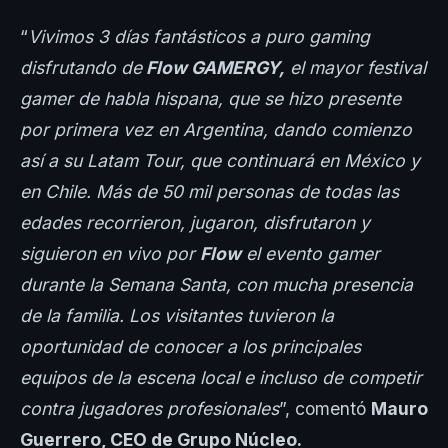
“
Vivimos 3 días fantásticos a puro gaming
disfrutando de
Flow GAMERGY,
el mayor festival
gamer de habla hispana, que se hizo presente
por primera vez en Argentina, dando comienzo
así a su Latam Tour, que continuará en México y
en Chile. Más de 50 mil personas de todas las
edades recorrieron, jugaron, disfrutaron y
siguieron en vivo por
Flow
el evento gamer
durante la Semana Santa, con mucha presencia
de la familia. Los visitantes tuvieron la
oportunidad de conocer a los principales
equipos de la escena local e incluso de competir
contra jugadores profesionales
”, comentó
Mauro
Guerrero, CEO de Grupo Núcleo.