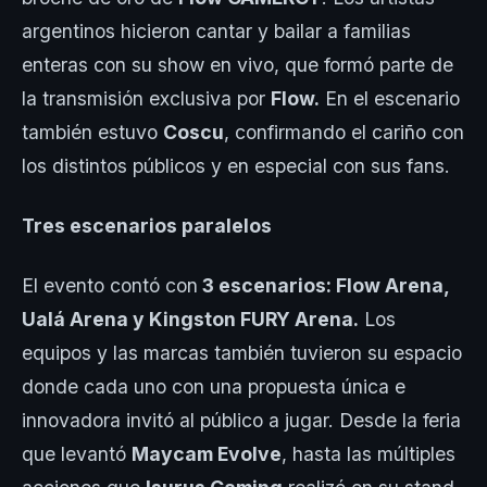
argentinos hicieron cantar y bailar a familias
enteras con su show en vivo, que formó parte de
la transmisión exclusiva por
Flow.
En el escenario
también estuvo
Coscu
, confirmando el cariño con
los distintos públicos y en especial con sus fans.
Tres escenarios paralelos
El evento contó con
3 escenarios: Flow Arena,
Ualá Arena y Kingston FURY Arena.
Los
equipos y las marcas también tuvieron su espacio
donde cada uno con una propuesta única e
innovadora invitó al público a jugar. Desde la feria
que levantó
Maycam Evolve
, hasta las múltiples