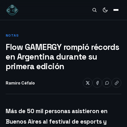
REVIEWS
NOTAS
Flow GAMERGY rompió récords
en Argentina durante su
primera edición
Ramiro Céfalo
Más de 50 mil personas asistieron en
Buenos Aires al festival de esports y