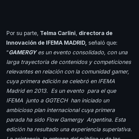
Por su parte,
Telma Carlini
,
directora de
Innovación de IFEMA MADRID,
señaló que:
“
GAMERGY
es un evento consolidado, con una
larga trayectoria de contenidos y competiciones
relevantes en relación con la comunidad gamer,
cuya primera edición se celebró en IFEMA
Madrid en 2013. Es un evento para el que
IFEMA junto a GGTECH han iniciado un
ambicioso plan internacional cuya primera
parada ha sido Flow Gamergy Argentina. Esta
edición ha resultado una experiencia superlativa.
La asistencia, la entrega del público y de los