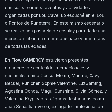
con sus streamers favoritos y actividades
organizadas por LoL Cave, Lo escuché en el LoL
o Poritos de Runeterra. En este mismo escenario
se realizó una pasarela de cosplay para darle una
merecida tribuna a un arte que hace vibrar a fans
de todas las edades.
En
Flow GAMERGY
estuvieron presentes
creadores de contenido internacionales y
nacionales como Coscu, Momo, Manute, Xavy
Becker, Punicher, Sophie Valentine, LuzGaming,
Agostina Ochoa, Magui Sunshine, Silvia Gómez. y
Valentina Kryp, y otras figuras destacadas como
Juan Sebastian Verón, ex jugador profesional de