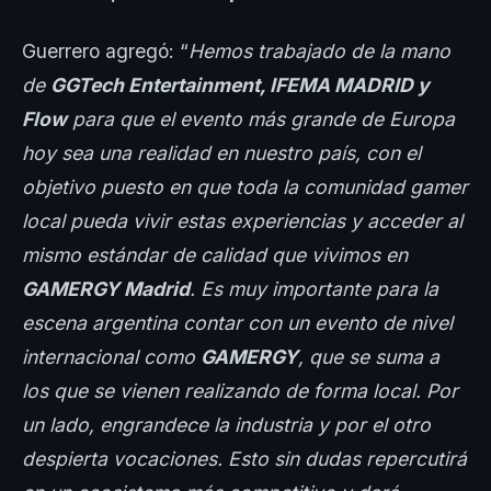
Guerrero agregó: “
Hemos trabajado de la mano
de
GGTech Entertainment, IFEMA MADRID y
Flow
para que el evento más grande de Europa
hoy sea una realidad en nuestro país, con el
objetivo puesto en que toda la comunidad gamer
local pueda vivir estas experiencias y acceder al
mismo estándar de calidad que vivimos en
GAMERGY Madrid
. Es muy importante para la
escena argentina contar con un evento de nivel
internacional como
GAMERGY
, que se suma a
los que se vienen realizando de forma local. Por
un lado, engrandece la industria y por el otro
despierta vocaciones. Esto sin dudas repercutirá