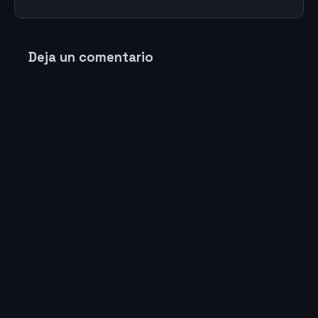
Deja un comentario