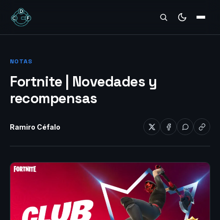
REVIEWS
NOTAS
Fortnite | Novedades y
recompensas
Ramiro Céfalo