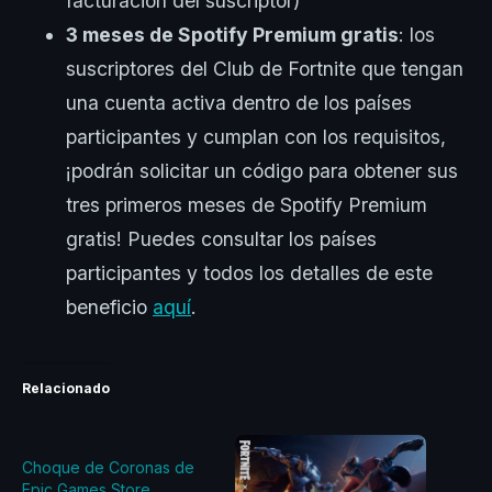
facturación del suscriptor)
3 meses de Spotify Premium gratis
: los
suscriptores del Club de Fortnite que tengan
una cuenta activa dentro de los países
participantes y cumplan con los requisitos,
¡podrán solicitar un código para obtener sus
tres primeros meses de Spotify Premium
gratis! Puedes consultar los países
participantes y todos los detalles de este
beneficio
aquí
.
Relacionado
Choque de Coronas de
Epic Games Store