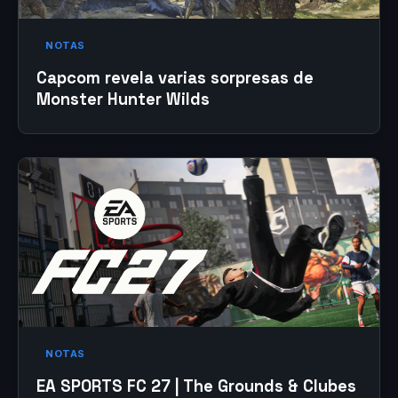
NOTAS
Capcom revela varias sorpresas de
Monster Hunter Wilds
NOTAS
EA SPORTS FC 27 | The Grounds & Clubes