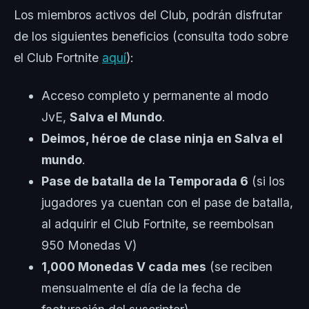
Los miembros activos del Club, podrán disfrutar
de los siguientes beneficios (consulta todo sobre
el Club Fortnite
aquí
):
Acceso completo y permanente al modo
JvE,
Salva el Mundo
.
Deimos, héroe de clase ninja en Salva el
mundo
.
Pase de batalla de la Temporada 6
(si los
jugadores ya cuentan con el pase de batalla,
al adquirir el Club Fortnite, se reembolsan
950 Monedas V)
1,000 Monedas V cada mes
(se reciben
mensualmente el día de la fecha de