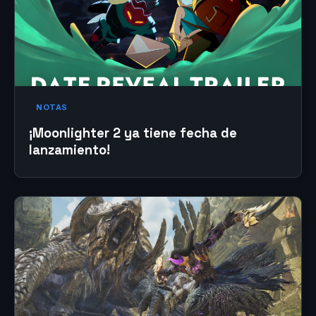
NOTAS
¡Moonlighter 2 ya tiene fecha de
lanzamiento!