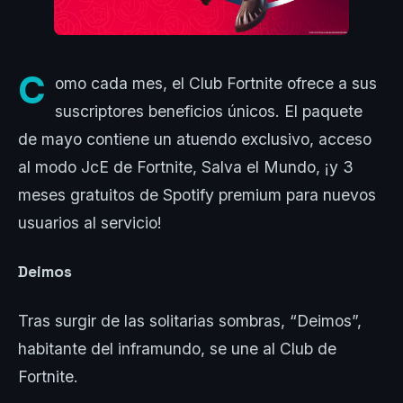
C
omo cada mes, el Club Fortnite ofrece a sus
suscriptores beneficios únicos. El paquete
de mayo contiene un atuendo exclusivo, acceso
al modo JcE de Fortnite, Salva el Mundo, ¡y 3
meses gratuitos de Spotify premium para nuevos
usuarios al servicio!
Deimos
Tras surgir de las solitarias sombras, “Deimos”,
habitante del inframundo, se une al Club de
Fortnite.