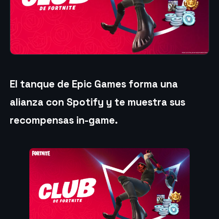
El tanque de Epic Games forma una
alianza con Spotify y te muestra sus
recompensas in-game.