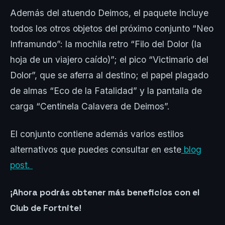
Además del atuendo Deimos, el paquete incluye
todos los otros objetos del próximo conjunto “Neo
Inframundo”: la mochila retro “Filo del Dolor (la
hoja de un viajero caído)”; el pico “Victimario del
Dolor”, que se aferra al destino; el papel plagado
de almas “Eco de la Fatalidad” y la pantalla de
carga “Centinela Calavera de Deimos”.
El conjunto contiene además varios estilos
alternativos que puedes consultar en este
blog
post.
¡Ahora podrás obtener más beneficios con el
Club de Fortnite!