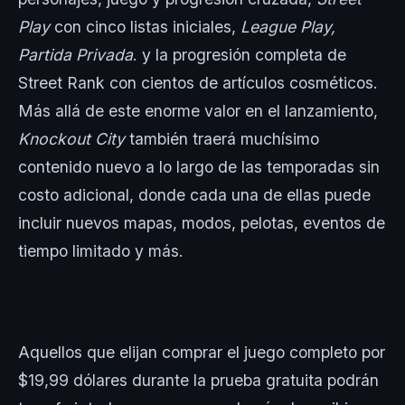
Play
con cinco listas iniciales,
League Play,
Partida Privada
. y la progresión completa de
Street Rank con cientos de artículos cosméticos.
Más allá de este enorme valor en el lanzamiento,
Knockout City
también traerá muchísimo
contenido nuevo a lo largo de las temporadas sin
costo adicional, donde cada una de ellas puede
incluir nuevos mapas, modos, pelotas, eventos de
tiempo limitado y más.
Aquellos que elijan comprar el juego completo por
$19,99 dólares durante la prueba gratuita podrán