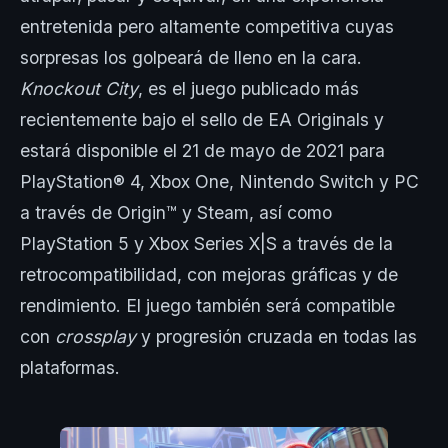
entretenida pero altamente competitiva cuyas
sorpresas los golpeará de lleno en la cara.
Knockout City
, es el juego publicado más
recientemente bajo el sello de EA Originals y
estará disponible el 21 de mayo de 2021 para
PlayStation® 4, Xbox One, Nintendo Switch y PC
a través de Origin™ y Steam, así como
PlayStation 5 y Xbox Series X|S a través de la
retrocompatibilidad, con mejoras gráficas y de
rendimiento. El juego también será compatible
con
crossplay
y progresión cruzada en todas las
plataformas.