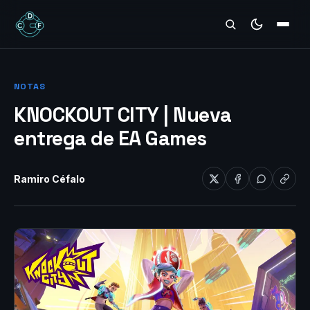
REVIEWS
NOTAS
KNOCKOUT CITY | Nueva
entrega de EA Games
Ramiro Céfalo