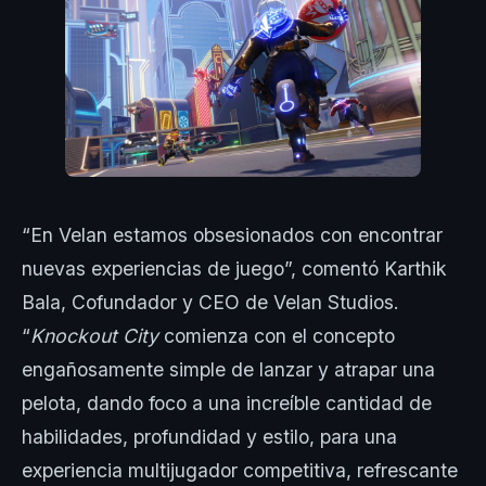
“En Velan estamos obsesionados con encontrar
nuevas experiencias de juego”, comentó Karthik
Bala, Cofundador y CEO de Velan Studios.
“
Knockout City
comienza con el concepto
engañosamente simple de lanzar y atrapar una
pelota, dando foco a una increíble cantidad de
habilidades, profundidad y estilo, para una
experiencia multijugador competitiva, refrescante