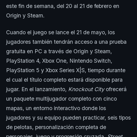
este fin de semana, del 20 al 21 de febrero en
Origin y Steam.
Cuando el juego se lance el 21 de mayo, los
jugadores también tendrán acceso a una prueba
gratuita en PC a través de Origin y Steam,
PlayStation 4, Xbox One, Nintendo Switch,
PlayStation 5 y Xbox Series X|S, tiempo durante
el cual el título completo estará disponible para
jugar. En el lanzamiento,
Knockout City
ofrecerá
un paquete multijugador completo con cinco
mapas, un entorno interactivo donde los
jugadores y su equipo pueden practicar, seis tipos
de pelotas, personalización completa de
personajes, juego y progresión cruzada,
Street