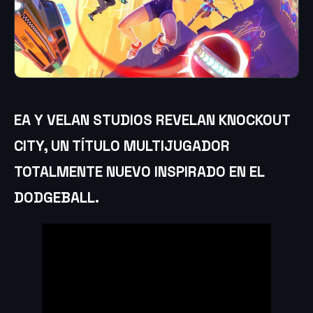
EA Y VELAN STUDIOS REVELAN KNOCKOUT
CITY, UN TÍTULO MULTIJUGADOR
TOTALMENTE NUEVO INSPIRADO EN EL
DODGEBALL
.