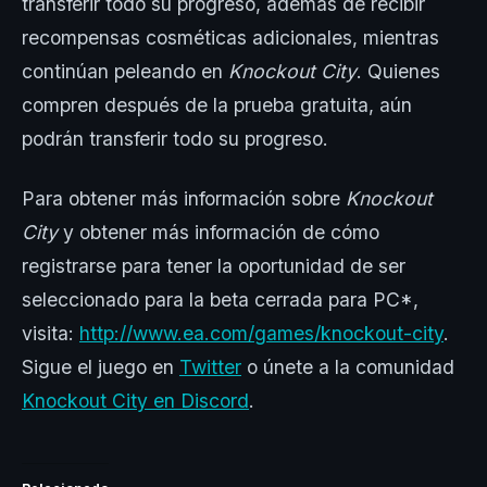
transferir todo su progreso, además de recibir
recompensas cosméticas adicionales, mientras
continúan peleando en
Knockout City
. Quienes
compren después de la prueba gratuita, aún
podrán transferir todo su progreso.
Para obtener más información sobre
Knockout
City
y obtener más información de cómo
registrarse para tener la oportunidad de ser
seleccionado para la beta cerrada para PC*,
visita:
http://www.ea.com/games/knockout-city
.
Sigue el juego en
Twitter
o únete a la comunidad
Knockout City en Discord
.