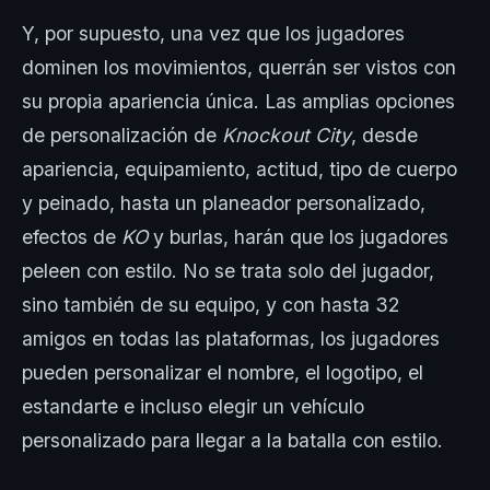
Y, por supuesto, una vez que los jugadores
dominen los movimientos, querrán ser vistos con
su propia apariencia única. Las amplias opciones
de personalización de
Knockout City
, desde
apariencia, equipamiento, actitud, tipo de cuerpo
y peinado, hasta un planeador personalizado,
efectos de
KO
y burlas, harán que los jugadores
peleen con estilo. No se trata solo del jugador,
sino también de su equipo, y con hasta 32
amigos en todas las plataformas, los jugadores
pueden personalizar el nombre, el logotipo, el
estandarte e incluso elegir un vehículo
personalizado para llegar a la batalla con estilo.