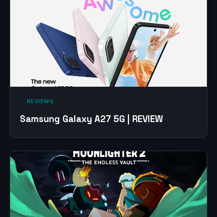
‎ REVIEWS‎
Samsung Galaxy A27 5G | REVIEW