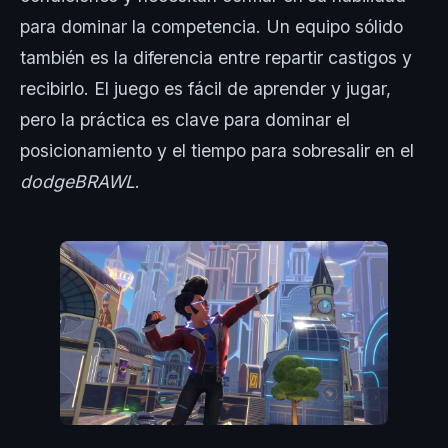
para dominar la competencia. Un equipo sólido
también es la diferencia entre repartir castigos y
recibirlo. El juego es fácil de aprender y jugar,
pero la práctica es clave para dominar el
posicionamiento y el tiempo para sobresalir en el
dodgeBRAWL
.