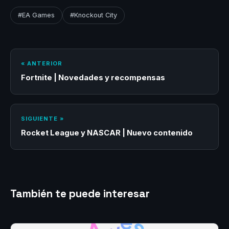
#EA Games
#Knockout City
« ANTERIOR
Fortnite | Novedades y recompensas
SIGUIENTE »
Rocket League y NASCAR | Nuevo contenido
También te puede interesar