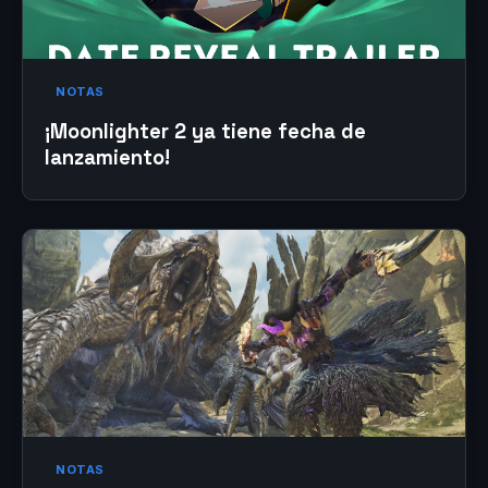
NOTAS
¡Moonlighter 2 ya tiene fecha de
lanzamiento!
NOTAS