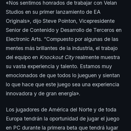
«Nos sentimos honrados de trabajar con Velan
Studios en su primer lanzamiento de EA
Originals», dijo Steve Pointon, Vicepresidente
Senior de Contenido y Desarrollo de Terceros en
Electronic Arts. “Compuesto por algunas de las
mentes más brillantes de la industria, el trabajo
del equipo en
Knockout City
realmente muestra
su vasta experiencia y talento. Estamos muy
emocionados de que todos lo jueguen y sientan
lo que hace que este juego sea una experiencia
innovadora y de gran energía».
Los jugadores de América del Norte y de toda
Europa tendrán la oportunidad de jugar el juego
en PC durante la primera beta que tendrá lugar