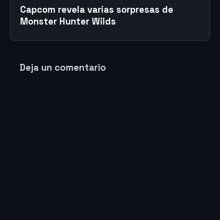
Capcom revela varias sorpresas de
Monster Hunter Wilds
Deja un comentario