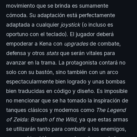
movimiento que se brinda es sumamente
cómoda. Su adaptación está perfectamente
adaptada a cualquier
joystick
(o incluso es
oportuno con el teclado). El jugador deberá
empoderar a Kena con
upgrades
de combate,
defensa y otros
stats
que serán vitales para
avanzar en la trama. La protagonista contará no
solo con su bastón, sino también con un arco
espectacularmente bien logrado y unas bombas
bien traducidas en código y diseño. Es imposible
no mencionar que se ha tomado la inspiración de
tanques clásicos y modernos como
The Legend
of Zelda: Breath of the Wild
, ya que estas armas
se utilizarán tanto para combatir a los enemigos,