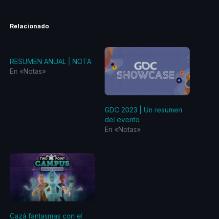
Relacionado
RESUMEN ANUAL | NOTA
En «Notas»
GDC 2023 | Un resumen
del evento
En «Notas»
Cazá fantasmas con el