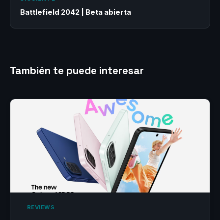
Battlefield 2042 | Beta abierta
También te puede interesar
‎ REVIEWS‎