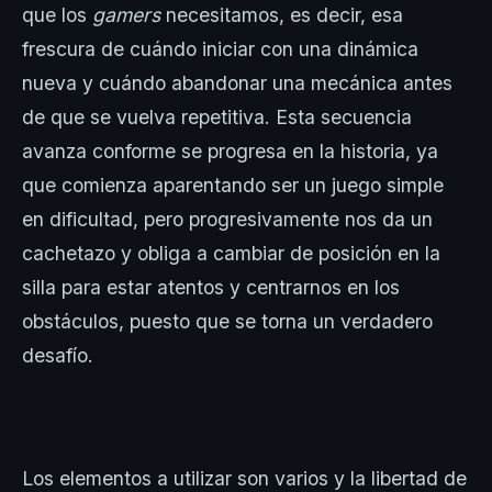
que los
gamers
necesitamos, es decir, esa
frescura de cuándo iniciar con una dinámica
nueva y cuándo abandonar una mecánica antes
de que se vuelva repetitiva. Esta secuencia
avanza conforme se progresa en la historia, ya
que comienza aparentando ser un juego simple
en dificultad, pero progresivamente nos da un
cachetazo y obliga a cambiar de posición en la
silla para estar atentos y centrarnos en los
obstáculos, puesto que se torna un verdadero
desafío.
Los elementos a utilizar son varios y la libertad de