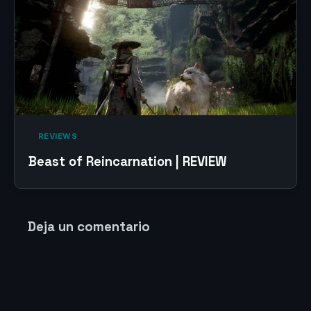
‎ REVIEWS‎
Beast of Reincarnation | REVIEW
Deja un comentario