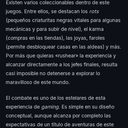
Existen varios coleccionables dentro de este
juegos. Entre ellos, se destacan los
rots
(pequeños criaturitas negras vitales para algunas
mecánicas y para subir de nivel), el karma
(compras en las tiendas), las joyas, faroles
(permite desbloquear casas en las aldeas) y más.
Por más que quieras «rushear» la experiencia y
alcanzar directamente a los jefes finales, resulta
casi imposible no detenerse a explorar lo
maravilloso de este mundo.
El combate es uno de los estelares de esta
experiencia de
gaming
. Es simple en su diseño
conceptual, aunque alcanza por completo las
expectativas de un título de aventuras de este