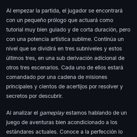
Al empezar la partida, el jugador se encontrará
con un pequeño prólogo que actuará como
tutorial muy bien guiado y de corta duración, pero
con una potencia artística sublime. Continúa un
nivel que se dividirá en tres subniveles y estos
últimos tres, en una sub derivación adicional de
otros tres escenarios. Cada uno de ellos estará
comandado por una cadena de misiones
principales y cientos de acertijos por resolver y
secretos por descubrir.
Al analizar el
gameplay
estamos hablando de un
juego de aventuras bien acondicionado a los
estándares actuales. Conoce a la perfección lo