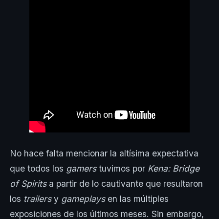
No hace falta mencionar la altísima expectativa
que todos los
gamers
tuvimos por
Kena: Bridge
of Spirits
a partir de lo cautivante que resultaron
los
trailers
y
gameplays
en las múltiples
exposiciones de los últimos meses. Sin embargo,