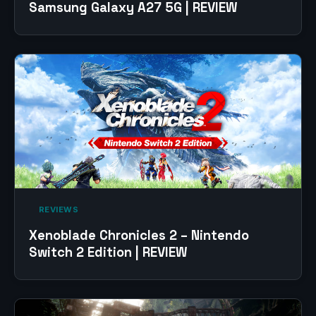
Samsung Galaxy A27 5G | REVIEW
‎ REVIEWS‎
Xenoblade Chronicles 2 – Nintendo
Switch 2 Edition | REVIEW