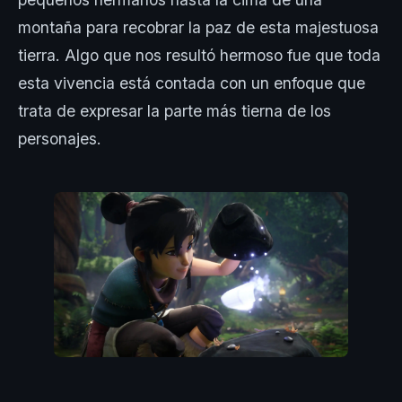
montaña para recobrar la paz de esta majestuosa
tierra. Algo que nos resultó hermoso fue que toda
esta vivencia está contada con un enfoque que
trata de expresar la parte más tierna de los
personajes.