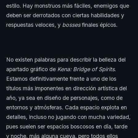
estilo. Hay monstruos más fáciles, enemigos que
deben ser derrotados con ciertas habilidades y
respuestas veloces, y
bosses
finales épicos.
No existen palabras para describir la belleza del
apartado gráfico de
Kena: Bridge of Spirits
.
Estamos definitivamente frente a uno de los
títulos más imponentes en dirección artística del
año, ya sea en diseño de personajes, como de
entornos y atmósferas. Cada espacio explota en
detalles, incluso no jugando con mucha variedad,
pues suelen ser espacios boscosos en día, tarde
y noche, más alguna cueva, pero todos ellos