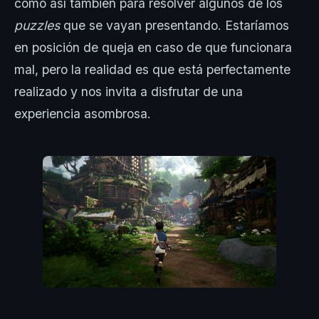
como así también para resolver algunos de los
puzzles
que se vayan presentando. Estaríamos
en posición de queja en caso de que funcionara
mal, pero la realidad es que está perfectamente
realizado y nos invita a disfrutar de una
experiencia asombrosa.