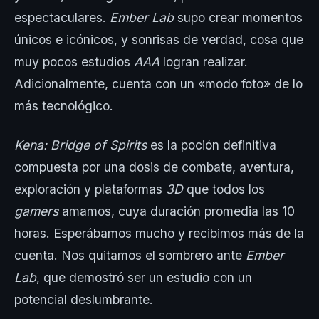
espectaculares.
Ember Lab
supo crear momentos
únicos e icónicos, y sonrisas de verdad, cosa que
muy pocos estudios
AAA
logran realizar.
Adicionalmente, cuenta con un «modo foto» de lo
más tecnológico.
Kena: Bridge of Spirits
es la poción definitiva
compuesta por una dosis de combate, aventura,
exploración y plataformas
3D
que todos los
gamers
amamos, cuya duración promedia las 10
horas. Esperábamos mucho y recibimos más de la
cuenta. Nos quitamos el sombrero ante
Ember
Lab
, que demostró ser un estudio con un
potencial deslumbrante.